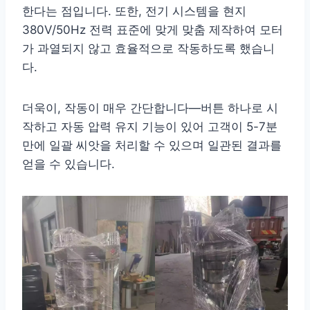
한다는 점입니다. 또한, 전기 시스템을 현지
380V/50Hz 전력 표준에 맞게 맞춤 제작하여 모터
가 과열되지 않고 효율적으로 작동하도록 했습니
다.
더욱이, 작동이 매우 간단합니다—버튼 하나로 시
작하고 자동 압력 유지 기능이 있어 고객이 5-7분
만에 일괄 씨앗을 처리할 수 있으며 일관된 결과를
얻을 수 있습니다.