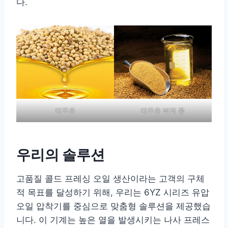
다.
대두유
대두유 박과 콩
우리의 솔루션
고품질 콜드 프레싱 오일 생산이라는 고객의 구체
적 목표를 달성하기 위해, 우리는 6YZ 시리즈 유압
오일 압착기를 중심으로 맞춤형 솔루션을 제공했습
니다. 이 기계는 높은 열을 발생시키는 나사 프레스