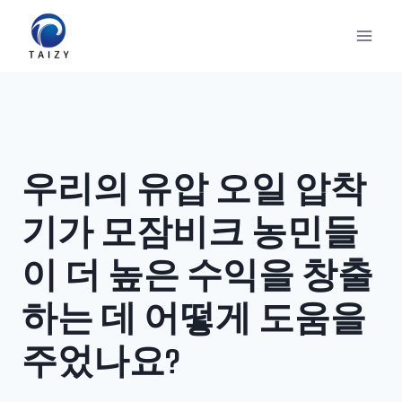
Skip
to
content
우리의 유압 오일 압착
기가 모잠비크 농민들
이 더 높은 수익을 창출
하는 데 어떻게 도움을
주었나요?