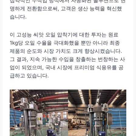
집약적인 수작업 방식에서 자동화된 솔루션으로 현
명하게 전환함으로써, 고객은 생산 능력을 혁신했
습니다.
이 고성능 씨앗 오일 압착기에 대한 투자는 원료
1kg당 오일 수율을 극대화했을 뿐만 아니라 최종
제품의 순도와 시장 가치도 크게 향상시켰습니다.
그 결과, 지속 가능한 수입을 창출하는 번창하는 사
업이 되었으며, 국내 시장에 프리미엄 식용유를 공
급하고 있습니다.