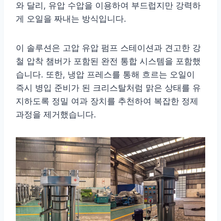
와 달리, 유압 수압을 이용하여 부드럽지만 강력하
게 오일을 짜내는 방식입니다.
이 솔루션은 고압 유압 펌프 스테이션과 견고한 강
철 압착 챔버가 포함된 완전 통합 시스템을 포함했
습니다. 또한, 냉압 프레스를 통해 흐르는 오일이
즉시 병입 준비가 된 크리스탈처럼 맑은 상태를 유
지하도록 정밀 여과 장치를 추천하여 복잡한 정제
과정을 제거했습니다.