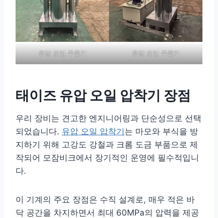
유압 오일 추출기
유압 오일 추출기
태이즈 유압 오일 압착기 장점
우리 장비는 견고한 엔지니어링과 단순성으로 선택
되었습니다.
유압 오일 압착기
는 마모와 부식을 방
지하기 위해 고강도 강철과 크롬 도금 부품으로 제
작되어 모잠비크에서 장기적인 운영에 필수적입니
다.
이 기계의 주요 장점은 수직 설계로, 매우 적은 바
닥 공간을 차지하면서 최대 60MPa의 압력을 제공