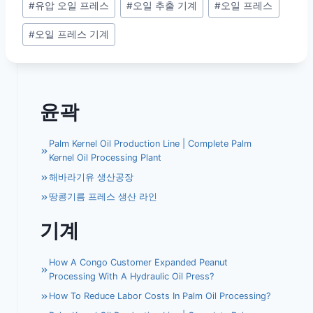
#
유압 오일 프레스
#
오일 추출 기계
#
오일 프레스
Tags:
#
오일 프레스 기계
윤곽
Palm Kernel Oil Production Line | Complete Palm
Kernel Oil Processing Plant
해바라기유 생산공장
땅콩기름 프레스 생산 라인
기계
How A Congo Customer Expanded Peanut
Processing With A Hydraulic Oil Press?
How To Reduce Labor Costs In Palm Oil Processing?