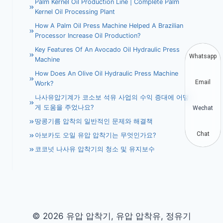
Palm Kernel Oil Production Line | Complete Palm
Kernel Oil Processing Plant
How A Palm Oil Press Machine Helped A Brazilian
Processor Increase Oil Production?
Key Features Of An Avocado Oil Hydraulic Press
Whatsapp
Machine
How Does An Olive Oil Hydraulic Press Machine
Email
Work?
나사유압기계가 코소보 석유 사업의 수익 증대에 어떻
게 도움을 주었나요?
Wechat
땅콩기름 압착의 일반적인 문제와 해결책
Chat
아보카도 오일 유압 압착기는 무엇인가요?
코코넛 나사유 압착기의 청소 및 유지보수
© 2026 유압 압착기, 유압 압착유, 정유기