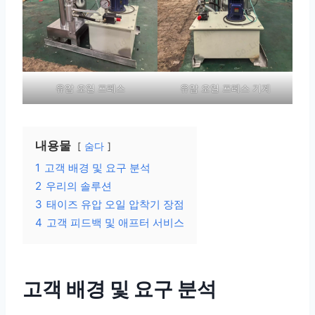
유압 오일 프레스
유압 오일 프레스 기계
내용물
숨다
1
고객 배경 및 요구 분석
2
우리의 솔루션
3
태이즈 유압 오일 압착기 장점
4
고객 피드백 및 애프터 서비스
고객 배경 및 요구 분석