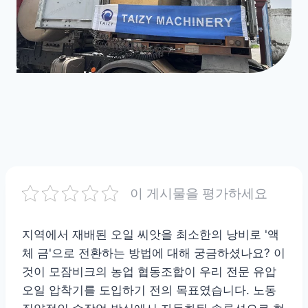
이 게시물을 평가하세요
지역에서 재배된 오일 씨앗을 최소한의 낭비로 '액
체 금'으로 전환하는 방법에 대해 궁금하셨나요? 이
것이 모잠비크의 농업 협동조합이 우리 전문 유압
오일 압착기를 도입하기 전의 목표였습니다. 노동