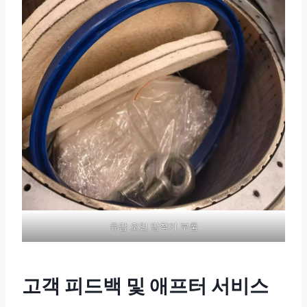
유압 오일 압착기 부품
고객 피드백 및 애프터 서비스