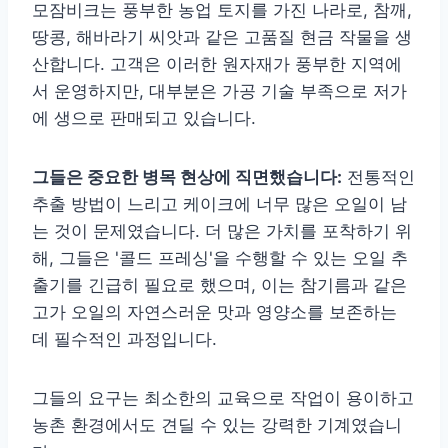
모잠비크는 풍부한 농업 토지를 가진 나라로, 참깨,
땅콩, 해바라기 씨앗과 같은 고품질 현금 작물을 생
산합니다. 고객은 이러한 원자재가 풍부한 지역에
서 운영하지만, 대부분은 가공 기술 부족으로 저가
에 생으로 판매되고 있습니다.
그들은 중요한 병목 현상에 직면했습니다:
전통적인
추출 방법이 느리고 케이크에 너무 많은 오일이 남
는 것이 문제였습니다. 더 많은 가치를 포착하기 위
해, 그들은 '콜드 프레싱'을 수행할 수 있는 오일 추
출기를 긴급히 필요로 했으며, 이는 참기름과 같은
고가 오일의 자연스러운 맛과 영양소를 보존하는
데 필수적인 과정입니다.
그들의 요구는 최소한의 교육으로 작업이 용이하고
농촌 환경에서도 견딜 수 있는 강력한 기계였습니