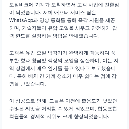
모잠비크에 기계가 도착하면서 고객 사업에 전환점
이 되었습니다. 저희 애프터 서비스 팀은
WhatsApp과 영상 통화를 통해 즉각 지원을 제공
하며, 기술자들이 유압 오일을 채우고 안전하게 압
력 한도를 설정하는 방법을 안내했습니다.
고객은 유압 오일 압착기가 완벽하게 작동하여 풍
부한 향과 황금빛 색상의 오일을 생산하며, 이는 지
역 상점에서 매우 인기를 끌고 있다고 보고했습니
다. 특히 배치 간 기계 청소가 매우 쉽다는 점에 감
명을 받았습니다.
이 성공으로 인해, 그들은 이전에 활용도가 낮았던
수많은 씨앗을 처리할 수 있게 되었으며, 협동조합
회원들의 경제적 지위도 크게 향상되었습니다.