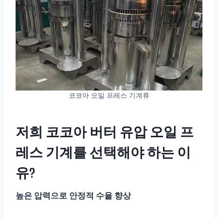
코코아 오일 프레스 기계류
저희 코코아 버터 유압 오일 프
레스 기계를 선택해야 하는 이
유?
높은 압력으로 안정적 수율 향상