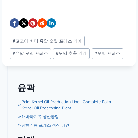
Post
#
코코아 버터 유압 오일 프레스 기계
Tags:
#
유압 오일 프레스
#
오일 추출 기계
#
오일 프레스
윤곽
Palm Kernel Oil Production Line | Complete Palm
Kernel Oil Processing Plant
해바라기유 생산공장
땅콩기름 프레스 생산 라인