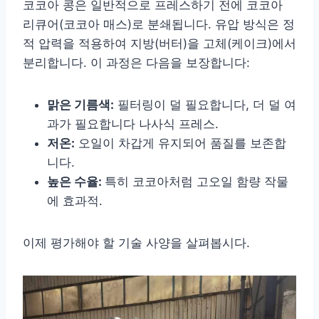
코코아 콩은 일반적으로 프레스하기 전에 코코아
리큐어(코코아 매스)로 분쇄됩니다. 유압 방식은 정
적 압력을 적용하여 지방(버터)을 고체(케이크)에서
분리합니다. 이 과정은 다음을 보장합니다:
맑은 기름색:
필터링이 덜 필요합니다, 더 덜 여
과가 필요합니다
나사식 프레스.
저온:
오일이 차갑게 유지되어 품질를 보존합
니다.
높은 수율:
특히 코코아처럼 고오일 함량 작물
에 효과적.
이제 평가해야 할 기술 사양을 살펴봅시다.