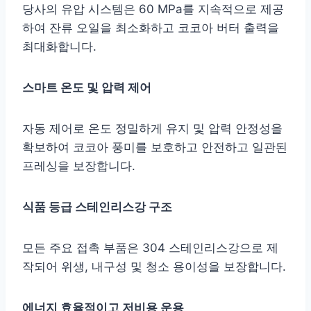
당사의 유압 시스템은 60 MPa를 지속적으로 제공
하여 잔류 오일을 최소화하고 코코아 버터 출력을
최대화합니다.
스마트 온도 및 압력 제어
자동 제어로 온도 정밀하게 유지 및 압력 안정성을
확보하여 코코아 풍미를 보호하고 안전하고 일관된
프레싱을 보장합니다.
식품 등급 스테인리스강 구조
모든 주요 접촉 부품은 304 스테인리스강으로 제
작되어 위생, 내구성 및 청소 용이성을 보장합니다.
에너지 효율적이고 저비용 운용