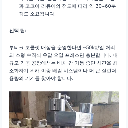
과 코코아 리큐어의 점도에 따라 약 30~60분
정도 소요됩니다.
선택 팁:
부티크 초콜릿 매장을 운영한다면 ~50kg/일 처리
의 소형 수직식 유압 오일 프레스면 충분합니다. 대
규모 가공 공장에서는 배치 간 가동 중단 시간을 최
소화하기 위해 이중 배럴 시스템이나 더 큰 실린더
용량의 기계를 찾아야 합니다.