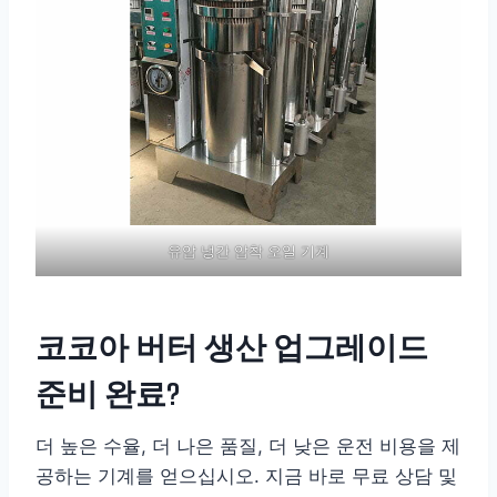
유압 냉간 압착 오일 기계
코코아 버터 생산 업그레이드
준비 완료?
더 높은 수율, 더 나은 품질, 더 낮은 운전 비용을 제
공하는 기계를 얻으십시오. 지금 바로 무료 상담 및