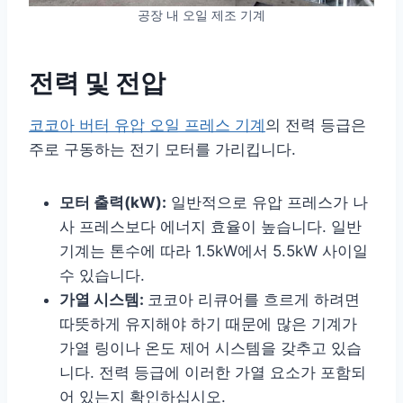
공장 내 오일 제조 기계
전력 및 전압
코코아 버터 유압 오일 프레스 기계
의 전력 등급은
주로 구동하는 전기 모터를 가리킵니다.
모터 출력(kW):
일반적으로 유압 프레스가 나
사 프레스보다 에너지 효율이 높습니다. 일반
기계는 톤수에 따라 1.5kW에서 5.5kW 사이일
수 있습니다.
가열 시스템:
코코아 리큐어를 흐르게 하려면
따뜻하게 유지해야 하기 때문에 많은 기계가
가열 링이나 온도 제어 시스템을 갖추고 있습
니다. 전력 등급에 이러한 가열 요소가 포함되
어 있는지 확인하십시오.