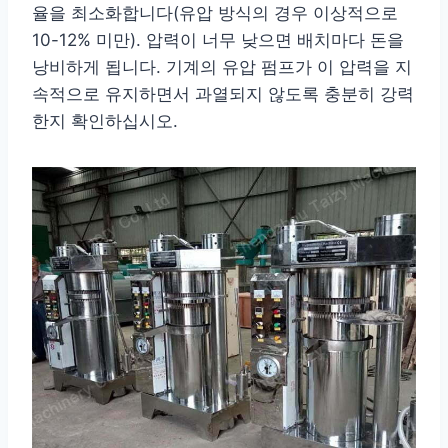
율을 최소화합니다(유압 방식의 경우 이상적으로
10-12% 미만). 압력이 너무 낮으면 배치마다 돈을
낭비하게 됩니다. 기계의 유압 펌프가 이 압력을 지
속적으로 유지하면서 과열되지 않도록 충분히 강력
한지 확인하십시오.