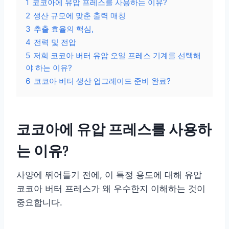
1
코코아에 유압 프레스를 사용하는 이유?
2
생산 규모에 맞춘 출력 매칭
3
추출 효율의 핵심,
4
전력 및 전압
5
저희 코코아 버터 유압 오일 프레스 기계를 선택해
야 하는 이유?
6
코코아 버터 생산 업그레이드 준비 완료?
코코아에 유압 프레스를 사용하
는 이유?
사양에 뛰어들기 전에, 이 특정 용도에 대해 유압
코코아 버터 프레스가 왜 우수한지 이해하는 것이
중요합니다.