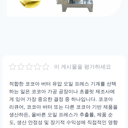
이 게시물을 평가하세요
적합한 코코아 버터 유압 오일 프레스 기계를 선택
하는 일은 코코아 가공 공장이나 초콜릿 제조사에
게 있어 가장 중요한 결정 중 하나입니다. 코코아
리큐어, 코코아 버터 또는 다른 코코아 기반 제품을
생산하든, 올바른 오일 프레스가 추출률, 제품 순
도, 생산 안정성 및 장기적 수익성에 직접적인 영향