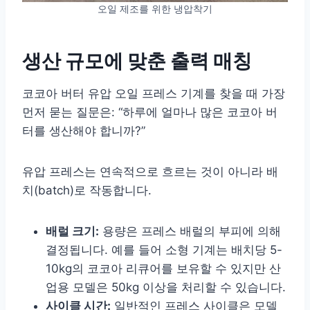
오일 제조를 위한 냉압착기
생산 규모에 맞춘 출력 매칭
코코아 버터 유압 오일 프레스 기계를 찾을 때 가장
먼저 묻는 질문은: “하루에 얼마나 많은 코코아 버
터를 생산해야 합니까?”
유압 프레스는 연속적으로 흐르는 것이 아니라 배
치(batch)로 작동합니다.
배럴 크기:
용량은 프레스 배럴의 부피에 의해
결정됩니다. 예를 들어 소형 기계는 배치당 5-
10kg의 코코아 리큐어를 보유할 수 있지만 산
업용 모델은 50kg 이상을 처리할 수 있습니다.
사이클 시간:
일반적인 프레스 사이클은 모델