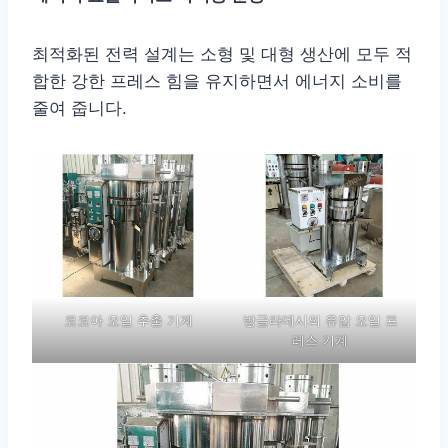
최적화된 전력 설계는 소형 및 대형 생산에 모두 적
합한 강한 프레스 힘을 유지하면서 에너지 소비를
줄여 줍니다.
코코아 오일 추출 기계
방글라데시의 유압 오일 프
레스 기계