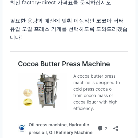
최신 factory-direct 가격표를 문의하십시오.
필요한 용량과 예산에 맞춰 이상적인 코코아 버터
유압 오일 프레스 기계를 선택하도록 도와드리겠습
니다!