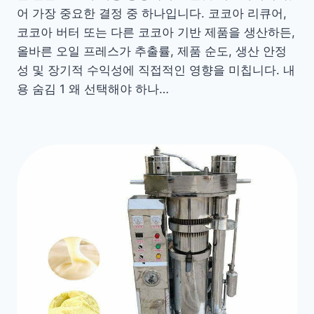
어 가장 중요한 결정 중 하나입니다. 코코아 리큐어,
코코아 버터 또는 다른 코코아 기반 제품을 생산하든,
올바른 오일 프레스가 추출률, 제품 순도, 생산 안정
성 및 장기적 수익성에 직접적인 영향을 미칩니다. 내
용 숨김 1 왜 선택해야 하나…