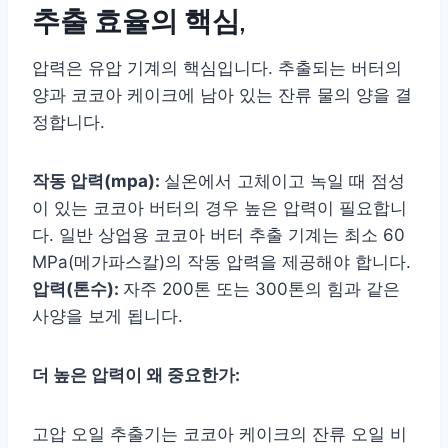
추출 효율의 핵심,
압력은 유압 기계의 핵심입니다. 추출되는 버터의
양과 코코아 케이크에 남아 있는 잔류 물의 양을 결
정합니다.
작동 압력(mpa):
실온에서 고체이고 녹일 때 점성
이 있는 코코아 버터의 경우 높은 압력이 필요합니
다. 일반 상업용 코코아 버터 추출 기계는 최소 60
MPa(메가파스칼)의 작동 압력을 제공해야 합니다.
압력(톤수):
자주 200톤 또는 300톤의 힘과 같은
사양을 보게 됩니다.
더 높은 압력이 왜 중요한가:
고압 오일 추출기는 코코아 케이크의 잔류 오일 비