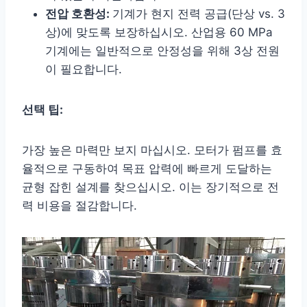
전압 호환성:
기계가 현지 전력 공급(단상 vs. 3
상)에 맞도록 보장하십시오. 산업용 60 MPa
기계에는 일반적으로 안정성을 위해 3상 전원
이 필요합니다.
선택 팁:
가장 높은 마력만 보지 마십시오. 모터가 펌프를 효
율적으로 구동하여 목표 압력에 빠르게 도달하는
균형 잡힌 설계를 찾으십시오. 이는 장기적으로 전
력 비용을 절감합니다.