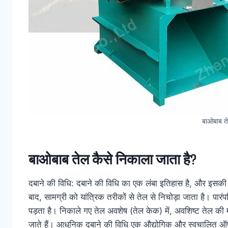
बाओबाब त
बाओबाब तेल कैसे निकाला जाता है?
दबाने की विधि: दबाने की विधि का एक लंबा इतिहास है, और इसकी 
बाद, सामग्री को यांत्रिक तरीकों से तेल से निचोड़ा जाता है। पार
पड़ता है। निकाले गए तेल अवशेष (तेल केक) में, अवशिष्ट तेल की म
जाते हैं। आधुनिक दबाने की विधि एक औद्योगिक और स्वचालित ऑपर