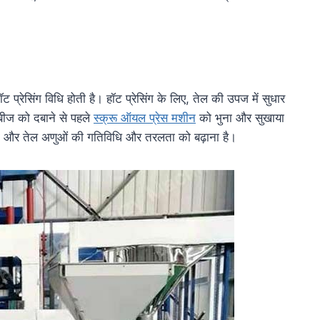
ॉट प्रेसिंग विधि होती है। हॉट प्रेसिंग के लिए, तेल की उपज में सुधार
बीज को दबाने से पहले
स्क्रू ऑयल प्रेस मशीन
को भुना और सुखाया
ना और तेल अणुओं की गतिविधि और तरलता को बढ़ाना है।