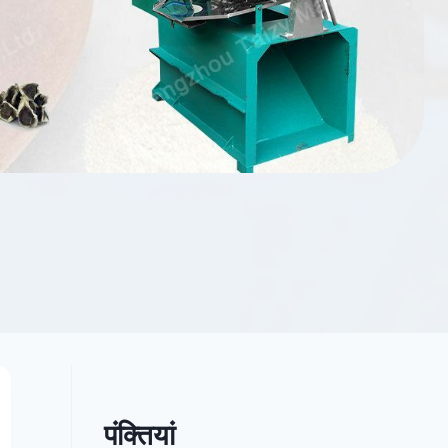
पंक्तियां