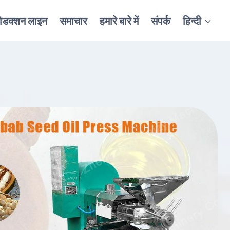
रोडक्शन लाइन
समाचार
हमारे बारे में
संपर्क
हिन्दी