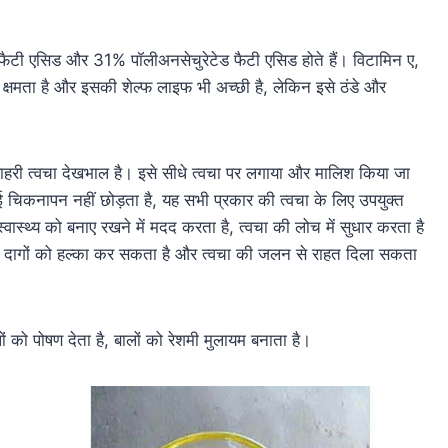
फैटी एसिड और 31% पॉलीअनसेचुरेटेड फैटी एसिड होते हैं। विटामिन ए,
 क्षमता है और इसकी शेल्फ लाइफ भी अच्छी है, लेकिन इसे ठंडे और
ाहरी त्वचा देखभाल है। इसे सीधे त्वचा पर लगाया और मालिश किया जा
 चिकनापन नहीं छोड़ता है, यह सभी प्रकार की त्वचा के लिए उपयुक्त
्वास्थ्य को बनाए रखने में मदद करता है, त्वचा की लोच में सुधार करता है
 भी दागों को हल्का कर सकता है और त्वचा की जलन से राहत दिला सकता
ो पोषण देता है, बालों को रेशमी मुलायम बनाता है।