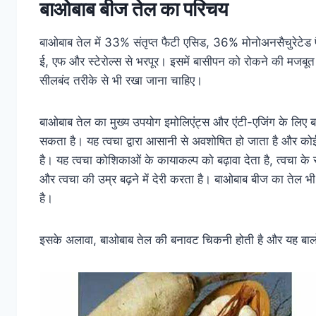
बाओबाब बीज तेल का परिचय
बाओबाब तेल में 33% संतृप्त फैटी एसिड, 36% मोनोअनसैचुरेटेड 
ई, एफ और स्टेरोल्स से भरपूर। इसमें बासीपन को रोकने की मजबूत
सीलबंद तरीके से भी रखा जाना चाहिए।
बाओबाब तेल का मुख्य उपयोग इमोलिएंट्स और एंटी-एजिंग के लिए ब
सकता है। यह त्वचा द्वारा आसानी से अवशोषित हो जाता है और कोई
है। यह त्वचा कोशिकाओं के कायाकल्प को बढ़ावा देता है, त्वचा के स
और त्वचा की उम्र बढ़ने में देरी करता है। बाओबाब बीज का तेल
है।
इसके अलावा, बाओबाब तेल की बनावट चिकनी होती है और यह बालों क