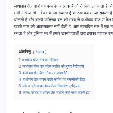
बाओबाब तेल बाओबाब फल के अंदर के बीजों से निकाला जाता है और
मशीन से या तो गर्म दबाया जा सकता है या ठंडा दबाया जा सकता 
घोलती है और बाहरी यांत्रिक बल की मदद से बाओबाब बीज से तेल 
कच्चे माल की आवश्यकता नहीं होती है, और उत्पादित तेल में एक म
बनता है और दुनिया भर में हमारे उपभोक्ताओं द्वारा इसका व्यापक रू
अंतर्वस्तु
छिपाना
1
बाओबाब बीज तेल का परिचय
2
बाओबाब बीज तेल प्रेस मशीन की मुख्य विशेषताएं
3
बाओबाब तेल कैसे निकाला जाता है?
4
बाओबाब तेल दबाने वाली मशीन का तकनीकी डेटा
5
कोल्ड-प्रेस्ड बाओबाब तेल निष्कर्षण प्रक्रिया
6
कोल्ड प्रेस्ड बाओबाब तेल मशीन कैसे काम करती है?