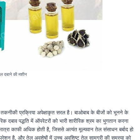
ेल दबाने की मशीन
तकनीकी प्रक्रिया अपेक्षाकृत सरल है। बाओबाब के बीजों को भूनने के
ंपरिक दबाव पद्धति में ऑपरेटरों को भारी शारीरिक श्रम का भुगतान करना
ात्रा काफी अधिक होती है, जिससे अत्यंत मूल्यवान तेल संसाधन बर्बाद हो
ेशन है, और तेल अवशेषों में उच्च अवशिष्ट तेल सामग्री की समस्या को