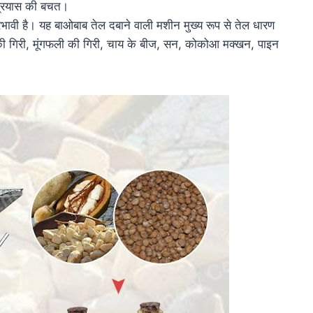
प्रयास की बचत।
रभावी है। यह बाओबाब तेल दबाने वाली मशीन मुख्य रूप से तेल धारण
की गिरी, मूंगफली की गिरी, चाय के बीज, सन, कोकोआ मक्खन, पाइन