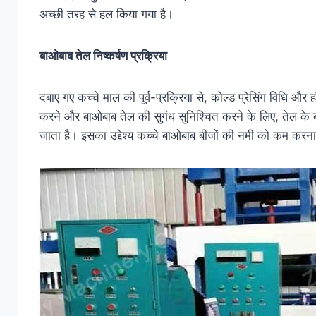
अच्छी तरह से हल किया गया है।
बाओबाब तेल निष्कर्षण प्रक्रिया
दबाए गए कच्चे माल की पूर्व-प्रक्रिया से, कोल्ड प्रेसिंग विधि और ह
करने और बाओबाब तेल की सुगंध सुनिश्चित करने के लिए, तेल के 
जाता है। इसका उद्देश्य कच्चे बाओबाब बीजों की नमी को कम कर