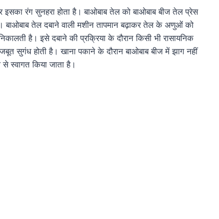
 इसका रंग सुनहरा होता है। बाओबाब तेल को बाओबाब बीज तेल प्रेस
है। बाओबाब तेल दबाने वाली मशीन तापमान बढ़ाकर तेल के अणुओं को
निकालती है। इसे दबाने की प्रक्रिया के दौरान किसी भी रासायनिक
जबूत सुगंध होती है। खाना पकाने के दौरान बाओबाब बीज में झाग नहीं
प से स्वागत किया जाता है।