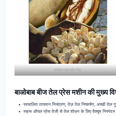
बाओबाब फल और बीज
बाओबाब बीज तेल प्रेस मशीन की मुख्य विश
स्वचालित तापमान नियंत्रण, तेज़ तेल निष्कर्षण, अच्छी तेल गु
स्क्रू ऑयल प्रेस तेजी से तेल शोधन के लिए वैक्यूम निस्पं