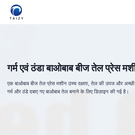
Skip
to
content
गर्म एवं ठंडा बाओबाब बीज तेल प्रेस मश
एक बाओबाब बीज तेल प्रेस मशीन उच्च दक्षता, तेल की उपज और अच्छी त
गर्म और ठंडे दबाए गए बाओबाब तेल बनाने के लिए डिज़ाइन की गई है।