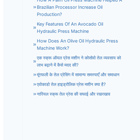
Brazilian Processor Increase Oil
Production?
Key Features Of An Avocado Oil
Hydraulic Press Machine
How Does An Olive Oil Hydraulic Press
Machine Work?
एक स्क्रू ऑयल प्रेस मशीन ने कोसोवो तेल व्यवसाय को
लाभ बढ़ाने में कैसे मदद की?
मूंगफली के तेल प्रेसिंग में सामान्य समस्याएँ और समाधान
एवोकाडो तेल हाइड्रोलिक प्रेस मशीन क्या है?
नारियल स्क्रू तेल प्रेस की सफाई और रखरखाव