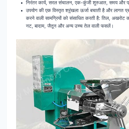
निरंतर कार्य, सरल संचालन, एक-कुंजी शुरुआत, समय और 
उपयोग की एक विस्तृत श्रृंखला ऊर्जा बचाती है और लागत प्
करने वाली सामग्रियों को संसाधित करती है: तिल, अखरोट 
नट, बादाम, जैतून और अन्य उच्च तेल वाली फसलें।