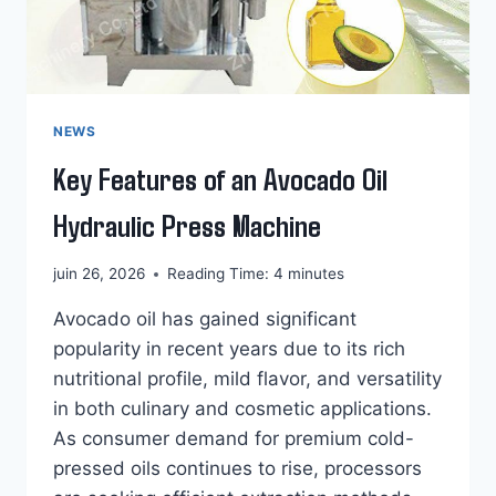
NEWS
Key Features of an Avocado Oil
Hydraulic Press Machine
juin 26, 2026
Reading Time:
4
minutes
Avocado oil has gained significant
popularity in recent years due to its rich
nutritional profile, mild flavor, and versatility
in both culinary and cosmetic applications.
As consumer demand for premium cold-
pressed oils continues to rise, processors