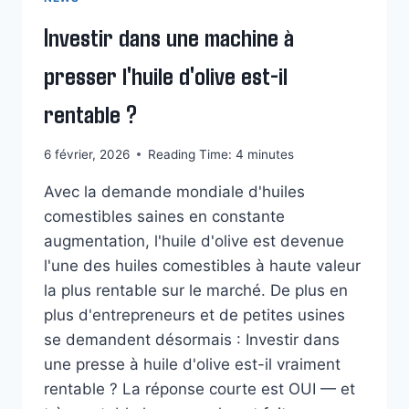
Investir dans une machine à
presser l'huile d'olive est-il
rentable ?
6 février, 2026
Reading Time:
4
minutes
Avec la demande mondiale d'huiles
comestibles saines en constante
augmentation, l'huile d'olive est devenue
l'une des huiles comestibles à haute valeur
la plus rentable sur le marché. De plus en
plus d'entrepreneurs et de petites usines
se demandent désormais : Investir dans
une presse à huile d'olive est-il vraiment
rentable ? La réponse courte est OUI — et