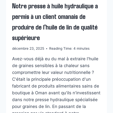
Notre presse à huile hydraulique a
permis à un client omanais de
produire de l'huile de lin de qualité
supérieure
décembre 23, 2025
Reading Time:
4
minutes
Avez-vous déjà eu du mal à extraire l'huile
de graines sensibles à la chaleur sans
compromettre leur valeur nutritionnelle ?
C'était la principale préoccupation d'un
fabricant de produits alimentaires sains de
boutique à Oman avant qu'ils n'investissent
dans notre presse hydraulique spécialisée
pour graines de lin. En passant de la