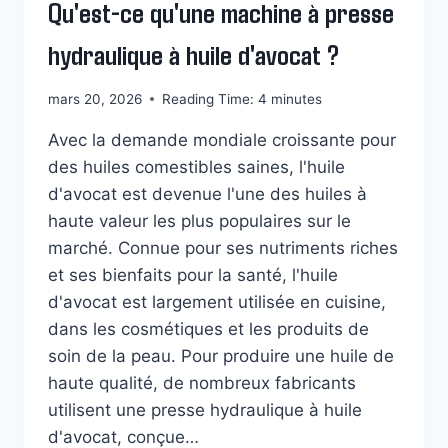
Qu'est-ce qu'une machine à presse
hydraulique à huile d'avocat ?
mars 20, 2026
Reading Time:
4
minutes
Avec la demande mondiale croissante pour
des huiles comestibles saines, l'huile
d'avocat est devenue l'une des huiles à
haute valeur les plus populaires sur le
marché. Connue pour ses nutriments riches
et ses bienfaits pour la santé, l'huile
d'avocat est largement utilisée en cuisine,
dans les cosmétiques et les produits de
soin de la peau. Pour produire une huile de
haute qualité, de nombreux fabricants
utilisent une presse hydraulique à huile
d'avocat, conçue…