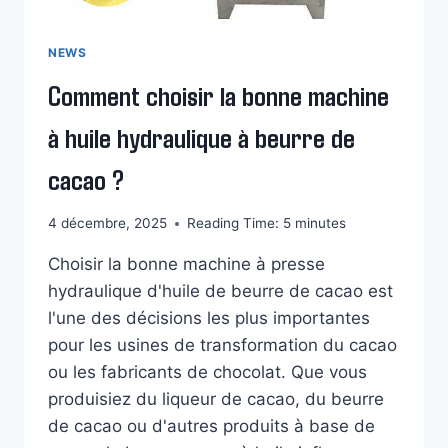
NEWS
Comment choisir la bonne machine
à huile hydraulique à beurre de
cacao ?
4 décembre, 2025
Reading Time:
5
minutes
Choisir la bonne machine à presse
hydraulique d'huile de beurre de cacao est
l'une des décisions les plus importantes
pour les usines de transformation du cacao
ou les fabricants de chocolat. Que vous
produisiez du liqueur de cacao, du beurre
de cacao ou d'autres produits à base de