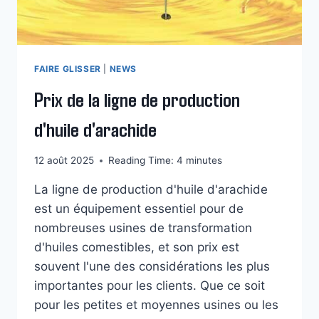
FAIRE GLISSER
|
NEWS
Prix de la ligne de production
d'huile d'arachide
12 août 2025
Reading Time:
4
minutes
La ligne de production d'huile d'arachide
est un équipement essentiel pour de
nombreuses usines de transformation
d'huiles comestibles, et son prix est
souvent l'une des considérations les plus
importantes pour les clients. Que ce soit
pour les petites et moyennes usines ou les