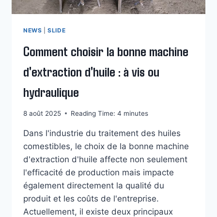
NEWS
|
SLIDE
Comment choisir la bonne machine
d'extraction d'huile : à vis ou
hydraulique
8 août 2025
Reading Time:
4
minutes
Dans l'industrie du traitement des huiles
comestibles, le choix de la bonne machine
d'extraction d'huile affecte non seulement
l'efficacité de production mais impacte
également directement la qualité du
produit et les coûts de l'entreprise.
Actuellement, il existe deux principaux