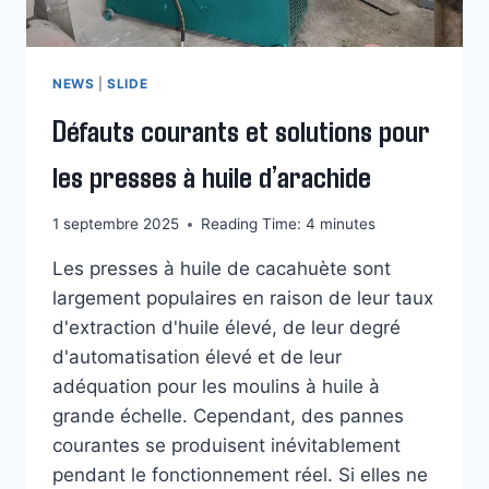
NEWS
|
SLIDE
Défauts courants et solutions pour
les presses à huile d’arachide
1 septembre 2025
Reading Time:
4
minutes
Les presses à huile de cacahuète sont
largement populaires en raison de leur taux
d'extraction d'huile élevé, de leur degré
d'automatisation élevé et de leur
adéquation pour les moulins à huile à
grande échelle. Cependant, des pannes
courantes se produisent inévitablement
pendant le fonctionnement réel. Si elles ne