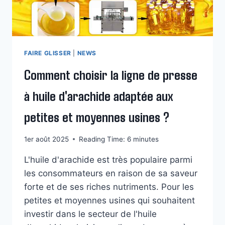
VIE
DE
VOTRE
MACHINE
FAIRE GLISSER
|
NEWS
Comment choisir la ligne de presse
à huile d'arachide adaptée aux
petites et moyennes usines ?
1er août 2025
Reading Time:
6
minutes
L'huile d'arachide est très populaire parmi
les consommateurs en raison de sa saveur
forte et de ses riches nutriments. Pour les
petites et moyennes usines qui souhaitent
investir dans le secteur de l'huile