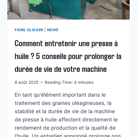
FAIRE GLISSER
|
NEWS
Comment entretenir une presse à
huile ? 5 conseils pour prolonger la
durée de vie de votre machine
8 août 2025
Reading Time:
4
minutes
En tant qu'élément important dans le
traitement des graines oléagineuses, la
stabilité et la durée de vie de la machine
de presse à huile affectent directement le
rendement de production et la qualité de
l'huile. Un entretien approprié prolonge non