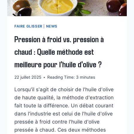
?
FAIRE GLISSER
|
NEWS
Pression à froid vs. pression à
chaud : Quelle méthode est
meilleure pour l'huile d'olive ?
22 juillet 2025
Reading Time:
3
minutes
Lorsqu'il s'agit de choisir de l'huile d'olive
de haute qualité, la méthode d'extraction
fait toute la différence. Un débat courant
dans l'industrie est celui de l'huile d'olive
pressée à froid contre l'huile d'olive
pressée à chaud. Ces deux méthodes