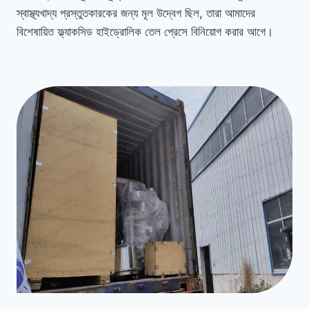
স্বাস্থ্যখাদ্য প্রস্তুতকারকের জন্য মূল উদ্বেগ ছিল, তারা আমাদের
বিশেষায়িত ফ্ল্যাকসিড হাইড্রোলিক তেল প্রেসে বিনিয়োগ করার আগে।