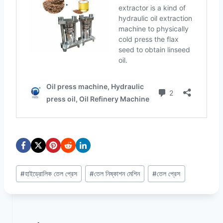
Post
#
হাইড্রোলিক তেল প্রেস
#
তেল নিষ্কাশন মেশিন
#
তেল প্রেস
Tags: