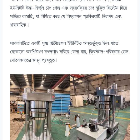
ইউনিটটি উচ্চ-নির্ভুল চাপ গেজ এবং স্বয়ংক্রিয় চাপ মুক্তি সিস্টেম দিয়ে
সজ্জিত করেছি, যা নিশ্চিত করে যে নিষ্কাশন প্রক্রিয়াটি নিরাপদ এবং
ধারাবাহিক।
সমাধানটিতে একটি সূক্ষ্ম ফিল্টারেশন ইউনিটও অন্তর্ভুক্ত ছিল যাতে
যেকোনো অবশিষ্টাংশ তৎক্ষণাৎ সরিয়ে ফেলা যায়, ক্রিস্টাল-পরিষ্কার তেল
বোতলজাতের জন্য প্রস্তুত।