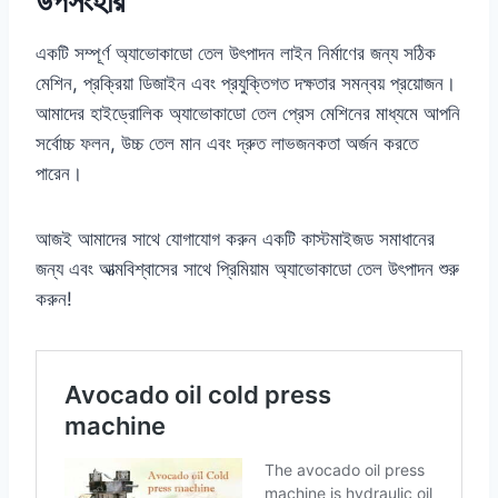
উপসংহার
একটি সম্পূর্ণ অ্যাভোকাডো তেল উৎপাদন লাইন নির্মাণের জন্য সঠিক
মেশিন, প্রক্রিয়া ডিজাইন এবং প্রযুক্তিগত দক্ষতার সমন্বয় প্রয়োজন।
আমাদের হাইড্রোলিক অ্যাভোকাডো তেল প্রেস মেশিনের মাধ্যমে আপনি
সর্বোচ্চ ফলন, উচ্চ তেল মান এবং দ্রুত লাভজনকতা অর্জন করতে
পারেন।
আজই আমাদের সাথে যোগাযোগ করুন একটি কাস্টমাইজড সমাধানের
জন্য এবং আত্মবিশ্বাসের সাথে প্রিমিয়াম অ্যাভোকাডো তেল উৎপাদন শুরু
করুন!