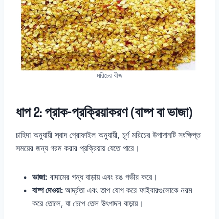
মরিচের বীজ
ধাপ 2: প্রাক-প্রক্রিয়াকরণ (বাষ্প বা ভাজা)
চাহিদা অনুযায়ী স্বাদ প্রোফাইল অনুযায়ী, চূর্ণ মরিচের উপাদানটি সংক্ষিপ্ত
সময়ের জন্য গরম করার প্রক্রিয়ায় যেতে পারে।
ভাজা:
বাদামের গন্ধ বাড়ায় এবং রঙ গভীর করে।
বাষ্প দেওয়া:
আর্দ্রতা এবং তাপ যোগ করে ফাইবারগুলোকে নরম
করে তোলে, যা চেপে তেল উৎপাদন বাড়ায়।