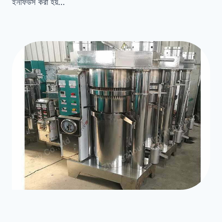
ইনফিউস করা হয়…