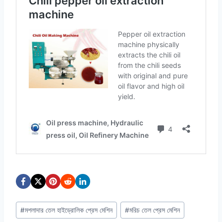
Post
#
মশলাদার তেল হাইড্রোলিক প্রেস মেশিন
#
মরিচ তেল প্রেস মেশিন
Tags: