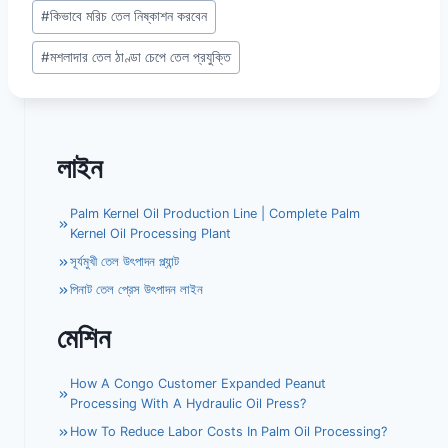
#
কিভাবে মরিচ তেল নিষ্কাশন করবেন
#
মশলাদার তেল ঠাণ্ডা চেপে তেল প্রযুক্তি
লাইন
Palm Kernel Oil Production Line | Complete Palm
Kernel Oil Processing Plant
সূর্যমুখী তেল উৎপাদন প্ল্যান্ট
পিনাট তেল প্রেস উৎপাদন লাইন
মেশিন
How A Congo Customer Expanded Peanut
Processing With A Hydraulic Oil Press?
How To Reduce Labor Costs In Palm Oil Processing?