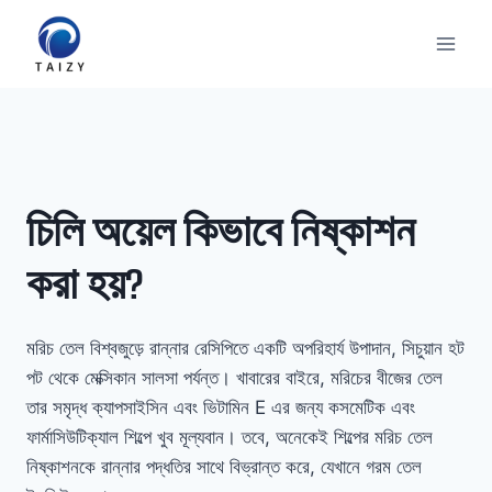
Skip
to
content
চিলি অয়েল কিভাবে নিষ্কাশন
করা হয়?
মরিচ তেল বিশ্বজুড়ে রান্নার রেসিপিতে একটি অপরিহার্য উপাদান, সিচুয়ান হট
পট থেকে মেক্সিকান সালসা পর্যন্ত। খাবারের বাইরে, মরিচের বীজের তেল
তার সমৃদ্ধ ক্যাপসাইসিন এবং ভিটামিন E এর জন্য কসমেটিক এবং
ফার্মাসিউটিক্যাল শিল্পে খুব মূল্যবান। তবে, অনেকেই শিল্পের মরিচ তেল
নিষ্কাশনকে রান্নার পদ্ধতির সাথে বিভ্রান্ত করে, যেখানে গরম তেল