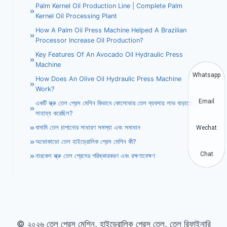
Palm Kernel Oil Production Line | Complete Palm
Kernel Oil Processing Plant
How A Palm Oil Press Machine Helped A Brazilian
Processor Increase Oil Production?
Key Features Of An Avocado Oil Hydraulic Press
Machine
Whatsapp
How Does An Olive Oil Hydraulic Press Machine
Work?
Email
একটি স্ক্রু তেল প্রেস মেশিন কিভাবে কোসোভার তেল ব্যবসায় লাভ বাড়াতে
সাহায্য করেছিল?
বাদামি তেল চাপানোর সাধারণ সমস্যা এবং সমাধান
Wechat
অভোকাডো তেল হাইড্রোলিক প্রেস মেশিন কী?
Chat
নারকেল স্ক্রু তেল প্রেসের পরিষ্কারকরণ এবং রক্ষণাবেক্ষণ
© ২০২৬ তেল প্রেস মেশিন, হাইড্রোলিক প্রেস তেল, তেল রিফাইনারি