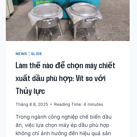
NEWS
|
SLIDE
Làm thế nào để chọn máy chiết
xuất dầu phù hợp: Vít so với
Thủy lực
Tháng 8 8, 2025
Reading Time:
4
minutes
Trong ngành công nghiệp chế biến dầu
ăn, việc lựa chọn máy ép dầu phù hợp
không chỉ ảnh hưởng đến hiệu quả sản