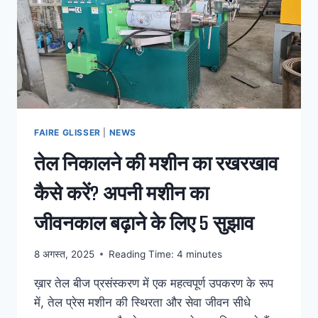
FAIRE GLISSER
|
NEWS
तेल निकालने की मशीन का रखरखाव
कैसे करें? अपनी मशीन का
जीवनकाल बढ़ाने के लिए 5 सुझाव
8 अगस्त, 2025
Reading Time:
4
minutes
ख़ार तेल बीज प्रसंस्करण में एक महत्वपूर्ण उपकरण के रूप
में, तेल प्रेस मशीन की स्थिरता और सेवा जीवन सीधे