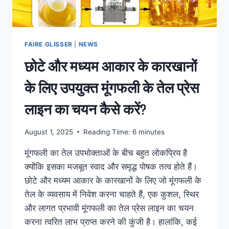
5
सुझाव
FAIRE GLISSER
|
NEWS
छोटे और मध्यम आकार के कारखानों
के लिए उपयुक्त मूंगफली के तेल प्रेस
लाइन का चयन कैसे करें?
August 1, 2025
Reading Time:
6
minutes
मूंगफली का तेल उपभोक्ताओं के बीच बहुत लोकप्रिय है
क्योंकि इसका मजबूत स्वाद और समृद्ध पोषक तत्व होते हैं।
छोटे और मध्यम आकार के कारखानों के लिए जो मूंगफली के
तेल के व्यवसाय में निवेश करना चाहते हैं, एक कुशल, स्थिर
और लागत प्रभावी मूंगफली का तेल प्रेस लाइन का चयन
करना त्वरित लाभ प्राप्त करने की कुंजी है। हालांकि, कई