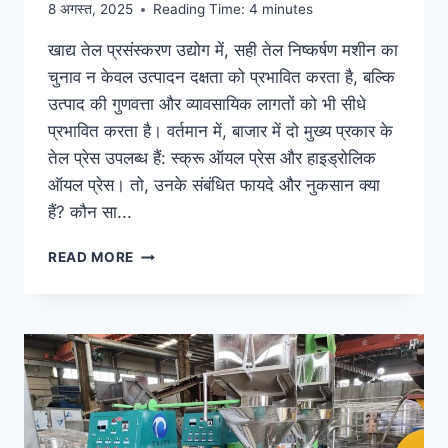
8 अगस्त, 2025
Reading Time:
4
minutes
खाद्य तेल प्रसंस्करण उद्योग में, सही तेल निष्कर्षण मशीन का
चुनाव न केवल उत्पादन दक्षता को प्रभावित करता है, बल्कि
उत्पाद की गुणवत्ता और व्यावसायिक लागतों को भी सीधे
प्रभावित करता है। वर्तमान में, बाजार में दो मुख्य प्रकार के
तेल प्रेस उपलब्ध हैं: स्क्रू ऑयल प्रेस और हाइड्रोलिक
ऑयल प्रेस। तो, उनके संबंधित फायदे और नुकसान क्या
हैं? कौन सा...
सही
READ MORE
तेल
निकालने
की
मशीन
कैसे
चुनें:
स्क्रू
बनाम
हाइड्रोलिक