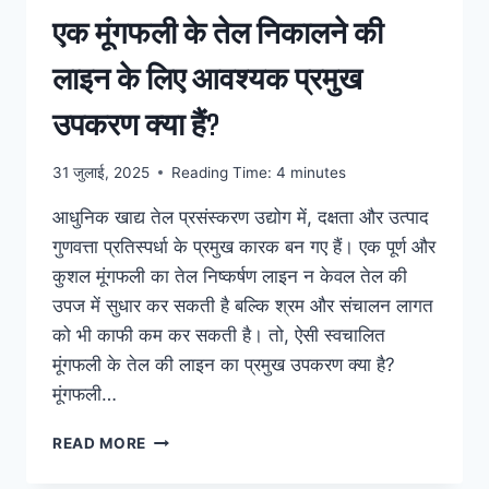
एक मूंगफली के तेल निकालने की
लाइन के लिए आवश्यक प्रमुख
उपकरण क्या हैं?
31 जुलाई, 2025
Reading Time:
4
minutes
आधुनिक खाद्य तेल प्रसंस्करण उद्योग में, दक्षता और उत्पाद
गुणवत्ता प्रतिस्पर्धा के प्रमुख कारक बन गए हैं। एक पूर्ण और
कुशल मूंगफली का तेल निष्कर्षण लाइन न केवल तेल की
उपज में सुधार कर सकती है बल्कि श्रम और संचालन लागत
को भी काफी कम कर सकती है। तो, ऐसी स्वचालित
मूंगफली के तेल की लाइन का प्रमुख उपकरण क्या है?
मूंगफली…
एक
READ MORE
मूंगफली
के