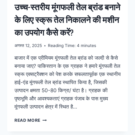
उच्च-स्तरीय मूंगफली तेल ब्रांड बनाने
के लिए स्क्रू तेल निकालने की मशीन
का उपयोग कैसे करें?
अगस्त 12, 2025
Reading Time:
4
minutes
बाजार में एक प्रीमियम मूंगफली तेल ब्रांड को जल्दी से कैसे
बनाया जाए? पाकिस्तान के एक ग्राहक ने हमारे मूंगफली तेल
स्क्रू एक्सट्रैक्शन को पेश करके सफलतापूर्वक एक स्थानीय
हाई-एंड मूंगफली तेल ब्रांड स्थापित किया है, जिसकी
उत्पादन क्षमता 50-80 किग्रा/ घंटा है। ग्राहक की
पृष्ठभूमि और आवश्यकताएं ग्राहक पंजाब के पास मुख्य
मूंगफली उत्पादन क्षेत्र में स्थित है…
उच्च-
READ MORE
स्तरीय
मूंगफली