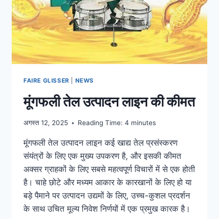
FAIRE GLISSER
|
NEWS
मूंगफली तेल उत्पादन लाइन की कीमत
अगस्त 12, 2025
Reading Time:
4
minutes
मूंगफली तेल उत्पादन लाइन कई खाद्य तेल प्रसंस्करण
संयंत्रों के लिए एक मुख्य उपकरण है, और इसकी कीमत
अक्सर ग्राहकों के लिए सबसे महत्वपूर्ण विचारों में से एक होती
है। चाहे छोटे और मध्यम आकार के कारखानों के लिए हो या
बड़े पैमाने पर उत्पादन उद्यमों के लिए, उच्च-कुशल प्रदर्शन
के साथ उचित मूल्य निवेश निर्णयों में एक प्रमुख कारक है।