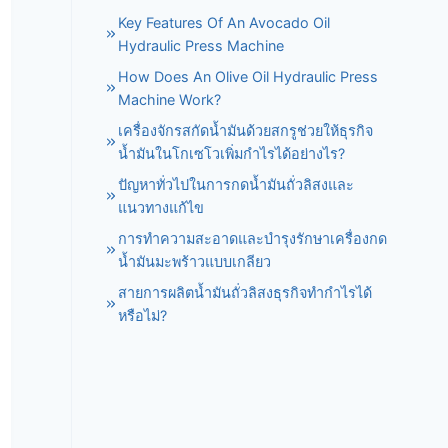
Key Features Of An Avocado Oil
Hydraulic Press Machine
How Does An Olive Oil Hydraulic Press
Machine Work?
เครื่องจักรสกัดน้ำมันด้วยสกรูช่วยให้ธุรกิจ
น้ำมันในโกเซโวเพิ่มกำไรได้อย่างไร?
ปัญหาทั่วไปในการกดน้ำมันถั่วลิสงและ
แนวทางแก้ไข
การทำความสะอาดและบำรุงรักษาเครื่องกด
น้ำมันมะพร้าวแบบเกลียว
สายการผลิตน้ำมันถั่วลิสงธุรกิจทำกำไรได้
หรือไม่?