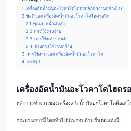
1
เครื่องอัดน้ำมันอะโวคาโดไฮดรอลิกทำงานอย่างไร?
2
ข้อดีของเครื่องอัดน้ำมันอะโวคาโดไฮดรอลิก
2.1
คุณภาพน้ำมันสูง
2.2
การใช้งานง่าย
2.3
การใช้พลังงานต่ำ
2.4
ช่วงการใช้งานกว้าง
3
การใช้งานของเครื่องอัดน้ำมันอะโวคาโด
4
บทสรุป
เครื่องอัดน้ำมันอะโวคาโดไฮดร
หลักการทำงานของเครื่องสกัดน้ำมันอะโวคาโดคืออะไ
กระบวนการนี้โดยทั่วไปประกอบด้วยขั้นตอนดังนี้: