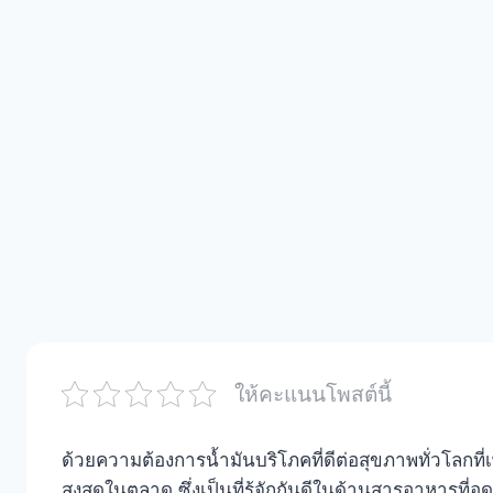
ให้คะแนนโพสต์นี้
ด้วยความต้องการน้ำมันบริโภคที่ดีต่อสุขภาพทั่วโลกที่เพ
สูงสุดในตลาด ซึ่งเป็นที่รู้จักกันดีในด้านสารอาหาร