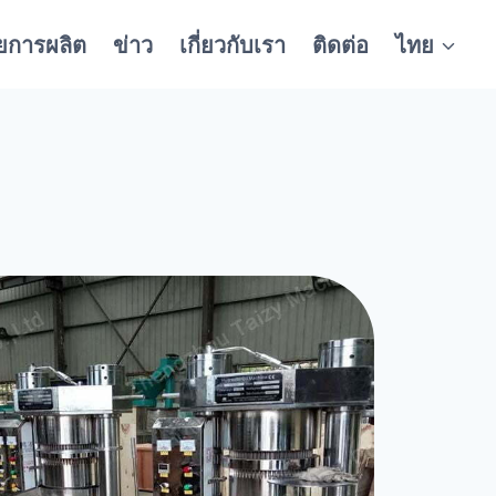
ยการผลิต
ข่าว
เกี่ยวกับเรา
ติดต่อ
ไทย