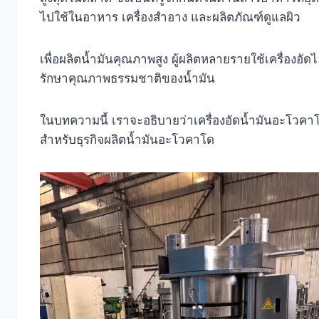
ไปใช้ในอาหาร เครื่องสำอาง และผลิตภัณฑ์ดูแลผิว
เพื่อผลิตน้ำมันคุณภาพสูง ผู้ผลิตหลายรายใช้เครื่อง
รักษาคุณภาพธรรมชาติของน้ำมัน
ในบทความนี้ เราจะอธิบายว่าเครื่องอัดน้ำมันอะโวคาโ
สำหรับธุรกิจผลิตน้ำมันอะโวคาโด