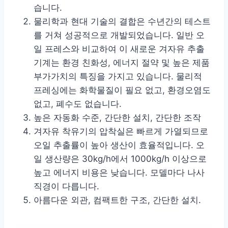
습니다.
물리학과 현대 기술의 결합은 수년간의 테스트
를 거쳐 성공적으로 개발되었습니다. 일반 오
일 프레스와 비교하여 이 새로운 겨자유 추출
기계는 환경 친화성, 에너지 절약 및 높은 제품
부가가치의 특징을 가지고 있습니다. 물리적
프레싱에는 화학물질이 필요 없고, 환경오염도
없고, 폐수도 없습니다.
높은 자동화 수준, 간단한 설치, 간단한 조작
겨자유 착유기의 압착실은 빠르게 가열되므로
오일 추출률이 높아 생산이 효율적입니다. 오
일 생산량은 30kg/h에서 1000kg/h 이상으로
높고 에너지 비용은 낮습니다. 모델마다 나사
직경이 다릅니다.
아름다운 외관, 컴팩트한 구조, 간단한 설치.