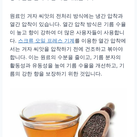
원료인 겨자 씨앗의 전처리 방식에는 냉간 압착과
열간 압착이 있습니다. 열간 압착 방식은 기름 수율
이 높고 향이 강하여 더 많은 사용자들이 사용합니
다.
스크류 오일 프레스 기계
를 이용한 열간 압착에
서는 겨자 씨앗을 압착하기 전에 건조하고 볶아야
합니다. 이는 원료의 수분을 줄이고, 기름 분자의
활동성과 유동성을 높여 기름 수율을 개선하고, 기
름의 강한 향을 보장하기 위한 것입니다.