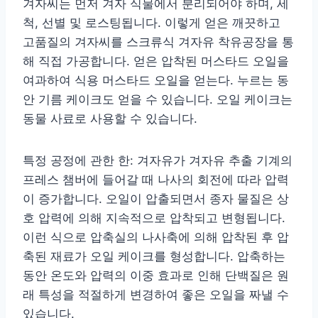
겨자씨는 먼저 겨자 식물에서 분리되어야 하며, 세
척, 선별 및 로스팅됩니다. 이렇게 얻은 깨끗하고
고품질의 겨자씨를 스크류식 겨자유 착유공장을 통
해 직접 가공합니다. 얻은 압착된 머스타드 오일을
여과하여 식용 머스타드 오일을 얻는다. 누르는 동
안 기름 케이크도 얻을 수 있습니다. 오일 케이크는
동물 사료로 사용할 수 있습니다.
특정 공정에 관한 한: 겨자유가 겨자유 추출 기계의
프레스 챔버에 들어갈 때 나사의 회전에 따라 압력
이 증가합니다. 오일이 압출되면서 종자 물질은 상
호 압력에 의해 지속적으로 압착되고 변형됩니다.
이런 식으로 압축실의 나사축에 의해 압착된 후 압
축된 재료가 오일 케이크를 형성합니다. 압축하는
동안 온도와 압력의 이중 효과로 인해 단백질은 원
래 특성을 적절하게 변경하여 좋은 오일을 짜낼 수
있습니다.