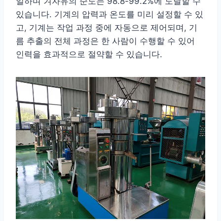
일하며 겨자유의 순도는 98.8-99.2%에 도달할 수
있습니다. 기계의 압력과 온도를 미리 설정할 수 있
고, 기계는 작업 과정 중에 자동으로 제어되며, 기
름 추출의 전체 과정은 한 사람이 수행할 수 있어
인력을 효과적으로 절약할 수 있습니다.