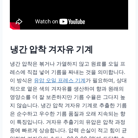
냉간 압착 겨자유 기계
냉간 압착은 볶거나 가열하지 않고 원료를 오일 프
레스에 직접 넣어 기름을 짜내는 것을 의미합니다.
이 방식은
유압 오일 프레스 기계
가 필요하며, 상대
적으로 옅은 색의 겨자유를 생산하여 향과 원래의
영양소를 더 잘 보존하지만 기름 수율은 그다지 높
지 않습니다. 냉간 압착 겨자유 기계로 추출한 기름
은 순수하고 우수한 기름 품질과 오래 지속되는 향
이 특징입니다. 겨자유 추출기의 유압은 압착 과정
중에 빠르게 상승합니다. 압력 손실이 적고 힘이 균