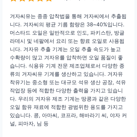
겨자씨유는 종종 압착법을 통해 겨자씨에서 추출됩
니다. 겨자씨의 평균 기름 함량은 38~40%입니다.
머스타드 오일은 일반적으로 인도, 파키스탄, 방글
라데시 및 네팔에서 요리 또는 향료 오일로 사용됩
니다. 겨자유 추출 기계는 오일 추출 속도가 높고
수확량이 많고 겨자유를 압착하면 오일 품질이 좋
습니다. 식용유 기계 전문 제조업체로서 다양한 종
류의 겨자씨유 기계를 생산하고 있습니다. 겨자유
착유기는 중소형 또는 대규모 석유 생산 공장, 석유
작업장 등에 적합한 다양한 출력을 가지고 있습니
다. 우리의 겨자유 제조 기계는 땅콩과 같은 다양한
오일 함유 재료에 적합한 광범위한 용도를 가지고
있습니다. 콩, 아마씨, 코프라, 해바라기 씨, 야자 커
널, 피마자, 님 등