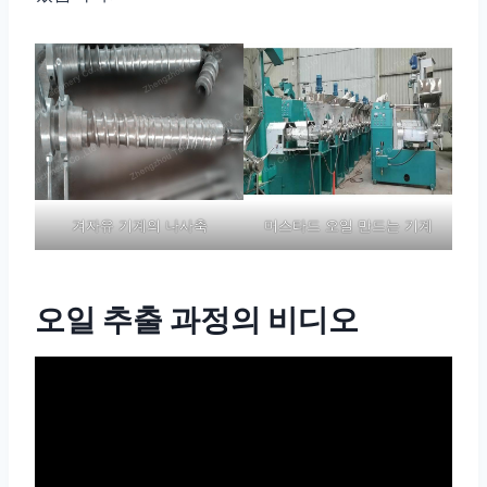
겨자유 기계의 나사축
머스타드 오일 만드는 기계
오일 추출 과정의 비디오