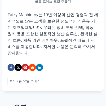
콜드 프레스 오일 추출기
Taizy Machinery는 10년 이상의 산업 경험과 전 세
계적으로 많은 고객을 보유한 선도적인 식용유 기
계 제조업체입니다. 우리는 장비 모델 선택, 작동
원리 등을 포함한 실용적인 생산 솔루션, 완벽한 설
계 흐름, 제품 라인 레이아웃, 포괄적인 애프터 서
비스를 제공합니다. 자세한 내용은 문의해 주셔서
감사합니다.
Post
#
스크류 오일 프레스
Tags: