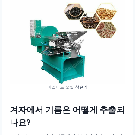
머스타드 오일 착유기
겨자에서 기름은 어떻게 추출되
나요?