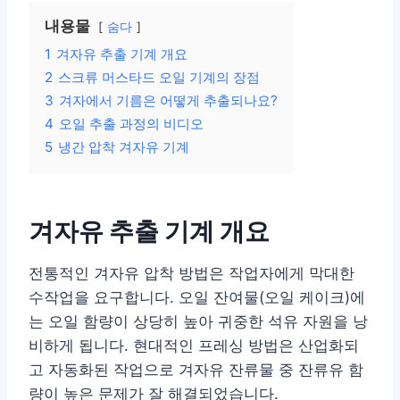
내용물
숨다
1
겨자유 추출 기계 개요
2
스크류 머스타드 오일 기계의 장점
3
겨자에서 기름은 어떻게 추출되나요?
4
오일 추출 과정의 비디오
5
냉간 압착 겨자유 기계
겨자유 추출 기계 개요
전통적인 겨자유 압착 방법은 작업자에게 막대한
수작업을 요구합니다. 오일 잔여물(오일 케이크)에
는 오일 함량이 상당히 높아 귀중한 석유 자원을 낭
비하게 됩니다. 현대적인 프레싱 방법은 산업화되
고 자동화된 작업으로 겨자유 잔류물 중 잔류유 함
량이 높은 문제가 잘 해결되었습니다.