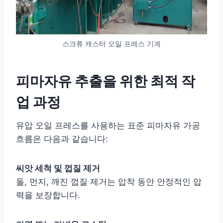
스크류 캐스터 오일 프레스 기계
피마자유 추출을 위한 최적 작
업 과정
유압 오일 프레스를 사용하는 표준 피마자유 가공
흐름은 다음과 같습니다:
씨앗 세척 및 껍질 제거
돌, 먼지, 깨진 껍질 제거는 압착 동안 안정적인 압
력을 보장합니다.