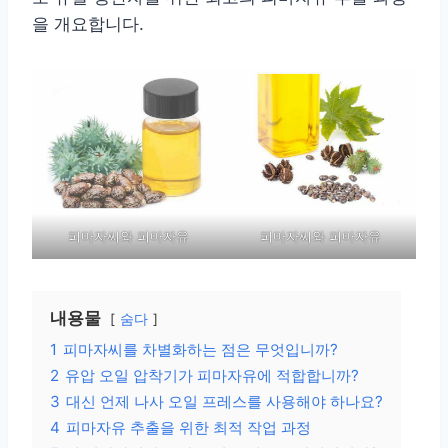
을 개요합니다.
피마자씨와 피마자유
피마자씨와 피마자유
내용물
숨다
1
피마자씨를 차별화하는 점은 무엇입니까?
2
유압 오일 압착기가 피마자유에 적합합니까?
3
대신 언제 나사 오일 프레스를 사용해야 하나요?
4
피마자유 추출을 위한 최적 작업 과정