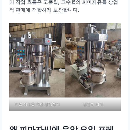
이 작업 흐름은 고품질, 고수율의 피마자유를 상업
적 판매에 적합하게 보장합니다.
오일 제조를 위한 냉압착기
냉압착 기계
왜 피마자씨에 유압 오일 프레