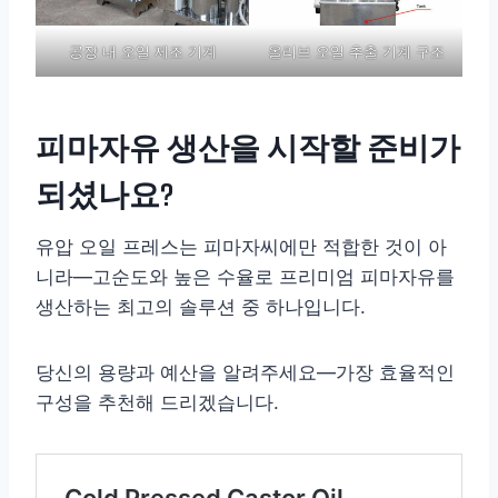
공장 내 오일 제조 기계
올리브 오일 추출 기계 구조
피마자유 생산을 시작할 준비가
되셨나요?
유압 오일 프레스는 피마자씨에만 적합한 것이 아
니라—고순도와 높은 수율로 프리미엄 피마자유를
생산하는 최고의 솔루션 중 하나입니다.
당신의 용량과 예산을 알려주세요—가장 효율적인
구성을 추천해 드리겠습니다.