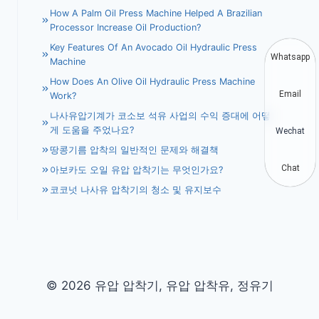
How A Palm Oil Press Machine Helped A Brazilian
Processor Increase Oil Production?
Key Features Of An Avocado Oil Hydraulic Press
Whatsapp
Machine
How Does An Olive Oil Hydraulic Press Machine
Email
Work?
나사유압기계가 코소보 석유 사업의 수익 증대에 어떻
게 도움을 주었나요?
Wechat
땅콩기름 압착의 일반적인 문제와 해결책
Chat
아보카도 오일 유압 압착기는 무엇인가요?
코코넛 나사유 압착기의 청소 및 유지보수
© 2026 유압 압착기, 유압 압착유, 정유기