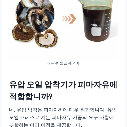
캐슈넛 껍질과 액체
유압 오일 압착기가 피마자유에
적합합니까?
네, 유압 압착은 피마자씨에 매우 적합합니다. 유압
오일 프레스 기계는 피마자유 가공의 요구 사항에
부합하는 여러 이점을 제공합니다.