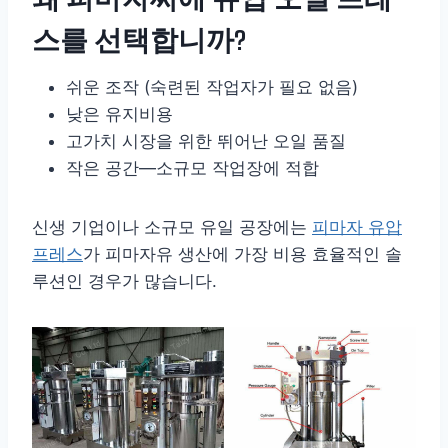
스를 선택합니까?
쉬운 조작 (숙련된 작업자가 필요 없음)
낮은 유지비용
고가치 시장을 위한 뛰어난 오일 품질
작은 공간—소규모 작업장에 적합
신생 기업이나 소규모 유일 공장에는
피마자 유압
프레스
가 피마자유 생산에 가장 비용 효율적인 솔
루션인 경우가 많습니다.