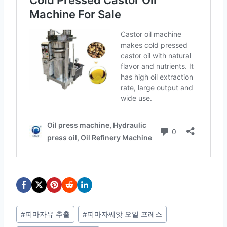
Post
#
피마자유 추출
#
피마자씨앗 오일 프레스
Tags: