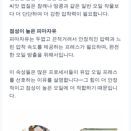
씨앗 껍질은 참깨나 땅콩과 같은 일반 오일 작물보
다 더 단단하여 더 강한 압착력이 필요합니다.
점성이 높은 피마자유
피마자유는 두껍고 끈적거려서 안정적인 압력과 느
린 압착 속도를 제공하는 프레스가 필요하며, 완전
한 오일 방출을 위해서입니다.
이 속성들은 많은 프로세서들이 유압 오일 프레스
를 선호하는 이유를 설명합니다—그 힘이 더 안정
적이고 점성이 높은 오일에 더 적합하기 때문입니
다.