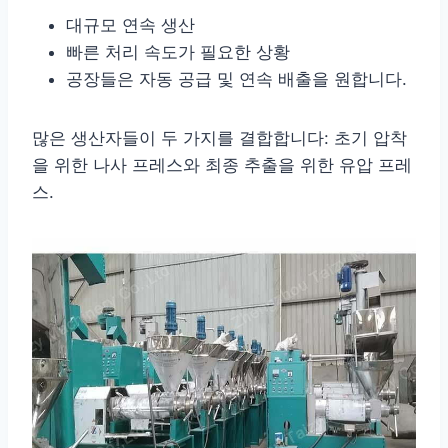
대규모 연속 생산
빠른 처리 속도가 필요한 상황
공장들은 자동 공급 및 연속 배출을 원합니다.
많은 생산자들이 두 가지를 결합합니다: 초기 압착
을 위한 나사 프레스와 최종 추출을 위한 유압 프레
스.