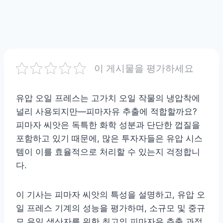
이 게시물을 평가하세요
유압 오일 프레스는 고가치 오일 작물의 냉압착에
널리 사용되지만—피마자유 추출에 적합할까요?
피마자 씨앗은 독특한 화학 성분과 단단한 껍질을
포함하고 있기 때문에, 많은 투자자들은 유압 시스
템이 이를 효율적으로 처리할 수 있는지 걱정합니
다.
이 기사는 피마자 씨앗의 특성을 설명하고, 유압 오
일 프레스 기계의 성능을 평가하며, 소규모 및 중규
모 유일 생산자를 위한 최고의 피마자유 추출 과정