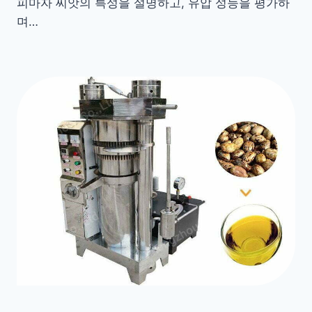
피마자 씨앗의 특성을 설명하고, 유압 성능을 평가하
며…