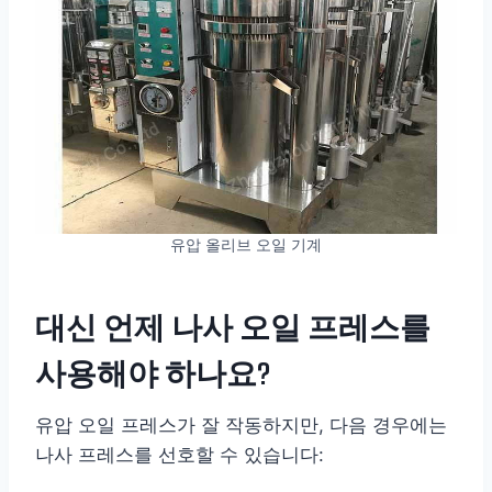
유압 올리브 오일 기계
대신 언제 나사 오일 프레스를
사용해야 하나요?
유압 오일 프레스가 잘 작동하지만, 다음 경우에는
나사 프레스를 선호할 수 있습니다: