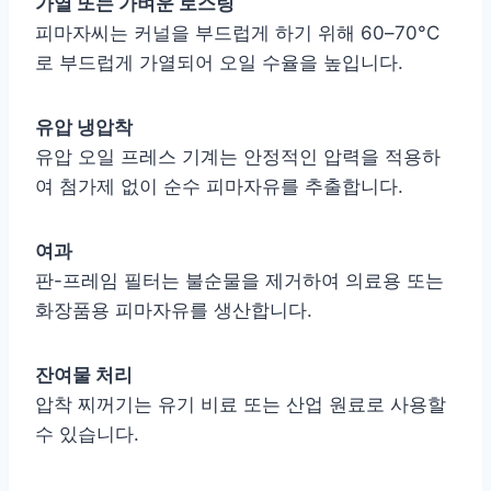
가열 또는 가벼운 로스팅
피마자씨는 커널을 부드럽게 하기 위해 60–70°C
로 부드럽게 가열되어 오일 수율을 높입니다.
유압 냉압착
유압 오일 프레스 기계는 안정적인 압력을 적용하
여 첨가제 없이 순수 피마자유를 추출합니다.
여과
판-프레임 필터는 불순물을 제거하여 의료용 또는
화장품용 피마자유를 생산합니다.
잔여물 처리
압착 찌꺼기는 유기 비료 또는 산업 원료로 사용할
수 있습니다.