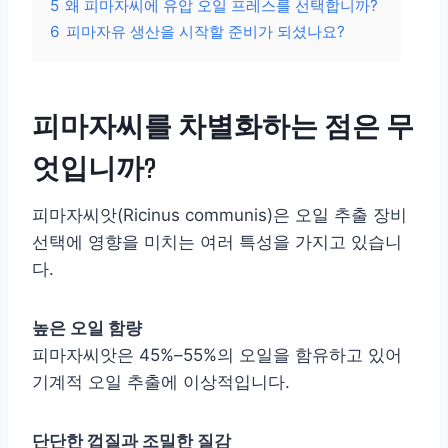
5
왜 피마자씨에 유압 오일 프레스를 선택합니까?
6
피마자유 생산을 시작할 준비가 되셨나요?
피마자씨를 차별화하는 점은 무
엇입니까?
피마자씨앗(Ricinus communis)은 오일 추출 장비
선택에 영향을 미치는 여러 특성을 가지고 있습니
다.
높은 오일 함량
피마자씨앗은 45%–55%의 오일을 함유하고 있어
기계적 오일 추출에 이상적입니다.
단단한 껍질과 조밀한 질감