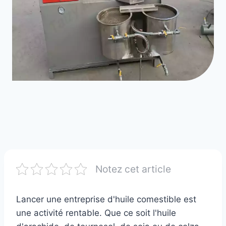
Notez cet article
Lancer une entreprise d'huile comestible est
une activité rentable. Que ce soit l'huile