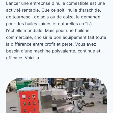
Lancer une entreprise d'huile comestible est une
activité rentable. Que ce soit l'huile d'arachide,
de tournesol, de soja ou de colza, la demande
pour des huiles saines et naturelles croît à
l'échelle mondiale. Mais pour une huilerie
commerciale, choisir le bon équipement fait toute
la différence entre profit et perte. Vous avez
besoin d'une machine polyvalente, continue et
efficace. Voici la…