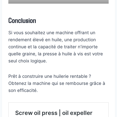
Conclusion
Si vous souhaitez une machine offrant un
rendement élevé en huile, une production
continue et la capacité de traiter n'importe
quelle graine, la presse à huile à vis est votre
seul choix logique.
Prêt à construire une huilerie rentable ?
Obtenez la machine qui se rembourse grâce à
son efficacité.