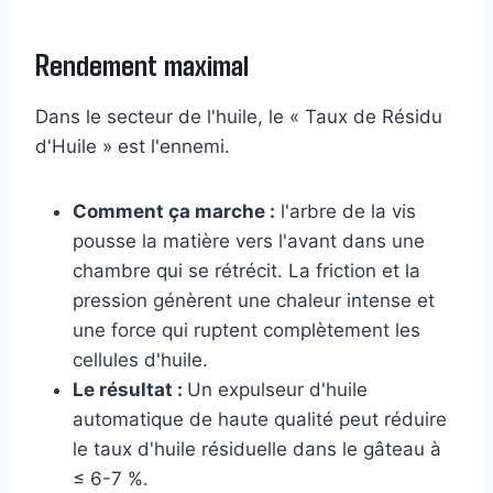
Rendement maximal
Dans le secteur de l'huile, le « Taux de Résidu
d'Huile » est l'ennemi.
Comment ça marche :
l'arbre de la vis
pousse la matière vers l'avant dans une
chambre qui se rétrécit. La friction et la
pression génèrent une chaleur intense et
une force qui ruptent complètement les
cellules d'huile.
Le résultat :
Un expulseur d'huile
automatique de haute qualité peut réduire
le taux d'huile résiduelle dans le gâteau à
≤ 6-7 %.