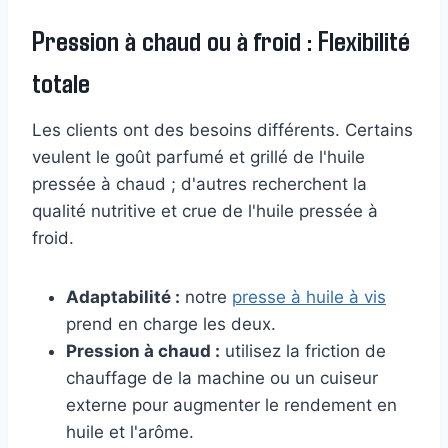
Pression à chaud ou à froid : Flexibilité
totale
Les clients ont des besoins différents. Certains
veulent le goût parfumé et grillé de l'huile
pressée à chaud ; d'autres recherchent la
qualité nutritive et crue de l'huile pressée à
froid.
Adaptabilité :
notre
presse à huile à vis
prend en charge les deux.
Pression à chaud :
utilisez la friction de
chauffage de la machine ou un cuiseur
externe pour augmenter le rendement en
huile et l'arôme.