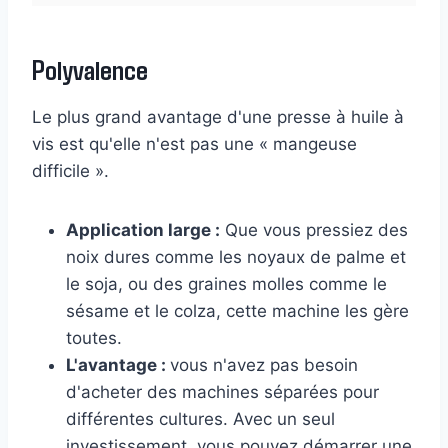
Polyvalence
Le plus grand avantage d'une presse à huile à
vis est qu'elle n'est pas une « mangeuse
difficile ».
Application large :
Que vous pressiez des
noix dures comme les noyaux de palme et
le soja, ou des graines molles comme le
sésame et le colza, cette machine les gère
toutes.
L'avantage :
vous n'avez pas besoin
d'acheter des machines séparées pour
différentes cultures. Avec un seul
investissement, vous pouvez démarrer une