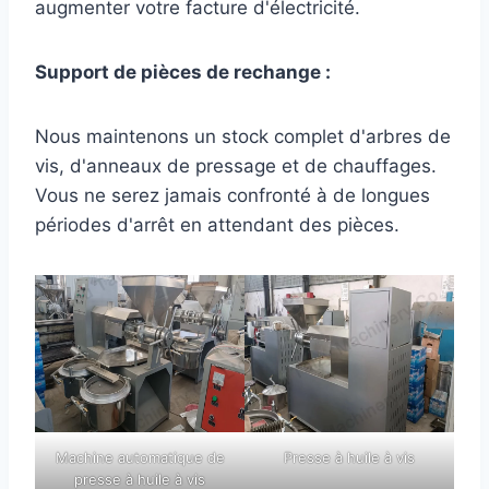
augmenter votre facture d'électricité.
Support de pièces de rechange :
Nous maintenons un stock complet d'arbres de
vis, d'anneaux de pressage et de chauffages.
Vous ne serez jamais confronté à de longues
périodes d'arrêt en attendant des pièces.
Machine automatique de
Presse à huile à vis
presse à huile à vis