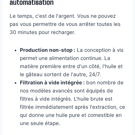
automatisation
Le temps, c'est de l'argent. Vous ne pouvez
pas vous permettre de vous arrêter toutes les
30 minutes pour recharger.
Production non-stop :
La conception à vis
permet une alimentation continue. La
matière première entre d'un côté, l'huile et
le gâteau sortent de l'autre, 24/7.
Filtration à vide intégrée :
bon nombre de
nos modèles avancés sont équipés de
filtres à vide intégrés. L'huile brute est
filtrée immédiatement après l'extraction, ce
qui donne une huile pure et comestible en
une seule étape.