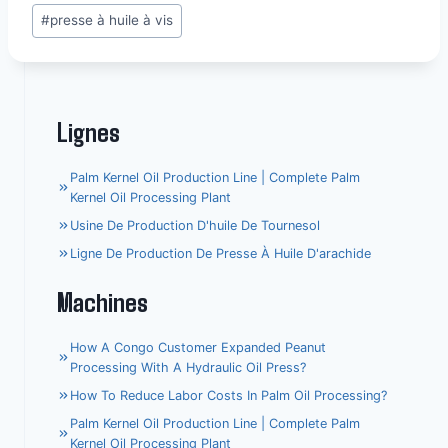
#
presse à huile à vis
la
publication :
Lignes
Palm Kernel Oil Production Line | Complete Palm
Kernel Oil Processing Plant
Usine De Production D'huile De Tournesol
Ligne De Production De Presse À Huile D'arachide
Machines
How A Congo Customer Expanded Peanut
Processing With A Hydraulic Oil Press?
How To Reduce Labor Costs In Palm Oil Processing?
Palm Kernel Oil Production Line | Complete Palm
Kernel Oil Processing Plant