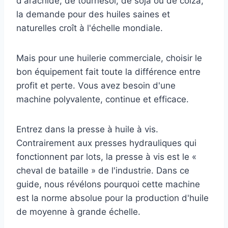
d'arachide, de tournesol, de soja ou de colza,
la demande pour des huiles saines et
naturelles croît à l'échelle mondiale.
Mais pour une huilerie commerciale, choisir le
bon équipement fait toute la différence entre
profit et perte. Vous avez besoin d'une
machine polyvalente, continue et efficace.
Entrez dans la presse à huile à vis.
Contrairement aux presses hydrauliques qui
fonctionnent par lots, la presse à vis est le «
cheval de bataille » de l'industrie. Dans ce
guide, nous révélons pourquoi cette machine
est la norme absolue pour la production d'huile
de moyenne à grande échelle.