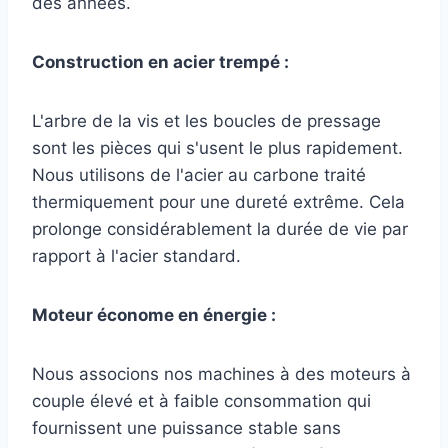
des années.
Construction en acier trempé :
L'arbre de la vis et les boucles de pressage
sont les pièces qui s'usent le plus rapidement.
Nous utilisons de l'acier au carbone traité
thermiquement pour une dureté extrême. Cela
prolonge considérablement la durée de vie par
rapport à l'acier standard.
Moteur économe en énergie :
Nous associons nos machines à des moteurs à
couple élevé et à faible consommation qui
fournissent une puissance stable sans