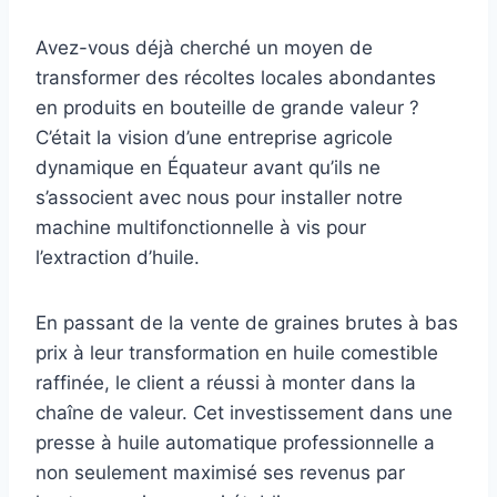
Avez-vous déjà cherché un moyen de
transformer des récoltes locales abondantes
en produits en bouteille de grande valeur ?
C’était la vision d’une entreprise agricole
dynamique en Équateur avant qu’ils ne
s’associent avec nous pour installer notre
machine multifonctionnelle à vis pour
l’extraction d’huile.
En passant de la vente de graines brutes à bas
prix à leur transformation en huile comestible
raffinée, le client a réussi à monter dans la
chaîne de valeur. Cet investissement dans une
presse à huile automatique professionnelle a
non seulement maximisé ses revenus par