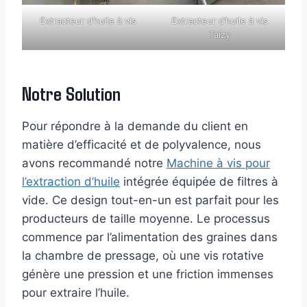
Extracteur d’huile à vis
Extracteur d’huile à vis
Taizy
Notre Solution
Pour répondre à la demande du client en
matière d’efficacité et de polyvalence, nous
avons recommandé notre
Machine à vis pour
l’extraction d’huile
intégrée équipée de filtres à
vide. Ce design tout-en-un est parfait pour les
producteurs de taille moyenne. Le processus
commence par l’alimentation des graines dans
la chambre de pressage, où une vis rotative
génère une pression et une friction immenses
pour extraire l’huile.