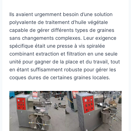
Ils avaient urgemment besoin d’une solution
polyvalente de traitement d’huile végétale
capable de gérer différents types de graines
sans changements complexes. Leur exigence
spécifique était une presse à vis spiralée
combinant extraction et filtration en une seule
unité pour gagner de la place et du travail, tout
en étant suffisamment robuste pour gérer les
coques dures de certaines graines locales.