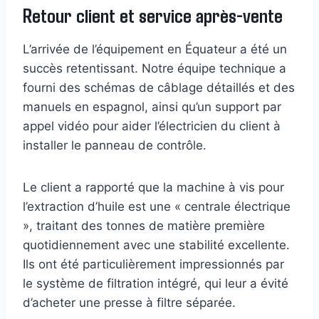
Retour client et service après-vente
L’arrivée de l’équipement en Équateur a été un
succès retentissant. Notre équipe technique a
fourni des schémas de câblage détaillés et des
manuels en espagnol, ainsi qu’un support par
appel vidéo pour aider l’électricien du client à
installer le panneau de contrôle.
Le client a rapporté que la machine à vis pour
l’extraction d’huile est une « centrale électrique
», traitant des tonnes de matière première
quotidiennement avec une stabilité excellente.
Ils ont été particulièrement impressionnés par
le système de filtration intégré, qui leur a évité
d’acheter une presse à filtre séparée.