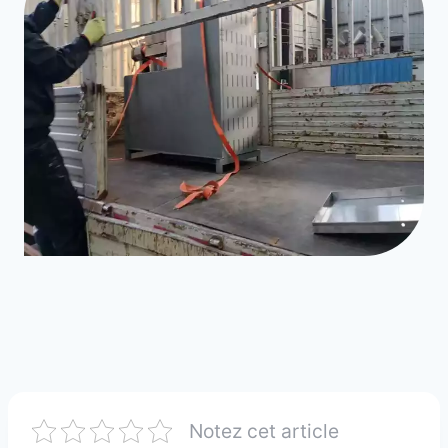
Notez cet article