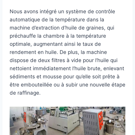
Nous avons intégré un système de contrôle
automatique de la température dans la
machine d’extraction d’huile de graines, qui
préchauffe la chambre à la température
optimale, augmentant ainsi le taux de
rendement en huile. De plus, la machine
dispose de deux filtres à vide pour l’huile qui
nettoient immédiatement l’huile brute, enlevant
sédiments et mousse pour qu’elle soit prête à
être embouteillée ou à subir une nouvelle étape
de raffinage.