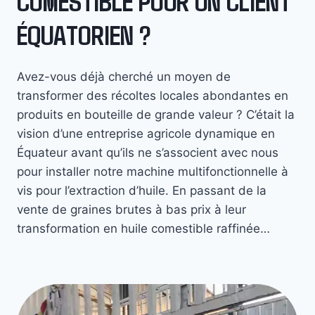
COMESTIBLE POUR UN CLIENT
ÉQUATORIEN ?
Avez-vous déjà cherché un moyen de
transformer des récoltes locales abondantes en
produits en bouteille de grande valeur ? C’était la
vision d’une entreprise agricole dynamique en
Équateur avant qu’ils ne s’associent avec nous
pour installer notre machine multifonctionnelle à
vis pour l’extraction d’huile. En passant de la
vente de graines brutes à bas prix à leur
transformation en huile comestible raffinée…