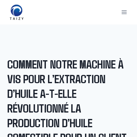
Aller
au
contenu
COMMENT NOTRE MACHINE À
VIS POUR L’EXTRACTION
D’HUILE A-T-ELLE
RÉVOLUTIONNÉ LA
PRODUCTION D’HUILE