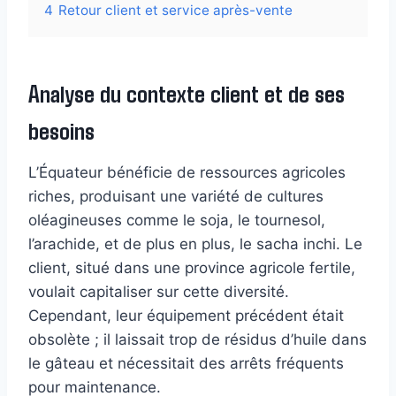
4
Retour client et service après-vente
Analyse du contexte client et de ses
besoins
L’Équateur bénéficie de ressources agricoles
riches, produisant une variété de cultures
oléagineuses comme le soja, le tournesol,
l’arachide, et de plus en plus, le sacha inchi. Le
client, situé dans une province agricole fertile,
voulait capitaliser sur cette diversité.
Cependant, leur équipement précédent était
obsolète ; il laissait trop de résidus d’huile dans
le gâteau et nécessitait des arrêts fréquents
pour maintenance.