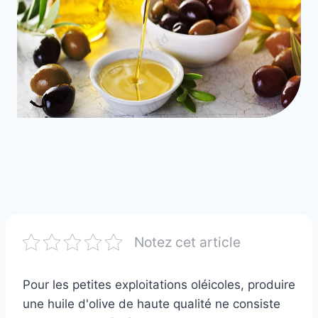
Notez cet article
Pour les petites exploitations oléicoles, produire
une huile d'olive de haute qualité ne consiste