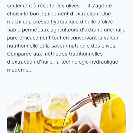
seulement à récolter les olives — il s'agit de
choisir le bon équipement d'extraction. Une
machine à presse hydraulique d'huile d'olive
fiable permet aux agriculteurs d'extraire une huile
pure efficacement tout en conservant la valeur
nutritionnelle et la saveur naturelle des olives.
Comparée aux méthodes traditionnelles
d'extraction d'huile, la technologie hydraulique
moderne…