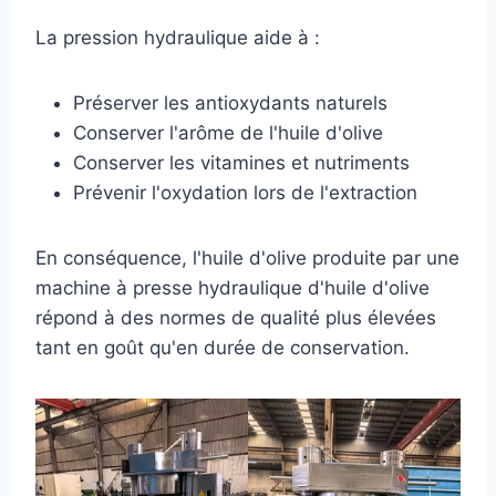
La pression hydraulique aide à :
Préserver les antioxydants naturels
Conserver l'arôme de l'huile d'olive
Conserver les vitamines et nutriments
Prévenir l'oxydation lors de l'extraction
En conséquence, l'huile d'olive produite par une
machine à presse hydraulique d'huile d'olive
répond à des normes de qualité plus élevées
tant en goût qu'en durée de conservation.