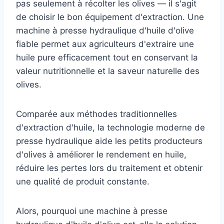
pas seulement à récolter les olives — il s'agit
de choisir le bon équipement d'extraction. Une
machine à presse hydraulique d'huile d'olive
fiable permet aux agriculteurs d'extraire une
huile pure efficacement tout en conservant la
valeur nutritionnelle et la saveur naturelle des
olives.
Comparée aux méthodes traditionnelles
d'extraction d'huile, la technologie moderne de
presse hydraulique aide les petits producteurs
d'olives à améliorer le rendement en huile,
réduire les pertes lors du traitement et obtenir
une qualité de produit constante.
Alors, pourquoi une machine à presse