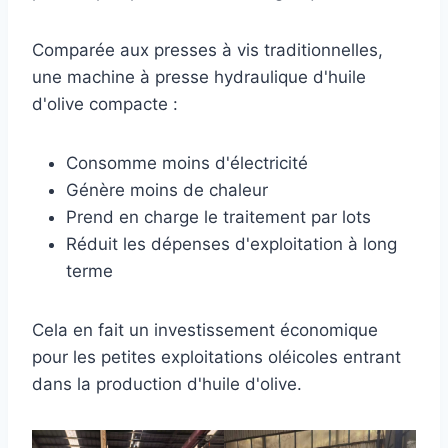
Comparée aux presses à vis traditionnelles,
une machine à presse hydraulique d'huile
d'olive compacte :
Consomme moins d'électricité
Génère moins de chaleur
Prend en charge le traitement par lots
Réduit les dépenses d'exploitation à long
terme
Cela en fait un investissement économique
pour les petites exploitations oléicoles entrant
dans la production d'huile d'olive.