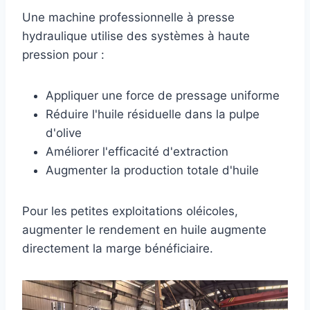
Une machine professionnelle à presse
hydraulique utilise des systèmes à haute
pression pour :
Appliquer une force de pressage uniforme
Réduire l'huile résiduelle dans la pulpe
d'olive
Améliorer l'efficacité d'extraction
Augmenter la production totale d'huile
Pour les petites exploitations oléicoles,
augmenter le rendement en huile augmente
directement la marge bénéficiaire.