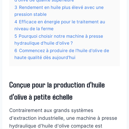
3
Rendement en huile plus élevé avec une
pression stable
4
Efficace en énergie pour le traitement au
niveau de la ferme
5
Pourquoi choisir notre machine à presse
hydraulique d'huile d'olive ?
6
Commencez à produire de l'huile d'olive de
haute qualité dès aujourd'hui
Conçue pour la production d'huile
d'olive à petite échelle
Contrairement aux grands systèmes
d'extraction industrielle, une machine à presse
hydraulique d'huile d'olive compacte est