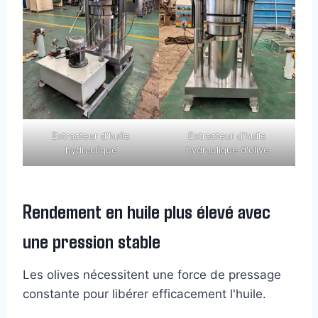
Extracteur d'huile
Extracteur d'huile
hydraulique
hydraulique d'olive
Rendement en huile plus élevé avec
une pression stable
Les olives nécessitent une force de pressage
constante pour libérer efficacement l'huile.