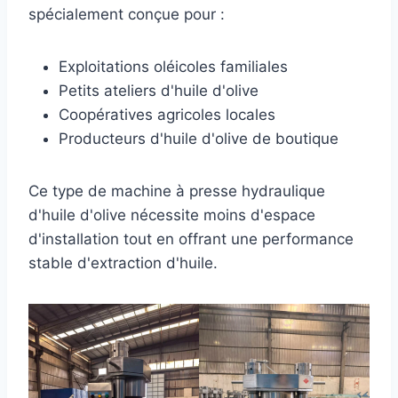
spécialement conçue pour :
Exploitations oléicoles familiales
Petits ateliers d'huile d'olive
Coopératives agricoles locales
Producteurs d'huile d'olive de boutique
Ce type de machine à presse hydraulique
d'huile d'olive nécessite moins d'espace
d'installation tout en offrant une performance
stable d'extraction d'huile.