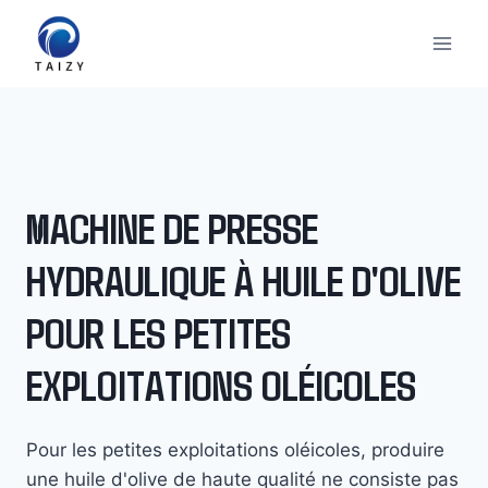
Aller
au
contenu
MACHINE DE PRESSE
HYDRAULIQUE À HUILE D'OLIVE
POUR LES PETITES
EXPLOITATIONS OLÉICOLES
Pour les petites exploitations oléicoles, produire
une huile d'olive de haute qualité ne consiste pas