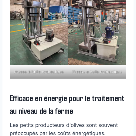
Presse à huile hydraulique
Presse à huile hydraulique
Efficace en énergie pour le traitement
au niveau de la ferme
Les petits producteurs d'olives sont souvent
préoccupés par les coûts énergétiques.