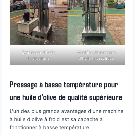
Extracteur d'huile
Machine d'extraction
hydraulique
d'huile hydraulique
Pressage à basse température pour
une huile d'olive de qualité supérieure
L'un des plus grands avantages d'une machine
à huile d'olive à froid est sa capacité à
fonctionner à basse température.