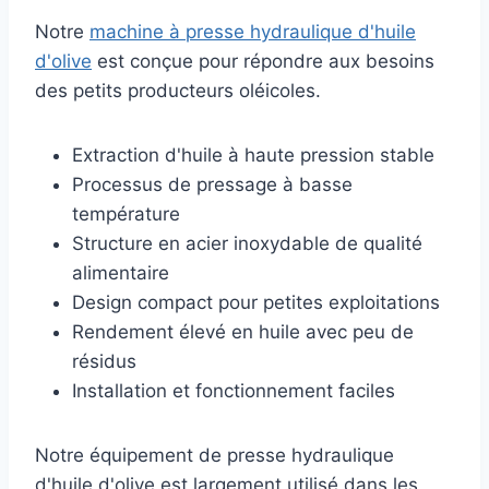
Notre
machine à presse hydraulique d'huile
d'olive
est conçue pour répondre aux besoins
des petits producteurs oléicoles.
Extraction d'huile à haute pression stable
Processus de pressage à basse
température
Structure en acier inoxydable de qualité
alimentaire
Design compact pour petites exploitations
Rendement élevé en huile avec peu de
résidus
Installation et fonctionnement faciles
Notre équipement de presse hydraulique
d'huile d'olive est largement utilisé dans les