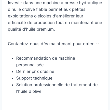
Investir dans une machine à presse hydraulique
d'huile d'olive fiable permet aux petites
exploitations oléicoles d'améliorer leur
efficacité de production tout en maintenant une
qualité d'huile premium.
Contactez-nous dès maintenant pour obtenir :
Recommandation de machine
personnalisée
Dernier prix d'usine
Support technique
Solution professionnelle de traitement de
l'huile d'olive