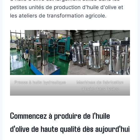
petites unités de production d'huile d'olive et
les ateliers de transformation agricole.
Presse à huile hydraulique
Machines de fabrication
d'huile dans l'usine
Commencez à produire de l'huile
d'olive de haute qualité dès aujourd'hui