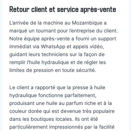
Retour client et service après-vente
L’arrivée de la machine au Mozambique a
marqué un tournant pour l’entreprise du client.
Notre équipe après-vente a fourni un support
immédiat via WhatsApp et appels vidéo,
guidant leurs techniciens sur la façon de
remplir l’huile hydraulique et de régler les
limites de pression en toute sécurité.
Le client a rapporté que la presse à huile
hydraulique fonctionne parfaitement,
produisant une huile au parfum riche et à la
couleur dorée qui est devenue très populaire
dans les boutiques locales. Ils ont été
particulièrement impressionnés par la facilité