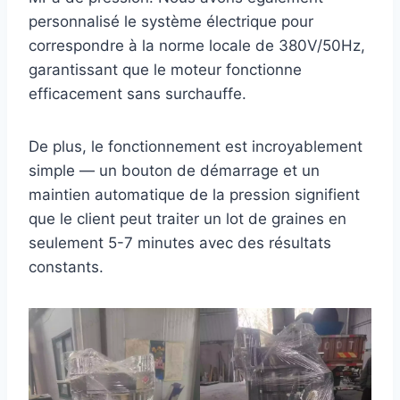
personnalisé le système électrique pour
correspondre à la norme locale de 380V/50Hz,
garantissant que le moteur fonctionne
efficacement sans surchauffe.
De plus, le fonctionnement est incroyablement
simple — un bouton de démarrage et un
maintien automatique de la pression signifient
que le client peut traiter un lot de graines en
seulement 5-7 minutes avec des résultats
constants.