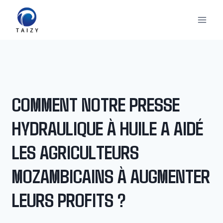
Aller
au
contenu
COMMENT NOTRE PRESSE
HYDRAULIQUE À HUILE A AIDÉ
LES AGRICULTEURS
MOZAMBICAINS À AUGMENTER
LEURS PROFITS ?