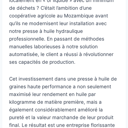
localement en « or liquide » avec un minimum
de déchets ? C’était l’ambition d’une
coopérative agricole au Mozambique avant
qu’ils ne modernisent leur installation avec
notre presse à huile hydraulique
professionnelle. En passant de méthodes
manuelles laborieuses à notre solution
automatisée, le client a réussi à révolutionner
ses capacités de production.
Cet investissement dans une presse à huile de
graines haute performance a non seulement
maximisé leur rendement en huile par
kilogramme de matière première, mais a
également considérablement amélioré la
pureté et la valeur marchande de leur produit
final. Le résultat est une entreprise florissante