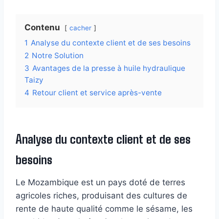
Contenu
cacher
1
Analyse du contexte client et de ses besoins
2
Notre Solution
3
Avantages de la presse à huile hydraulique
Taizy
4
Retour client et service après-vente
Analyse du contexte client et de ses
besoins
Le Mozambique est un pays doté de terres
agricoles riches, produisant des cultures de
rente de haute qualité comme le sésame, les