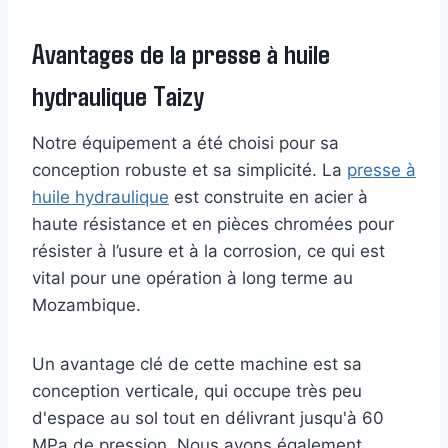
Avantages de la presse à huile
hydraulique Taizy
Notre équipement a été choisi pour sa
conception robuste et sa simplicité. La
presse à
huile hydraulique
est construite en acier à
haute résistance et en pièces chromées pour
résister à l’usure et à la corrosion, ce qui est
vital pour une opération à long terme au
Mozambique.
Un avantage clé de cette machine est sa
conception verticale, qui occupe très peu
d'espace au sol tout en délivrant jusqu'à 60
MPa de pression. Nous avons également