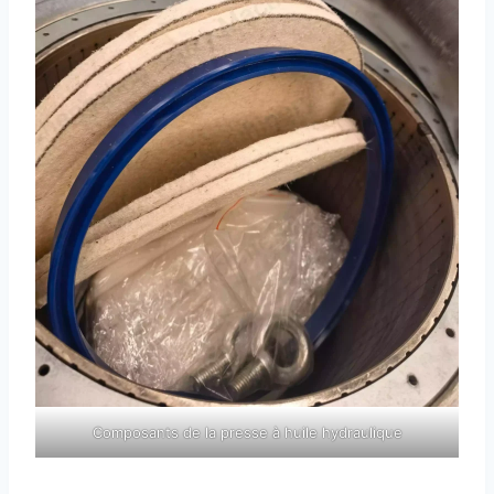
Composants de la presse à huile hydraulique