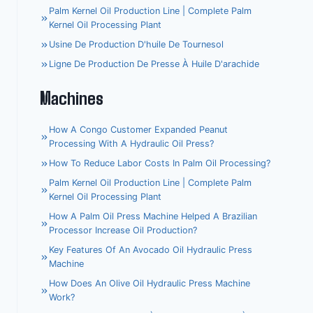
Palm Kernel Oil Production Line | Complete Palm
Kernel Oil Processing Plant
Usine De Production D'huile De Tournesol
Ligne De Production De Presse À Huile D'arachide
Machines
How A Congo Customer Expanded Peanut
Processing With A Hydraulic Oil Press?
How To Reduce Labor Costs In Palm Oil Processing?
Palm Kernel Oil Production Line | Complete Palm
Kernel Oil Processing Plant
How A Palm Oil Press Machine Helped A Brazilian
Processor Increase Oil Production?
Key Features Of An Avocado Oil Hydraulic Press
Machine
How Does An Olive Oil Hydraulic Press Machine
Work?