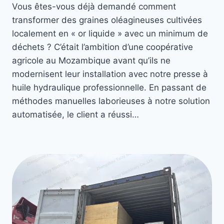
Vous êtes-vous déjà demandé comment
transformer des graines oléagineuses cultivées
localement en « or liquide » avec un minimum de
déchets ? C’était l’ambition d’une coopérative
agricole au Mozambique avant qu’ils ne
modernisent leur installation avec notre presse à
huile hydraulique professionnelle. En passant de
méthodes manuelles laborieuses à notre solution
automatisée, le client a réussi…