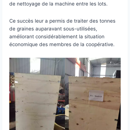
de nettoyage de la machine entre les lots.
Ce succès leur a permis de traiter des tonnes
de graines auparavant sous-utilisées,
améliorant considérablement la situation
économique des membres de la coopérative.