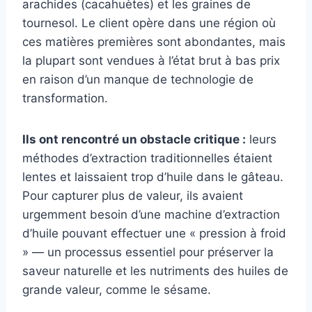
arachides (cacahuètes) et les graines de
tournesol. Le client opère dans une région où
ces matières premières sont abondantes, mais
la plupart sont vendues à l’état brut à bas prix
en raison d’un manque de technologie de
transformation.
Ils ont rencontré un obstacle critique :
leurs
méthodes d’extraction traditionnelles étaient
lentes et laissaient trop d’huile dans le gâteau.
Pour capturer plus de valeur, ils avaient
urgemment besoin d’une machine d’extraction
d’huile pouvant effectuer une « pression à froid
» — un processus essentiel pour préserver la
saveur naturelle et les nutriments des huiles de
grande valeur, comme le sésame.