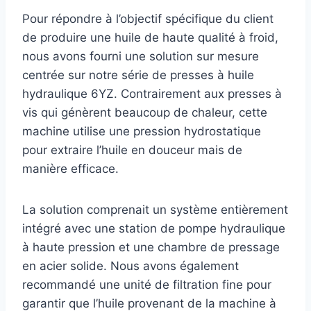
Pour répondre à l’objectif spécifique du client
de produire une huile de haute qualité à froid,
nous avons fourni une solution sur mesure
centrée sur notre série de presses à huile
hydraulique 6YZ. Contrairement aux presses à
vis qui génèrent beaucoup de chaleur, cette
machine utilise une pression hydrostatique
pour extraire l’huile en douceur mais de
manière efficace.
La solution comprenait un système entièrement
intégré avec une station de pompe hydraulique
à haute pression et une chambre de pressage
en acier solide. Nous avons également
recommandé une unité de filtration fine pour
garantir que l’huile provenant de la machine à