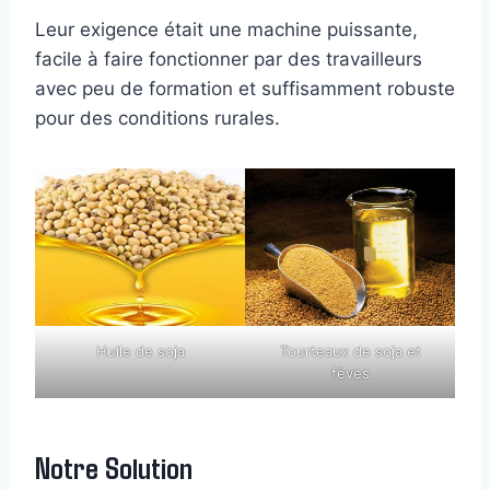
Leur exigence était une machine puissante,
facile à faire fonctionner par des travailleurs
avec peu de formation et suffisamment robuste
pour des conditions rurales.
Huile de soja
Tourteaux de soja et
fèves
Notre Solution