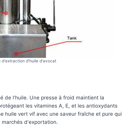
 d'extraction d'huile d'avocat
é de l'huile. Une presse à froid maintient la
tégeant les vitamines A, E, et les antioxydants
e huile vert vif avec une saveur fraîche et pure qui
 marchés d'exportation.