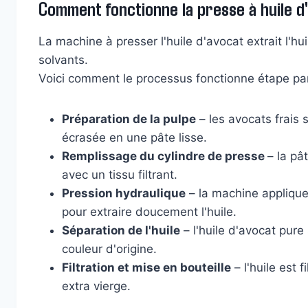
Comment fonctionne la presse à huile d
La machine à presser l'huile d'avocat extrait l'hu
solvants.
Voici comment le processus fonctionne étape par
Préparation de la pulpe
– les avocats frais 
écrasée en une pâte lisse.
Remplissage du cylindre de presse
– la pâ
avec un tissu filtrant.
Pression hydraulique
– la machine appliqu
pour extraire doucement l'huile.
Séparation de l'huile
– l'huile d'avocat pur
couleur d'origine.
Filtration et mise en bouteille
– l'huile est 
extra vierge.