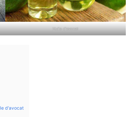
Huile d'avocat
le d'avocat