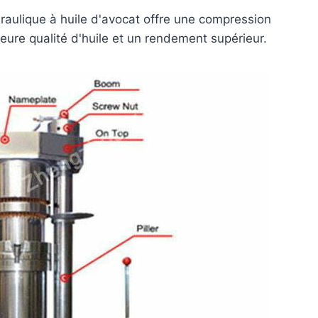
raulique à huile d'avocat offre une compression
eure qualité d'huile et un rendement supérieur.