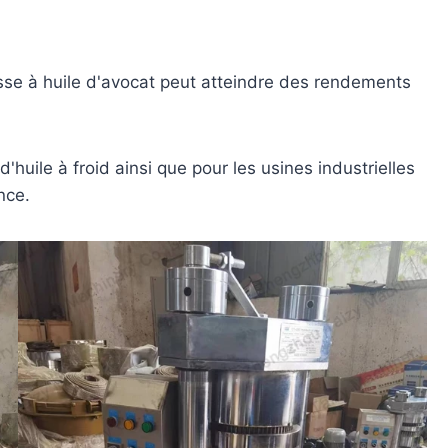
sse à huile d'avocat peut atteindre des rendements
'huile à froid ainsi que pour les usines industrielles
nce.