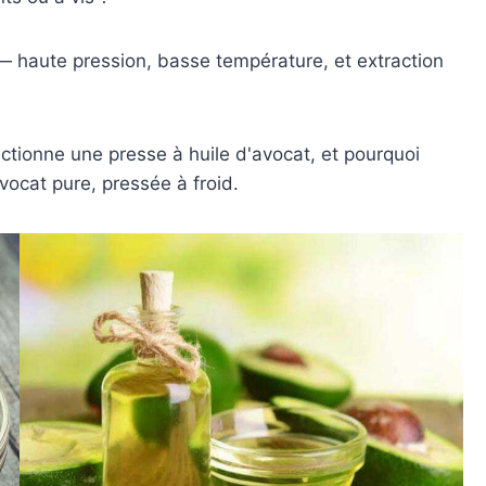
— haute pression, basse température, et extraction
ctionne une presse à huile d'avocat, et pourquoi
avocat pure, pressée à froid.