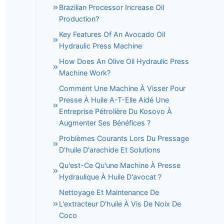
Brazilian Processor Increase Oil
Production?
Key Features Of An Avocado Oil
Hydraulic Press Machine
How Does An Olive Oil Hydraulic Press
Machine Work?
Comment Une Machine À Visser Pour
Presse À Huile A-T-Elle Aidé Une
Entreprise Pétrolière Du Kosovo À
Augmenter Ses Bénéfices ?
Problèmes Courants Lors Du Pressage
D'huile D'arachide Et Solutions
Qu'est-Ce Qu'une Machine À Presse
Hydraulique À Huile D'avocat ?
Nettoyage Et Maintenance De
L'extracteur D'huile À Vis De Noix De
Coco