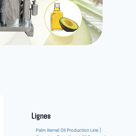
Lignes
Palm Kernel Oil Production Line |