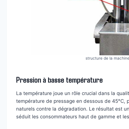
structure de la machine
Pression à basse température
La température joue un rôle crucial dans la qualit
température de pressage en dessous de 45°C, pro
naturels contre la dégradation. Le résultat est un
séduit les consommateurs haut de gamme et les