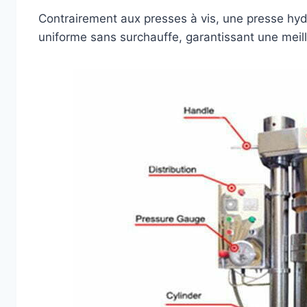
Contrairement aux presses à vis, une presse hyd
uniforme sans surchauffe, garantissant une meill