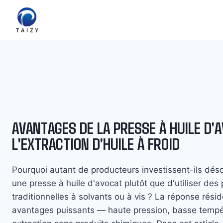
Aller
au
contenu
AVANTAGES DE LA PRESSE À HUILE D'
L'EXTRACTION D'HUILE À FROID
Pourquoi autant de producteurs investissent-ils dé
une presse à huile d'avocat plutôt que d'utiliser des
traditionnelles à solvants ou à vis ? La réponse résid
avantages puissants — haute pression, basse tempé