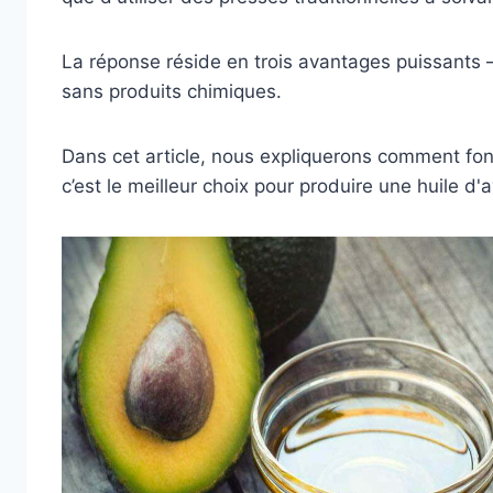
La réponse réside en trois avantages puissants 
sans produits chimiques.
Dans cet article, nous expliquerons comment fon
c’est le meilleur choix pour produire une huile d'