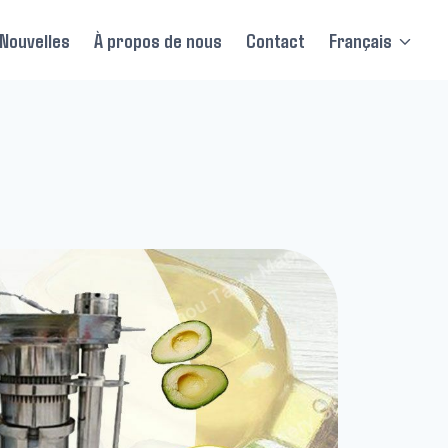
Nouvelles
À propos de nous
Contact
Français