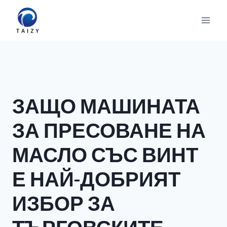
Към
съдържанието
ЗАЩО МАШИНАТА
ЗА ПРЕСОВАНЕ НА
МАСЛО СЪС ВИНТ
Е НАЙ-ДОБРИЯТ
ИЗБОР ЗА