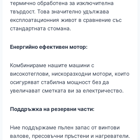
термично обработена за изключителна
твърдост. Това значително удължава
експлоатационния живот в сравнение със
стандартната стомана.
Енергийно ефективен мотор:
Комбинираме нашите машини с
високотеглови, нискоразходни мотори, които
осигуряват стабилна мощност без да
увеличават сметката ви за електричество.
Поддръжка на резервни части:
Ние поддържаме пълен запас от винтови
валове, пресовъчни пръстени и нагреватели.