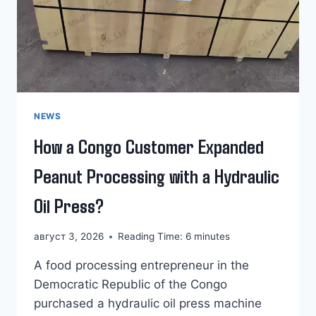
NEWS
How a Congo Customer Expanded
Peanut Processing with a Hydraulic
Oil Press?
август 3, 2026
Reading Time:
6
minutes
A food processing entrepreneur in the
Democratic Republic of the Congo
purchased a hydraulic oil press machine