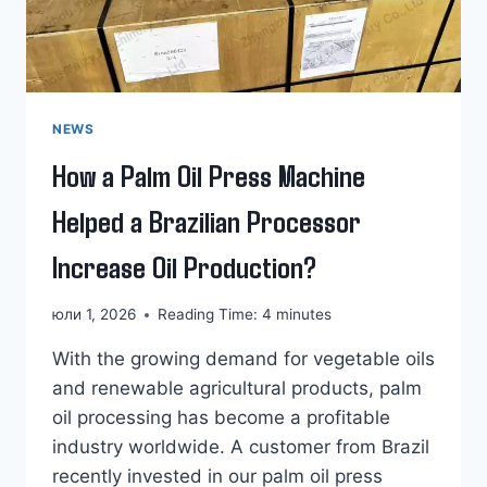
NEWS
How a Palm Oil Press Machine
Helped a Brazilian Processor
Increase Oil Production?
юли 1, 2026
Reading Time:
4
minutes
With the growing demand for vegetable oils
and renewable agricultural products, palm
oil processing has become a profitable
industry worldwide. A customer from Brazil
recently invested in our palm oil press