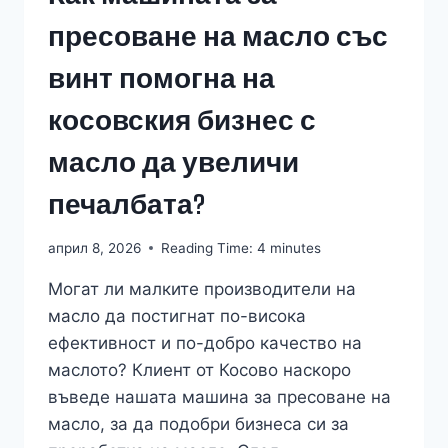
пресоване на масло със
винт помогна на
косовския бизнес с
масло да увеличи
печалбата?
април 8, 2026
Reading Time:
4
minutes
Могат ли малките производители на
масло да постигнат по-висока
ефективност и по-добро качество на
маслото? Клиент от Косово наскоро
въведе нашата машина за пресоване на
масло, за да подобри бизнеса си за