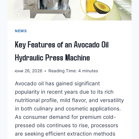
NEWS
Key Features of an Avocado Oil
Hydraulic Press Machine
юни 26, 2026
Reading Time:
4
minutes
Avocado oil has gained significant
popularity in recent years due to its rich
nutritional profile, mild flavor, and versatility
in both culinary and cosmetic applications.
As consumer demand for premium cold-
pressed oils continues to rise, processors
are seeking efficient extraction methods