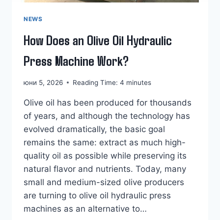
NEWS
How Does an Olive Oil Hydraulic
Press Machine Work?
юни 5, 2026
Reading Time:
4
minutes
Olive oil has been produced for thousands
of years, and although the technology has
evolved dramatically, the basic goal
remains the same: extract as much high-
quality oil as possible while preserving its
natural flavor and nutrients. Today, many
small and medium-sized olive producers
are turning to olive oil hydraulic press
machines as an alternative to…