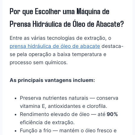
Por que Escolher uma Máquina de
Prensa Hidráulica de Óleo de Abacate?
Entre as várias tecnologias de extração, o
prensa hidráulica de óleo de abacate
destaca-
se pela operação a baixa temperatura e
processo sem químicos.
As principais vantagens incluem:
Preserva nutrientes naturais — conserva
vitamina E, antioxidantes e clorofila.
Rendimento elevado de óleo — até
90%
eficiência de extração.
Função a frio — mantém o óleo fresco e