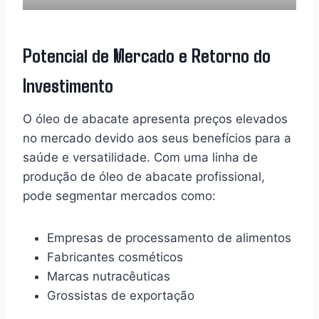
Potencial de Mercado e Retorno do
Investimento
O óleo de abacate apresenta preços elevados
no mercado devido aos seus benefícios para a
saúde e versatilidade. Com uma linha de
produção de óleo de abacate profissional,
pode segmentar mercados como:
Empresas de processamento de alimentos
Fabricantes cosméticos
Marcas nutracêuticas
Grossistas de exportação