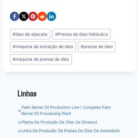
Post
#
óleo de abacate
#
Prensa de óleo hidráulico
Tags:
#
máquina de extração de óleo
#
prensa de óleo
#
máquina de prensa de óleo
Linhas
Palm Kernel Oil Production Line | Complete Palm
Kernel Oil Processing Plant
Planta De Produção De Óleo De Girassol
Linha De Produção De Prensa De Óleo De Amendoim