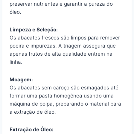
preservar nutrientes e garantir a pureza do
óleo.
Limpeza e Seleção:
Os abacates frescos são limpos para remover
poeira e impurezas. A triagem assegura que
apenas frutos de alta qualidade entrem na
linha.
Moagem:
Os abacates sem caroço são esmagados até
formar uma pasta homogênea usando uma
máquina de polpa, preparando o material para
a extração de óleo.
Extração de Óleo: