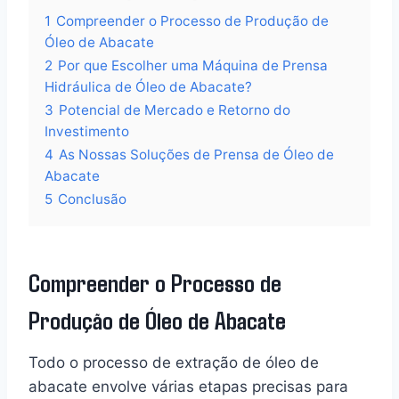
1
Compreender o Processo de Produção de
Óleo de Abacate
2
Por que Escolher uma Máquina de Prensa
Hidráulica de Óleo de Abacate?
3
Potencial de Mercado e Retorno do
Investimento
4
As Nossas Soluções de Prensa de Óleo de
Abacate
5
Conclusão
Compreender o Processo de
Produção de Óleo de Abacate
Todo o processo de extração de óleo de
abacate envolve várias etapas precisas para