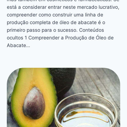
está a considerar entrar neste mercado lucrativo,
compreender como construir uma linha de
produção completa de óleo de abacate é o
primeiro passo para o sucesso. Conteúdos
ocultos 1 Compreender a Produção de Óleo de
Abacate…