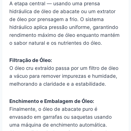
A etapa central — usando uma prensa
hidráulica de óleo de abacate ou um extrator
de óleo por prensagem a frio. O sistema
hidráulico aplica pressão uniforme, garantindo
rendimento máximo de óleo enquanto mantém
o sabor natural e os nutrientes do óleo.
Filtração de Óleo:
O óleo cru extraído passa por um filtro de óleo
a vácuo para remover impurezas e humidade,
melhorando a claridade e a estabilidade.
Enchimento e Embalagem de Óleo:
Finalmente, o óleo de abacate puro é
envasado em garrafas ou saquetas usando
uma máquina de enchimento automática.