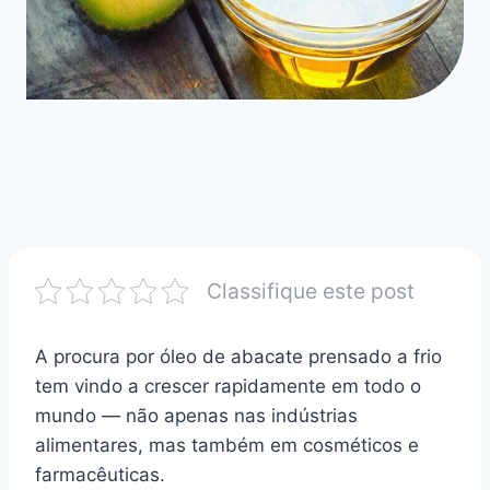
Classifique este post
A procura por óleo de abacate prensado a frio
tem vindo a crescer rapidamente em todo o
mundo — não apenas nas indústrias
alimentares, mas também em cosméticos e
farmacêuticas.