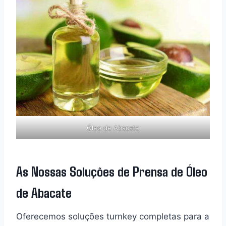
Óleo de Abacate
As Nossas Soluções de Prensa de Óleo
de Abacate
Oferecemos soluções turnkey completas para a