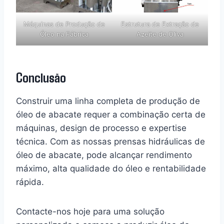
Máquinas de Produção de
Estrutura de Extração de
Óleo na Fábrica
Azeite de Oliva
Conclusão
Construir uma linha completa de produção de
óleo de abacate requer a combinação certa de
máquinas, design de processo e expertise
técnica. Com as nossas prensas hidráulicas de
óleo de abacate, pode alcançar rendimento
máximo, alta qualidade do óleo e rentabilidade
rápida.
Contacte-nos hoje para uma solução