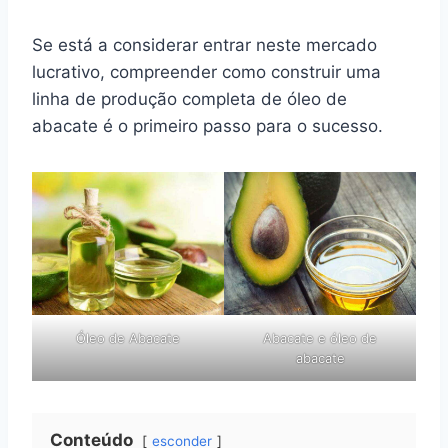
Se está a considerar entrar neste mercado
lucrativo, compreender como construir uma
linha de produção completa de óleo de
abacate é o primeiro passo para o sucesso.
Óleo de Abacate
Abacate e óleo de
abacate
Conteúdo
esconder