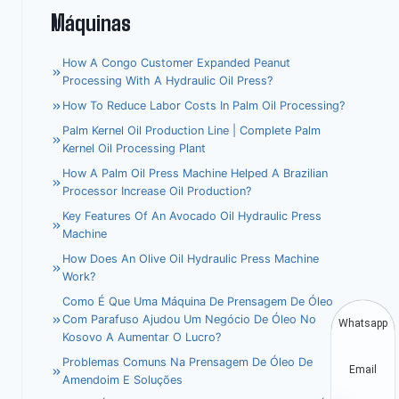
Máquinas
How A Congo Customer Expanded Peanut
Processing With A Hydraulic Oil Press?
How To Reduce Labor Costs In Palm Oil Processing?
Palm Kernel Oil Production Line | Complete Palm
Kernel Oil Processing Plant
How A Palm Oil Press Machine Helped A Brazilian
Processor Increase Oil Production?
Key Features Of An Avocado Oil Hydraulic Press
Machine
How Does An Olive Oil Hydraulic Press Machine
Work?
Como É Que Uma Máquina De Prensagem De Óleo
Com Parafuso Ajudou Um Negócio De Óleo No
Whatsapp
Kosovo A Aumentar O Lucro?
Problemas Comuns Na Prensagem De Óleo De
Email
Amendoim E Soluções