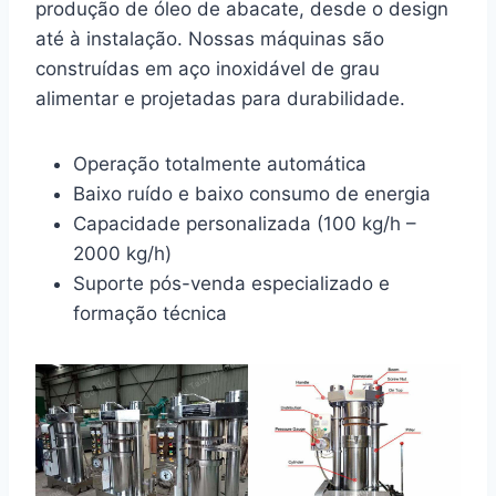
produção de óleo de abacate, desde o design
até à instalação. Nossas máquinas são
construídas em aço inoxidável de grau
alimentar e projetadas para durabilidade.
Operação totalmente automática
Baixo ruído e baixo consumo de energia
Capacidade personalizada (100 kg/h –
2000 kg/h)
Suporte pós-venda especializado e
formação técnica