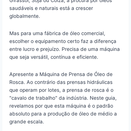
Girassol, Soja ou Colza, a procura por óleos
saudáveis e naturais está a crescer
globalmente.
Mas para uma fábrica de óleo comercial,
escolher o equipamento certo faz a diferença
entre lucro e prejuízo. Precisa de uma máquina
que seja versátil, contínua e eficiente.
Apresente a Máquina de Prensa de Óleo de
Rosca. Ao contrário das prensas hidráulicas
que operam por lotes, a prensa de rosca é o
"cavalo de trabalho" da indústria. Neste guia,
revelamos por que esta máquina é o padrão
absoluto para a produção de óleo de médio a
grande escala.