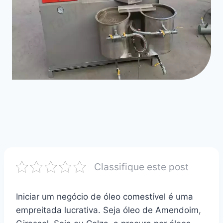
Classifique este post
Iniciar um negócio de óleo comestível é uma
empreitada lucrativa. Seja óleo de Amendoim,