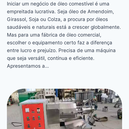
Iniciar um negócio de óleo comestível é uma
empreitada lucrativa. Seja óleo de Amendoim,
Girassol, Soja ou Colza, a procura por óleos
saudáveis e naturais está a crescer globalmente.
Mas para uma fábrica de óleo comercial,
escolher o equipamento certo faz a diferença
entre lucro e prejuízo. Precisa de uma máquina
que seja versátil, contínua e eficiente.
Apresentamos a…