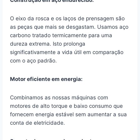
Construção em aço endurecido:
O eixo da rosca e os laços de prensagem são
as peças que mais se desgastam. Usamos aço
carbono tratado termicamente para uma
dureza extrema. Isto prolonga
significativamente a vida útil em comparação
com o aço padrão.
Motor eficiente em energia:
Combinamos as nossas máquinas com
motores de alto torque e baixo consumo que
fornecem energia estável sem aumentar a sua
conta de eletricidade.