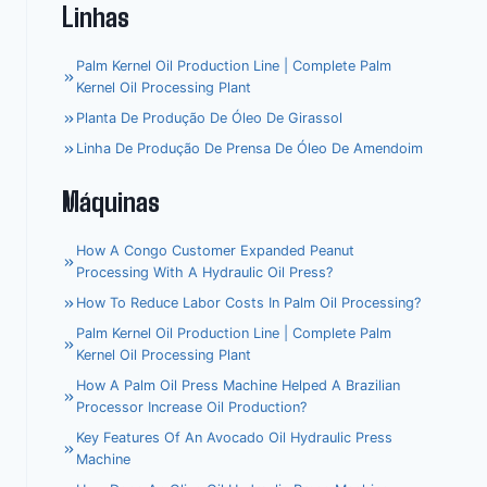
Linhas
Palm Kernel Oil Production Line | Complete Palm
Kernel Oil Processing Plant
Planta De Produção De Óleo De Girassol
Linha De Produção De Prensa De Óleo De Amendoim
Máquinas
How A Congo Customer Expanded Peanut
Processing With A Hydraulic Oil Press?
How To Reduce Labor Costs In Palm Oil Processing?
Palm Kernel Oil Production Line | Complete Palm
Kernel Oil Processing Plant
How A Palm Oil Press Machine Helped A Brazilian
Processor Increase Oil Production?
Key Features Of An Avocado Oil Hydraulic Press
Machine