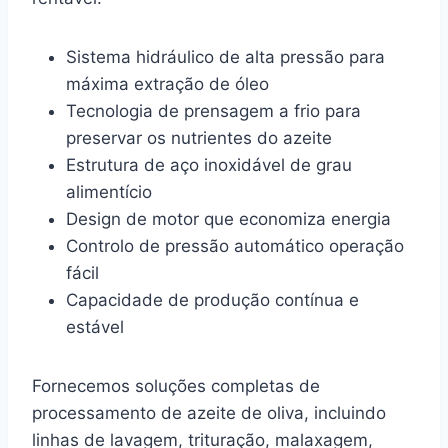
Sistema hidráulico de alta pressão para
máxima extração de óleo
Tecnologia de prensagem a frio para
preservar os nutrientes do azeite
Estrutura de aço inoxidável de grau
alimentício
Design de motor que economiza energia
Controlo de pressão automático operação
fácil
Capacidade de produção contínua e
estável
Fornecemos soluções completas de
processamento de azeite de oliva, incluindo
linhas de lavagem, trituração, malaxagem,