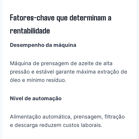
Fatores-chave que determinam a
rentabilidade
Desempenho da máquina
Máquina de prensagem de azeite de alta
pressão e estável garante máxima extração de
óleo e mínimo resíduo.
Nível de automação
Alimentação automática, prensagem, filtração
e descarga reduzem custos laborais.