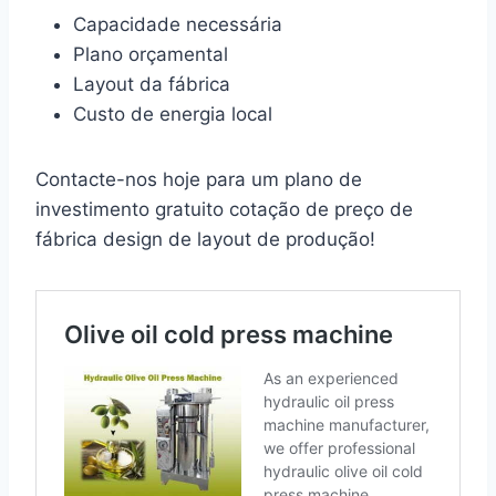
Capacidade necessária
Plano orçamental
Layout da fábrica
Custo de energia local
Contacte-nos hoje para um plano de
investimento gratuito cotação de preço de
fábrica design de layout de produção!