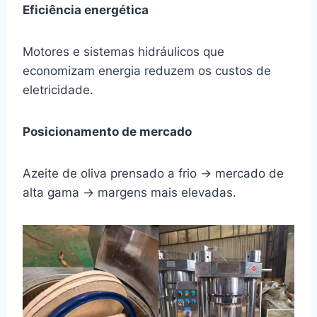
Eficiência energética
Motores e sistemas hidráulicos que
economizam energia reduzem os custos de
eletricidade.
Posicionamento de mercado
Azeite de oliva prensado a frio → mercado de
alta gama → margens mais elevadas.