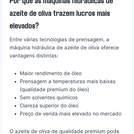
Por que as máquinas hidráulicas de
azeite de oliva trazem lucros mais
elevados?
Entre várias tecnologias de prensagem, a
máquina hidráulica de azeite de oliva oferece
vantagens distintas:
Maior rendimento de óleo
Prensagem a temperaturas mais baixas
(qualidade premium do óleo)
Sem solventes químicos
Clareza superior do óleo
Preço de venda mais elevado no mercado
O azeite de oliva de qualidade premium pode