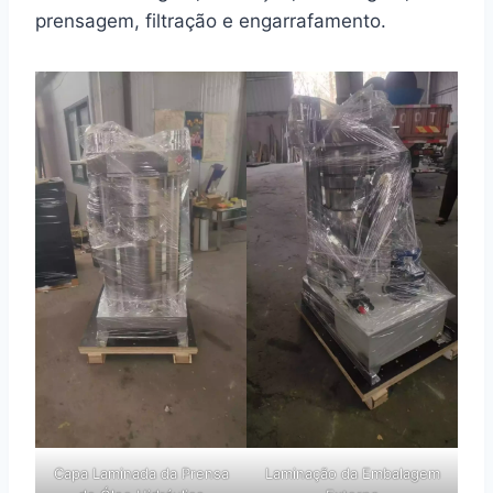
prensagem, filtração e engarrafamento.
Capa Laminada da Prensa
Laminação da Embalagem