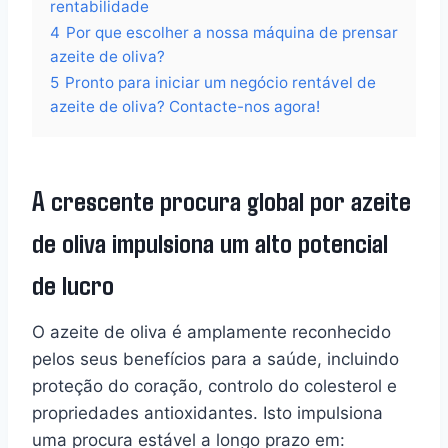
rentabilidade
4
Por que escolher a nossa máquina de prensar
azeite de oliva?
5
Pronto para iniciar um negócio rentável de
azeite de oliva? Contacte-nos agora!
A crescente procura global por azeite
de oliva impulsiona um alto potencial
de lucro
O azeite de oliva é amplamente reconhecido
pelos seus benefícios para a saúde, incluindo
proteção do coração, controlo do colesterol e
propriedades antioxidantes. Isto impulsiona
uma procura estável a longo prazo em: