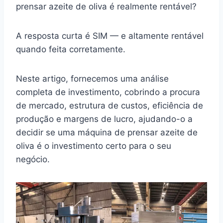
prensar azeite de oliva é realmente rentável?
A resposta curta é SIM — e altamente rentável
quando feita corretamente.
Neste artigo, fornecemos uma análise
completa de investimento, cobrindo a procura
de mercado, estrutura de custos, eficiência de
produção e margens de lucro, ajudando-o a
decidir se uma máquina de prensar azeite de
oliva é o investimento certo para o seu
negócio.