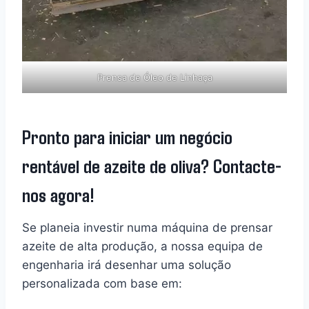
Prensa de Óleo de Linhaça
Pronto para iniciar um negócio
rentável de azeite de oliva? Contacte-
nos agora!
Se planeia investir numa máquina de prensar
azeite de alta produção, a nossa equipa de
engenharia irá desenhar uma solução
personalizada com base em: