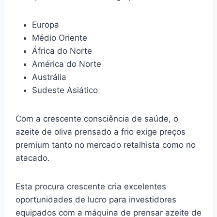
Europa
Médio Oriente
África do Norte
América do Norte
Austrália
Sudeste Asiático
Com a crescente consciência de saúde, o
azeite de oliva prensado a frio exige preços
premium tanto no mercado retalhista como no
atacado.
Esta procura crescente cria excelentes
oportunidades de lucro para investidores
equipados com a máquina de prensar azeite de