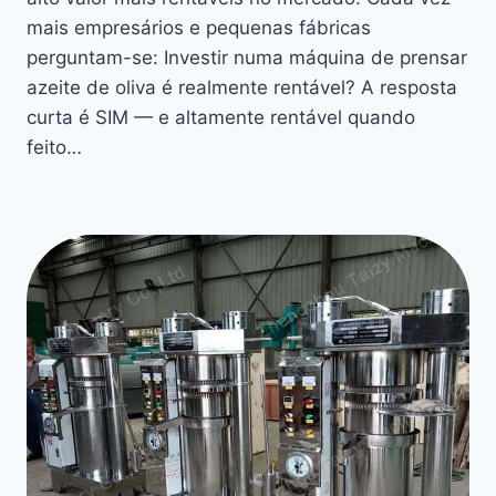
mais empresários e pequenas fábricas
perguntam-se: Investir numa máquina de prensar
azeite de oliva é realmente rentável? A resposta
curta é SIM — e altamente rentável quando
feito…