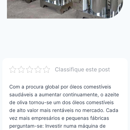
Classifique este post
Com a procura global por óleos comestíveis
saudáveis a aumentar continuamente, o azeite
de oliva tornou-se um dos óleos comestíveis
de alto valor mais rentáveis no mercado. Cada
vez mais empresários e pequenas fábricas
perguntam-se: Investir numa máquina de