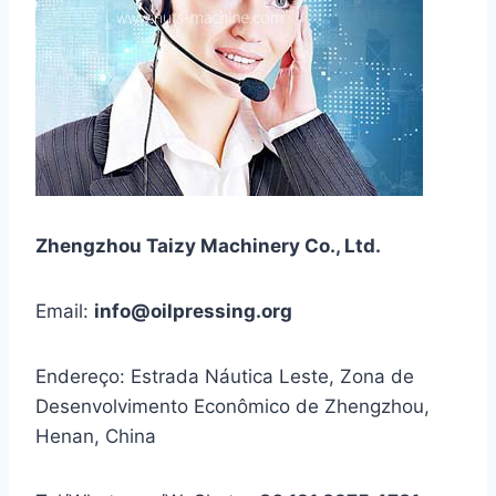
Zhengzhou Taizy Machinery Co., Ltd.
Email:
info@oilpressing.org
Endereço: Estrada Náutica Leste, Zona de
Desenvolvimento Econômico de Zhengzhou,
Henan, China