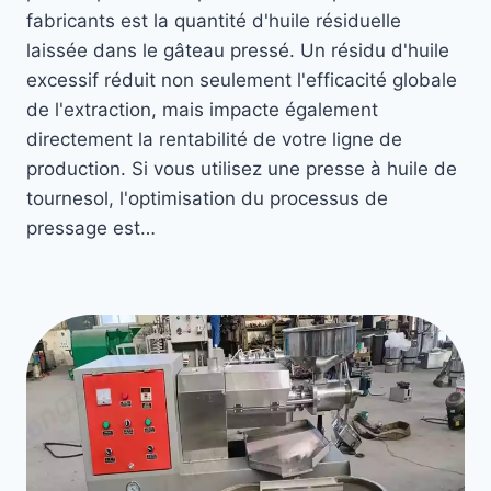
fabricants est la quantité d'huile résiduelle
laissée dans le gâteau pressé. Un résidu d'huile
excessif réduit non seulement l'efficacité globale
de l'extraction, mais impacte également
directement la rentabilité de votre ligne de
production. Si vous utilisez une presse à huile de
tournesol, l'optimisation du processus de
pressage est…