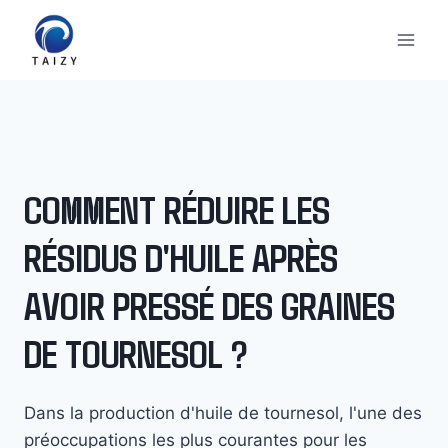
Aller
au
contenu
COMMENT RÉDUIRE LES
RÉSIDUS D'HUILE APRÈS
AVOIR PRESSÉ DES GRAINES
DE TOURNESOL ?
Dans la production d'huile de tournesol, l'une des
préoccupations les plus courantes pour les