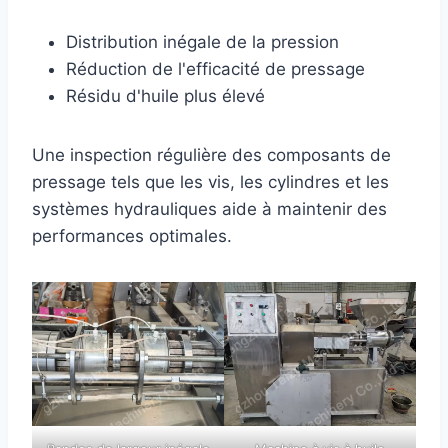
Distribution inégale de la pression
Réduction de l'efficacité de pressage
Résidu d'huile plus élevé
Une inspection régulière des composants de
pressage tels que les vis, les cylindres et les
systèmes hydrauliques aide à maintenir des
performances optimales.