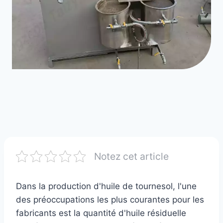
Notez cet article
Dans la production d'huile de tournesol, l'une
des préoccupations les plus courantes pour les
fabricants est la quantité d'huile résiduelle