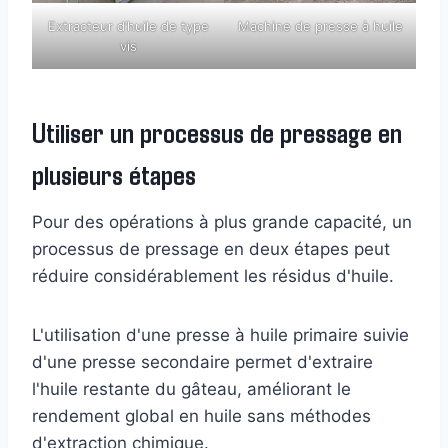
Extracteur d’huile de type
Machine de presse à huile
vis
Utiliser un processus de pressage en
plusieurs étapes
Pour des opérations à plus grande capacité, un
processus de pressage en deux étapes peut
réduire considérablement les résidus d'huile.
L'utilisation d'une presse à huile primaire suivie
d'une presse secondaire permet d'extraire
l'huile restante du gâteau, améliorant le
rendement global en huile sans méthodes
d'extraction chimique.