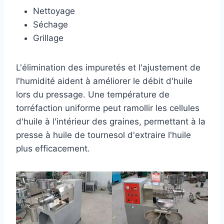
Nettoyage
Séchage
Grillage
L'élimination des impuretés et l'ajustement de
l'humidité aident à améliorer le débit d'huile
lors du pressage. Une température de
torréfaction uniforme peut ramollir les cellules
d'huile à l'intérieur des graines, permettant à la
presse à huile de tournesol d'extraire l'huile
plus efficacement.