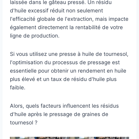
laissée dans le gâteau pressé. Un résidu
d'huile excessif réduit non seulement
l'efficacité globale de l'extraction, mais impacte
également directement la rentabilité de votre
ligne de production.
Si vous utilisez une presse à huile de tournesol,
l'optimisation du processus de pressage est
essentielle pour obtenir un rendement en huile
plus élevé et un taux de résidu d'huile plus
faible.
Alors, quels facteurs influencent les résidus
d'huile après le pressage de graines de
tournesol ?