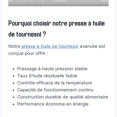
Bandes de largeur inégale
Machine à vis à huile
Pourquoi choisir notre presse à huile
de tournesol ?
Notre
presse à huile de tournesol
avancée est
conçue pour offrir :
Pressage à haute pression stable
Taux d'huile résiduelle faible
Contrôle efficace de la température
Capacité de fonctionnement continu
Construction durable de qualité alimentaire
Performance économe en énergie