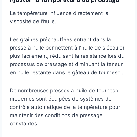
La température influence directement la
viscosité de l'huile.
Les graines préchauffées entrant dans la
presse à huile permettent à l'huile de s'écouler
plus facilement, réduisant la résistance lors du
processus de pressage et diminuant la teneur
en huile restante dans le gâteau de tournesol.
De nombreuses presses à huile de tournesol
modernes sont équipées de systèmes de
contrôle automatique de la température pour
maintenir des conditions de pressage
constantes.