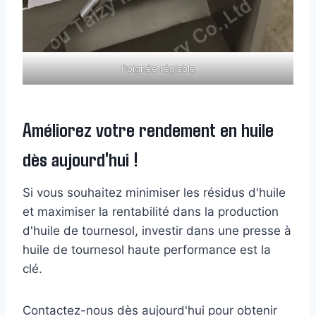
Poignée réglable
Améliorez votre rendement en huile
dès aujourd'hui !
Si vous souhaitez minimiser les résidus d'huile
et maximiser la rentabilité dans la production
d'huile de tournesol, investir dans une presse à
huile de tournesol haute performance est la
clé.
Contactez-nous dès aujourd'hui pour obtenir