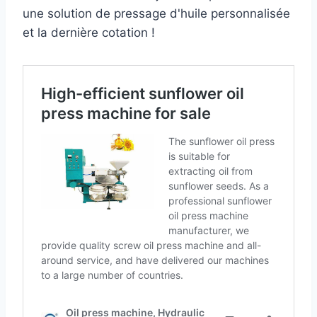
une solution de pressage d'huile personnalisée
et la dernière cotation !