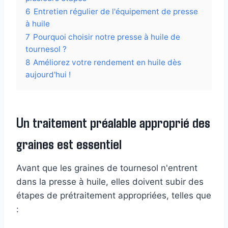
6
Entretien régulier de l'équipement de presse
à huile
7
Pourquoi choisir notre presse à huile de
tournesol ?
8
Améliorez votre rendement en huile dès
aujourd'hui !
Un traitement préalable approprié des
graines est essentiel
Avant que les graines de tournesol n'entrent
dans la presse à huile, elles doivent subir des
étapes de prétraitement appropriées, telles que
: