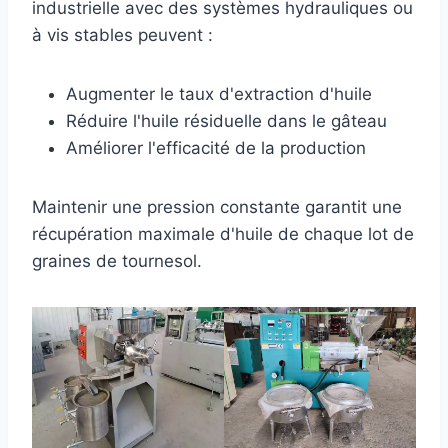
industrielle avec des systèmes hydrauliques ou
à vis stables peuvent :
Augmenter le taux d'extraction d'huile
Réduire l'huile résiduelle dans le gâteau
Améliorer l'efficacité de la production
Maintenir une pression constante garantit une
récupération maximale d'huile de chaque lot de
graines de tournesol.