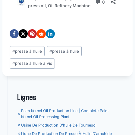
Étiquettes
#
presse à huile
#
presse à huile
de
#
presse à huile à vis
la
publication :
Lignes
Palm Kernel Oil Production Line | Complete Palm
Kernel Oil Processing Plant
Usine De Production D'huile De Tournesol
Ligne De Production De Presse À Huile D'arachide