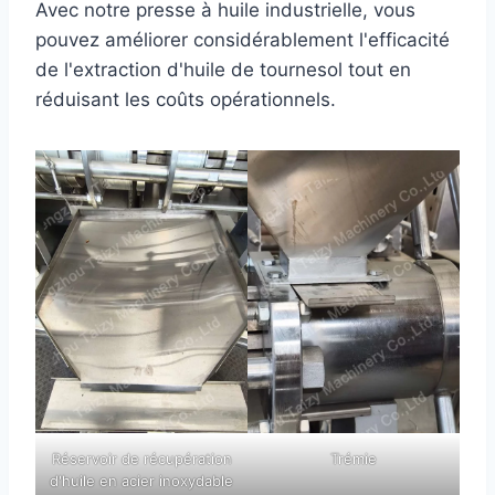
Avec notre presse à huile industrielle, vous
pouvez améliorer considérablement l'efficacité
de l'extraction d'huile de tournesol tout en
réduisant les coûts opérationnels.
Réservoir de récupération
Trémie
d'huile en acier inoxydable