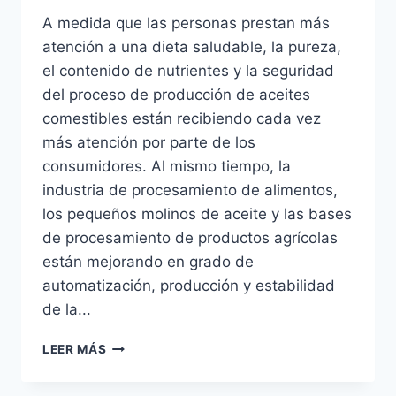
A medida que las personas prestan más
atención a una dieta saludable, la pureza,
el contenido de nutrientes y la seguridad
del proceso de producción de aceites
comestibles están recibiendo cada vez
más atención por parte de los
consumidores. Al mismo tiempo, la
industria de procesamiento de alimentos,
los pequeños molinos de aceite y las bases
de procesamiento de productos agrícolas
están mejorando en grado de
automatización, producción y estabilidad
de la...
¿CÓMO
LEER MÁS
Whatsapp
UTILIZAR
LA
Email