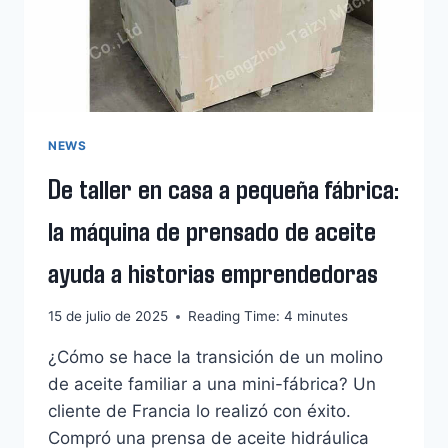
EL
ACEITE
DE
OLIVA?
NEWS
De taller en casa a pequeña fábrica:
la máquina de prensado de aceite
ayuda a historias emprendedoras
15 de julio de 2025
Reading Time:
4
minutes
¿Cómo se hace la transición de un molino
de aceite familiar a una mini-fábrica? Un
cliente de Francia lo realizó con éxito.
Compró una prensa de aceite hidráulica