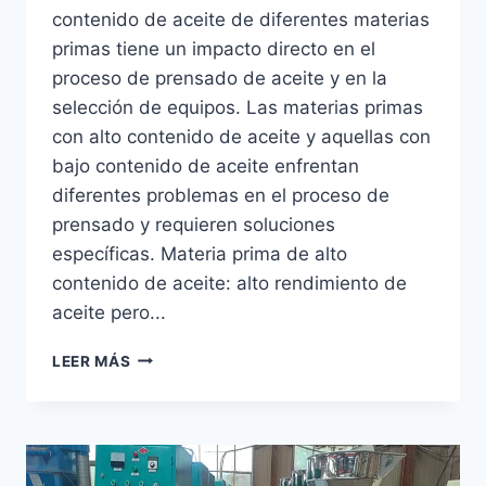
contenido de aceite de diferentes materias
primas tiene un impacto directo en el
proceso de prensado de aceite y en la
selección de equipos. Las materias primas
con alto contenido de aceite y aquellas con
bajo contenido de aceite enfrentan
diferentes problemas en el proceso de
prensado y requieren soluciones
específicas. Materia prima de alto
contenido de aceite: alto rendimiento de
aceite pero...
DIFICULTADES
LEER MÁS
Y
SOLUCIONES
PARA
LA
EXTRACCIÓN