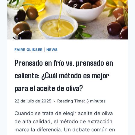
FAIRE GLISSER
|
NEWS
Prensado en frío vs. prensado en
caliente: ¿Cuál método es mejor
para el aceite de oliva?
22 de julio de 2025
Reading Time:
3
minutes
Cuando se trata de elegir aceite de oliva
de alta calidad, el método de extracción
marca la diferencia. Un debate común en