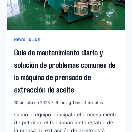
ACEITE
DE
COCO?
NEWS
|
SLIDE
Guía de mantenimiento diario y
solución de problemas comunes de
la máquina de prensado de
extracción de aceite
10 de julio de 2025
Reading Time:
4
minutes
Como el equipo principal del procesamiento
de petróleo, el funcionamiento estable de
la prensa de extracción de aceite está