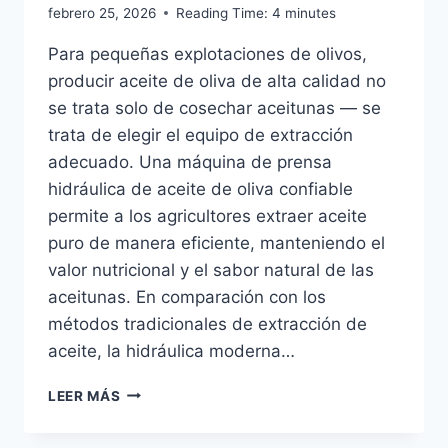
febrero 25, 2026
Reading Time:
4
minutes
Para pequeñas explotaciones de olivos,
producir aceite de oliva de alta calidad no
se trata solo de cosechar aceitunas — se
trata de elegir el equipo de extracción
adecuado. Una máquina de prensa
hidráulica de aceite de oliva confiable
permite a los agricultores extraer aceite
puro de manera eficiente, manteniendo el
valor nutricional y el sabor natural de las
aceitunas. En comparación con los
métodos tradicionales de extracción de
aceite, la hidráulica moderna…
PRENSA
LEER MÁS
HIDRÁULICA
DE