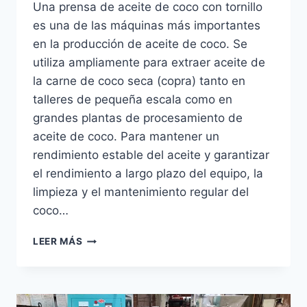
Una prensa de aceite de coco con tornillo
es una de las máquinas más importantes
en la producción de aceite de coco. Se
utiliza ampliamente para extraer aceite de
la carne de coco seca (copra) tanto en
talleres de pequeña escala como en
grandes plantas de procesamiento de
aceite de coco. Para mantener un
rendimiento estable del aceite y garantizar
el rendimiento a largo plazo del equipo, la
limpieza y el mantenimiento regular del
coco…
LIMPIEZA
LEER MÁS
Y
MANTENIMIENTO
DE
LA