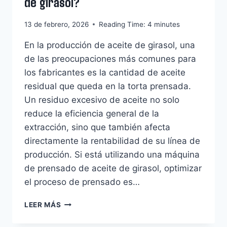
de girasol?
13 de febrero, 2026
Reading Time:
4
minutes
En la producción de aceite de girasol, una
de las preocupaciones más comunes para
los fabricantes es la cantidad de aceite
residual que queda en la torta prensada.
Un residuo excesivo de aceite no solo
reduce la eficiencia general de la
extracción, sino que también afecta
directamente la rentabilidad de su línea de
producción. Si está utilizando una máquina
de prensado de aceite de girasol, optimizar
el proceso de prensado es…
¿CÓMO
LEER MÁS
Whatsapp
REDUCIR
LOS