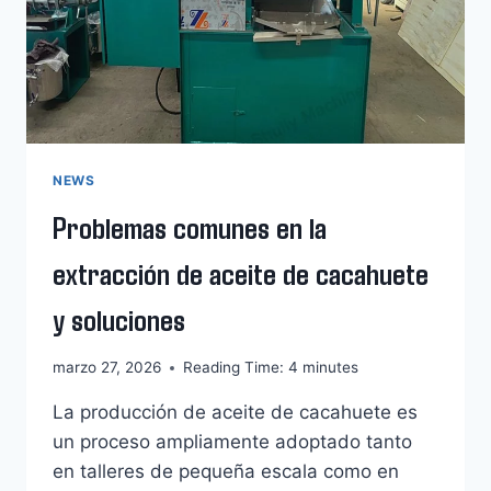
NEWS
Problemas comunes en la
extracción de aceite de cacahuete
y soluciones
marzo 27, 2026
Reading Time:
4
minutes
La producción de aceite de cacahuete es
un proceso ampliamente adoptado tanto
en talleres de pequeña escala como en