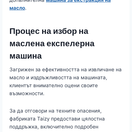
масло
.
Процес на избор на
маслена експелерна
машина
Загрижен за ефективността на извличане на
масло и издръжливостта на машината,
клиентът внимателно оцени своите
възможности.
За да отговори на техните опасения,
фабриката Taizy предостави цялостна
поддръжка, включително подробен