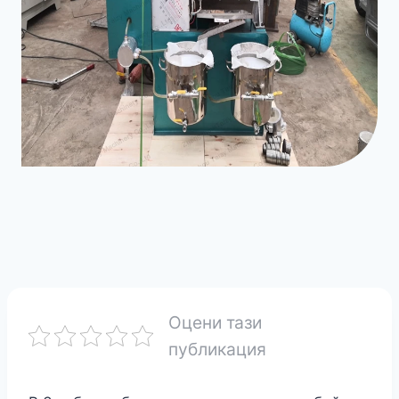
Оцени тази
публикация