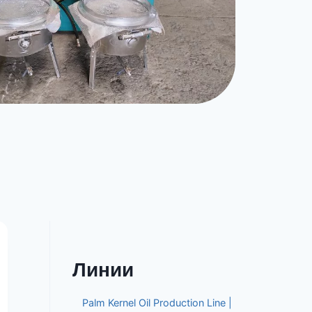
Линии
Palm Kernel Oil Production Line |