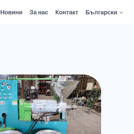
Новини
За нас
Контакт
Български