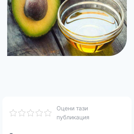
Оцени тази
публикация