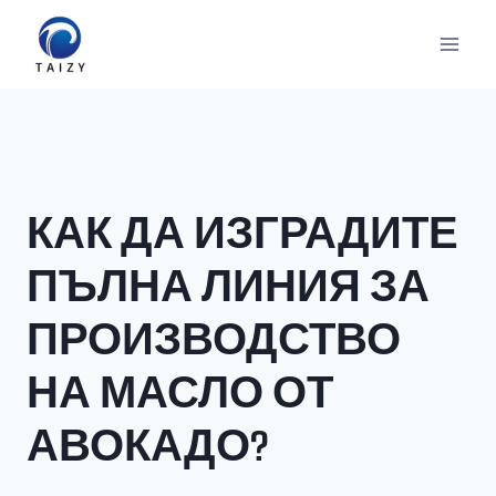
Към
съдържанието
КАК ДА ИЗГРАДИТЕ
ПЪЛНА ЛИНИЯ ЗА
ПРОИЗВОДСТВО
НА МАСЛО ОТ
АВОКАДО?