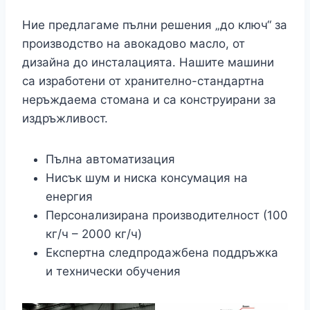
Ние предлагаме пълни решения „до ключ“ за
производство на авокадово масло, от
дизайна до инсталацията. Нашите машини
са изработени от хранително-стандартна
неръждаема стомана и са конструирани за
издръжливост.
Пълна автоматизация
Нисък шум и ниска консумация на
енергия
Персонализирана производителност (100
кг/ч – 2000 кг/ч)
Експертна следпродажбена поддръжка
и технически обучения