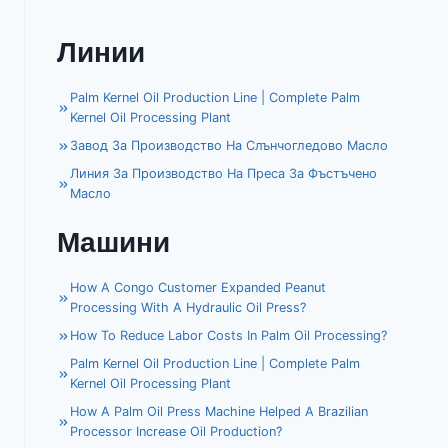
Линии
Palm Kernel Oil Production Line | Complete Palm
Kernel Oil Processing Plant
Завод За Производство На Слънчогледово Масло
Линия За Производство На Преса За Фъстъчено
Масло
Машини
How A Congo Customer Expanded Peanut
Processing With A Hydraulic Oil Press?
How To Reduce Labor Costs In Palm Oil Processing?
Palm Kernel Oil Production Line | Complete Palm
Kernel Oil Processing Plant
How A Palm Oil Press Machine Helped A Brazilian
Processor Increase Oil Production?