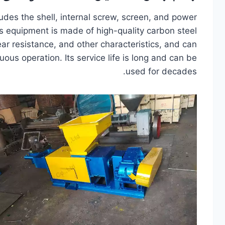
cludes the shell, internal screw, screen, and power
ess equipment is made of high-quality carbon steel
ar resistance, and other characteristics, and can
us operation. Its service life is long and can be
used for decades.