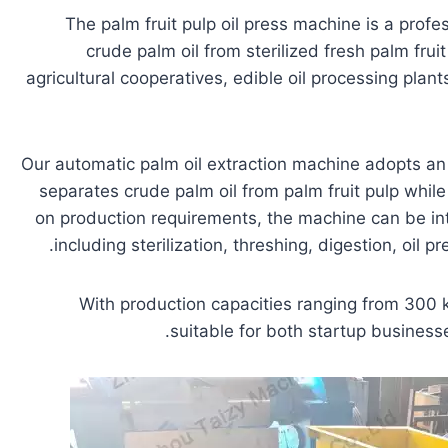
The palm fruit pulp oil press machine is a profe
crude palm oil from sterilized fresh palm fruit
agricultural cooperatives, edible oil processing pla
Our automatic palm oil extraction machine adopts an
separates crude palm oil from palm fruit pulp while
on production requirements, the machine can be int
including sterilization, threshing, digestion, oil pre
With production capacities ranging from 300 k
suitable for both startup businesse