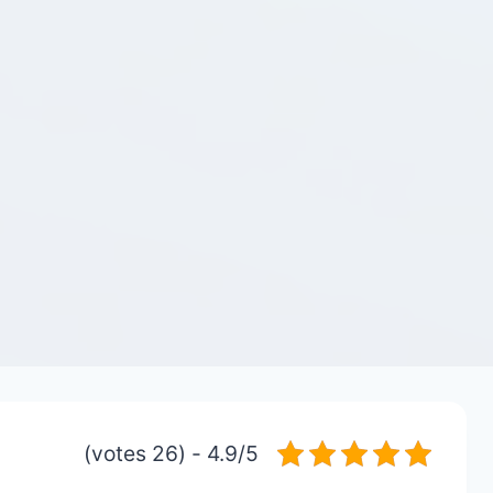
4.9/5 - (26 votes)