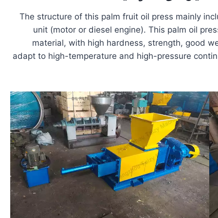
The structure of this palm fruit oil press mainly in
unit (motor or diesel engine). This palm oil pr
material, with high hardness, strength, good we
adapt to high-temperature and high-pressure continuo