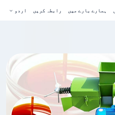
ہمارے بارے میں
رابطہ کریں
اردو