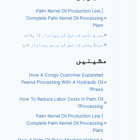
Palm Kernel Oil Production Line |
Complete Palm Kernel Oil Processing
Plant
سورج مکھی کے تیل کی پیداوار کا پلانٹ
مونگ پھلی کے تیل کی پریس پیداوار لائن
مشینیں
How A Congo Customer Expanded
Peanut Processing With A Hydraulic Oil
Press?
How To Reduce Labor Costs In Palm Oil
Processing?
Palm Kernel Oil Production Line |
Complete Palm Kernel Oil Processing
Plant
How A Palm Oil Press Machine Helped A