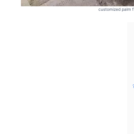
customized palm fr