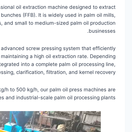
ssional oil extraction machine designed to extract
 bunches (FFB). It is widely used in palm oil mills,
nts, and small to medium-sized palm oil production
businesses.
 advanced screw pressing system that efficiently
 maintaining a high oil extraction rate. Depending
egrated into a complete palm oil processing line,
ssing, clarification, filtration, and kernel recovery.
g/h to 500 kg/h, our palm oil press machines are
s and industrial-scale palm oil processing plants.