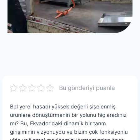
Bu gönderiyi puanla
Bol yerel hasadı yüksek değerli şişelenmiş
ürünlere dönüştürmenin bir yolunu hiç aradınız
mı? Bu, Ekvador'daki dinamik bir tarım
girişiminin vizyonuydu ve bizim çok fonksiyonlu