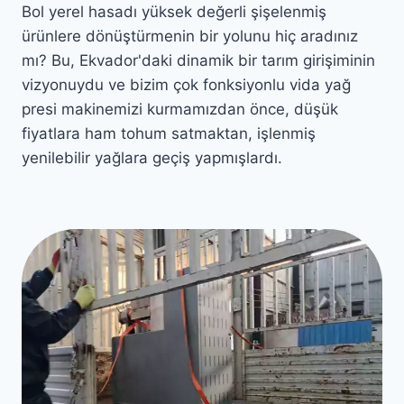
Bol yerel hasadı yüksek değerli şişelenmiş
ürünlere dönüştürmenin bir yolunu hiç aradınız
mı? Bu, Ekvador'daki dinamik bir tarım girişiminin
vizyonuydu ve bizim çok fonksiyonlu vida yağ
presi makinemizi kurmamızdan önce, düşük
fiyatlara ham tohum satmaktan, işlenmiş
yenilebilir yağlara geçiş yapmışlardı.