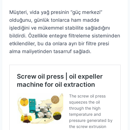
Müşteri, vida yağ presinin “güç merkezi”
olduğunu, günlük tonlarca ham madde
işlediğini ve mükemmel stabilite sağladığını
bildirdi. Özellikle entegre filtreleme sisteminden
etkilendiler, bu da onlara ayrı bir filtre presi
alma maliyetinden tasarruf sağladı.