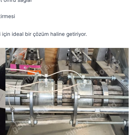
tirmesi
i için ideal bir çözüm haline getiriyor.