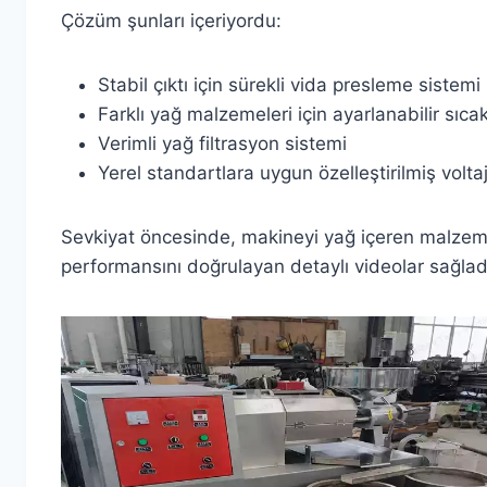
Çözüm şunları içeriyordu:
Stabil çıktı için sürekli vida presleme sistemi
Farklı yağ malzemeleri için ayarlanabilir sıcak
Verimli yağ filtrasyon sistemi
Yerel standartlara uygun özelleştirilmiş voltaj
Sevkiyat öncesinde, makineyi yağ içeren malzemel
performansını doğrulayan detaylı videolar sağlad