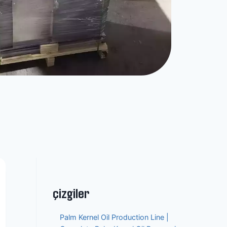
çizgiler
Palm Kernel Oil Production Line |