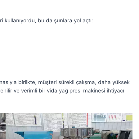
kullanıyordu, bu da şunlara yol açtı:
tmasıyla birlikte, müşteri sürekli çalışma, daha yüksek
ilir ve verimli bir vida yağ presi makinesi ihtiyacı