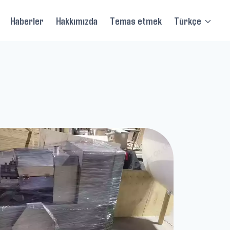
Haberler
Hakkımızda
Temas etmek
Türkçe