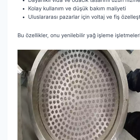
Kolay kullanım ve düşük bakım maliyeti
Uluslararası pazarlar için voltaj ve fiş özelleş
Bu özellikler, onu yenilebilir yağ işleme işletmeler