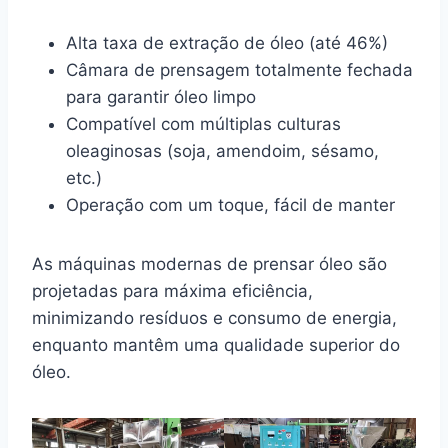
Alta taxa de extração de óleo (até 46%)
Câmara de prensagem totalmente fechada
para garantir óleo limpo
Compatível com múltiplas culturas
oleaginosas (soja, amendoim, sésamo,
etc.)
Operação com um toque, fácil de manter
As máquinas modernas de prensar óleo são
projetadas para máxima eficiência,
minimizando resíduos e consumo de energia,
enquanto mantêm uma qualidade superior do
óleo.