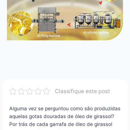
Classifique este post
Alguma vez se perguntou como são produzidas
aquelas gotas douradas de óleo de girassol?
Por trás de cada garrafa de óleo de girassol