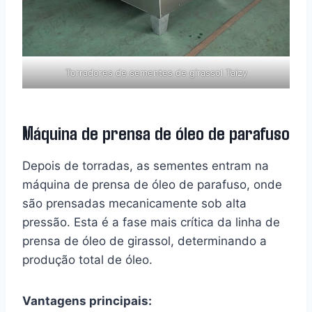
Torradores de sementes de girassol Taizy
Máquina de prensa de óleo de parafuso
Depois de torradas, as sementes entram na
máquina de prensa de óleo de parafuso, onde
são prensadas mecanicamente sob alta
pressão. Esta é a fase mais crítica da linha de
prensa de óleo de girassol, determinando a
produção total de óleo.
Vantagens principais: