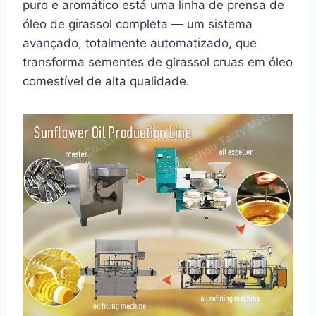
puro e aromático está uma linha de prensa de
óleo de girassol completa — um sistema
avançado, totalmente automatizado, que
transforma sementes de girassol cruas em óleo
comestível de alta qualidade.