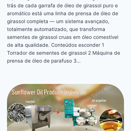
trás de cada garrafa de óleo de girassol puro e
aromático está uma linha de prensa de óleo de
girassol completa — um sistema avançado,
totalmente automatizado, que transforma
sementes de girassol cruas em óleo comestível
de alta qualidade. Conteúdos esconder 1
Torrador de sementes de girassol 2 Máquina de
prensa de óleo de parafuso 3…