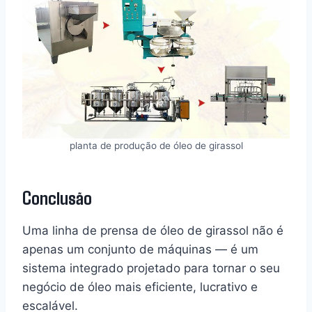
planta de produção de óleo de girassol
Conclusão
Uma linha de prensa de óleo de girassol não é
apenas um conjunto de máquinas — é um
sistema integrado projetado para tornar o seu
negócio de óleo mais eficiente, lucrativo e
escalável.