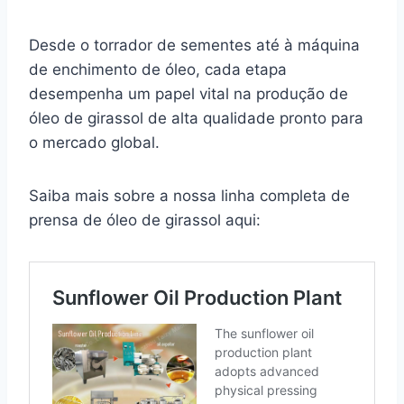
Desde o torrador de sementes até à máquina
de enchimento de óleo, cada etapa
desempenha um papel vital na produção de
óleo de girassol de alta qualidade pronto para
o mercado global.
Saiba mais sobre a nossa linha completa de
prensa de óleo de girassol aqui: