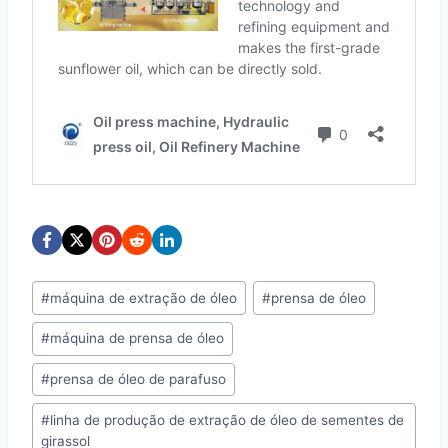
Post
#
máquina de extração de óleo
#
prensa de óleo
Tags:
#
máquina de prensa de óleo
#
prensa de óleo de parafuso
#
linha de produção de extração de óleo de sementes de
girassol