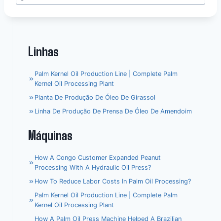
Linhas
Palm Kernel Oil Production Line | Complete Palm
Kernel Oil Processing Plant
Planta De Produção De Óleo De Girassol
Linha De Produção De Prensa De Óleo De Amendoim
Máquinas
How A Congo Customer Expanded Peanut
Processing With A Hydraulic Oil Press?
How To Reduce Labor Costs In Palm Oil Processing?
Palm Kernel Oil Production Line | Complete Palm
Kernel Oil Processing Plant
How A Palm Oil Press Machine Helped A Brazilian