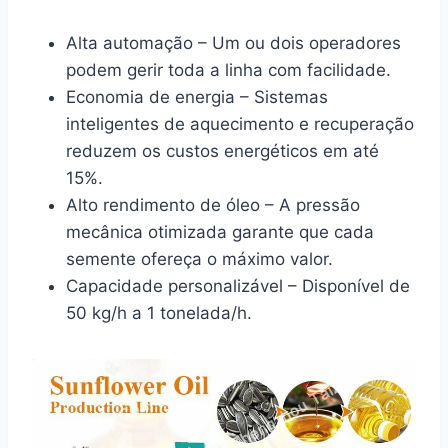
Alta automação – Um ou dois operadores
podem gerir toda a linha com facilidade.
Economia de energia – Sistemas
inteligentes de aquecimento e recuperação
reduzem os custos energéticos em até
15%.
Alto rendimento de óleo – A pressão
mecânica otimizada garante que cada
semente ofereça o máximo valor.
Capacidade personalizável – Disponível de
50 kg/h a 1 tonelada/h.