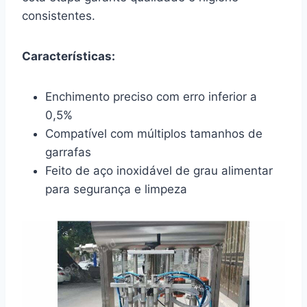
consistentes.
Características:
Enchimento preciso com erro inferior a
0,5%
Compatível com múltiplos tamanhos de
garrafas
Feito de aço inoxidável de grau alimentar
para segurança e limpeza