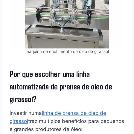
máquina de enchimento de óleo de girassol
Por que escolher uma linha
automatizada de prensa de óleo de
girassol?
Investir numa
linha de prensa de óleo de
girassol
traz múltiplos benefícios para pequenos
e grandes produtores de óleo: