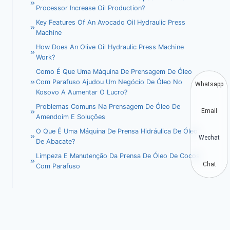
Processor Increase Oil Production?
Key Features Of An Avocado Oil Hydraulic Press
Machine
How Does An Olive Oil Hydraulic Press Machine
Work?
Como É Que Uma Máquina De Prensagem De Óleo
Com Parafuso Ajudou Um Negócio De Óleo No
Whatsapp
Kosovo A Aumentar O Lucro?
Problemas Comuns Na Prensagem De Óleo De
Email
Amendoim E Soluções
O Que É Uma Máquina De Prensa Hidráulica De Óleo
Wechat
De Abacate?
Limpeza E Manutenção Da Prensa De Óleo De Cocos
Chat
Com Parafuso