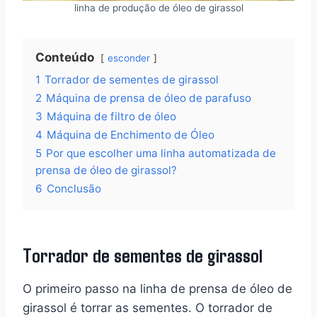
linha de produção de óleo de girassol
Conteúdo
esconder
1
Torrador de sementes de girassol
2
Máquina de prensa de óleo de parafuso
3
Máquina de filtro de óleo
4
Máquina de Enchimento de Óleo
5
Por que escolher uma linha automatizada de
prensa de óleo de girassol?
6
Conclusão
Torrador de sementes de girassol
O primeiro passo na linha de prensa de óleo de
girassol é torrar as sementes. O torrador de