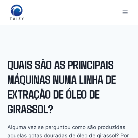
Skip
to
content
QUAIS SÃO AS PRINCIPAIS
MÁQUINAS NUMA LINHA DE
EXTRAÇÃO DE ÓLEO DE
GIRASSOL?
Alguma vez se perguntou como são produzidas
aquelas gotas douradas de óleo de girassol? Por