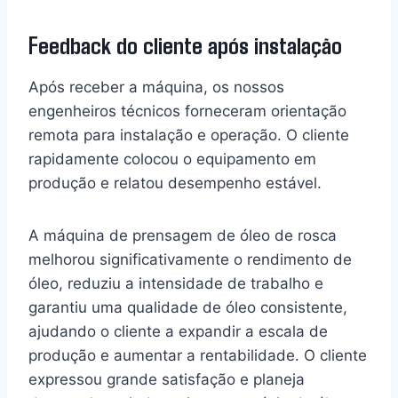
Feedback do cliente após instalação
Após receber a máquina, os nossos
engenheiros técnicos forneceram orientação
remota para instalação e operação. O cliente
rapidamente colocou o equipamento em
produção e relatou desempenho estável.
A máquina de prensagem de óleo de rosca
melhorou significativamente o rendimento de
óleo, reduziu a intensidade de trabalho e
garantiu uma qualidade de óleo consistente,
ajudando o cliente a expandir a escala de
produção e aumentar a rentabilidade. O cliente
expressou grande satisfação e planeja