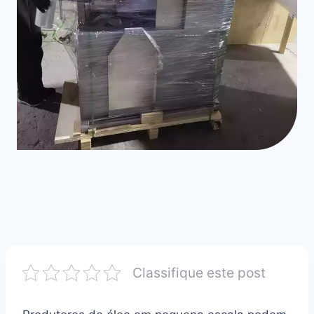
Classifique este post