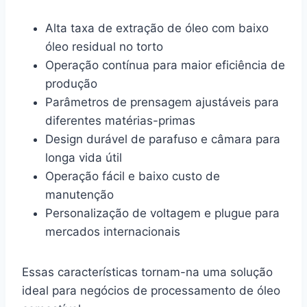
Alta taxa de extração de óleo com baixo
óleo residual no torto
Operação contínua para maior eficiência de
produção
Parâmetros de prensagem ajustáveis para
diferentes matérias-primas
Design durável de parafuso e câmara para
longa vida útil
Operação fácil e baixo custo de
manutenção
Personalização de voltagem e plugue para
mercados internacionais
Essas características tornam-na uma solução
ideal para negócios de processamento de óleo