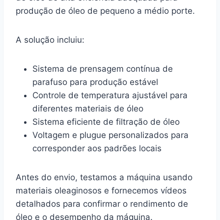
produção de óleo de pequeno a médio porte.
A solução incluiu:
Sistema de prensagem contínua de
parafuso para produção estável
Controle de temperatura ajustável para
diferentes materiais de óleo
Sistema eficiente de filtração de óleo
Voltagem e plugue personalizados para
corresponder aos padrões locais
Antes do envio, testamos a máquina usando
materiais oleaginosos e fornecemos vídeos
detalhados para confirmar o rendimento de
óleo e o desempenho da máquina.