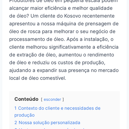
Produtores de óleo em pequena escala podem
alcançar maior eficiência e melhor qualidade
de óleo? Um cliente do Kosovo recentemente
apresentou a nossa máquina de prensagem de
óleo de rosca para melhorar o seu negócio de
processamento de óleo. Após a instalação, o
cliente melhorou significativamente a eficiência
de extração de óleo, aumentou o rendimento
de óleo e reduziu os custos de produção,
ajudando a expandir sua presença no mercado
local de óleo comestível.
Conteúdo
esconder
1
Contexto do cliente e necessidades de
produção
2
Nossa solução personalizada