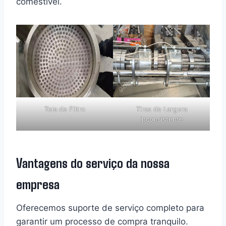
comestível.
Tela de Filtro
Tiras de Largura
Inconsistente
Vantagens do serviço da nossa
empresa
Oferecemos suporte de serviço completo para
garantir um processo de compra tranquilo.