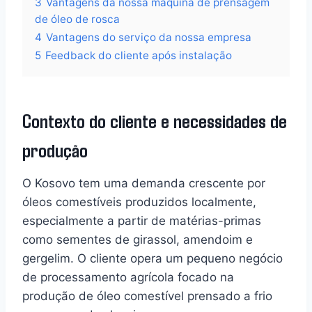
3
Vantagens da nossa máquina de prensagem
de óleo de rosca
4
Vantagens do serviço da nossa empresa
5
Feedback do cliente após instalação
Contexto do cliente e necessidades de
produção
O Kosovo tem uma demanda crescente por
óleos comestíveis produzidos localmente,
especialmente a partir de matérias-primas
como sementes de girassol, amendoim e
gergelim. O cliente opera um pequeno negócio
de processamento agrícola focado na
produção de óleo comestível prensado a frio