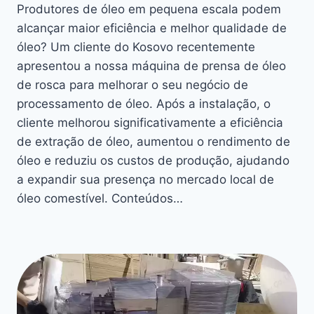
Produtores de óleo em pequena escala podem
alcançar maior eficiência e melhor qualidade de
óleo? Um cliente do Kosovo recentemente
apresentou a nossa máquina de prensa de óleo
de rosca para melhorar o seu negócio de
processamento de óleo. Após a instalação, o
cliente melhorou significativamente a eficiência
de extração de óleo, aumentou o rendimento de
óleo e reduziu os custos de produção, ajudando
a expandir sua presença no mercado local de
óleo comestível. Conteúdos…