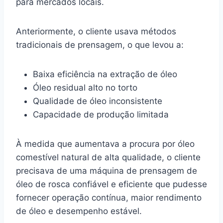
para mercados locais.
Anteriormente, o cliente usava métodos
tradicionais de prensagem, o que levou a:
Baixa eficiência na extração de óleo
Óleo residual alto no torto
Qualidade de óleo inconsistente
Capacidade de produção limitada
À medida que aumentava a procura por óleo
comestível natural de alta qualidade, o cliente
precisava de uma máquina de prensagem de
óleo de rosca confiável e eficiente que pudesse
fornecer operação contínua, maior rendimento
de óleo e desempenho estável.