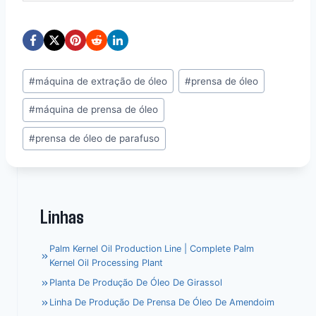
Post
#
máquina de extração de óleo
#
prensa de óleo
Tags:
#
máquina de prensa de óleo
#
prensa de óleo de parafuso
Linhas
Palm Kernel Oil Production Line | Complete Palm
Kernel Oil Processing Plant
Planta De Produção De Óleo De Girassol
Linha De Produção De Prensa De Óleo De Amendoim