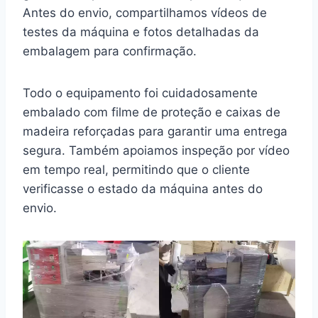
Antes do envio, compartilhamos vídeos de
testes da máquina e fotos detalhadas da
embalagem para confirmação.
Todo o equipamento foi cuidadosamente
embalado com filme de proteção e caixas de
madeira reforçadas para garantir uma entrega
segura. Também apoiamos inspeção por vídeo
em tempo real, permitindo que o cliente
verificasse o estado da máquina antes do
envio.