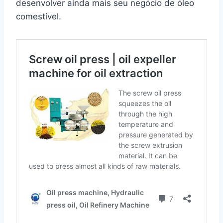
desenvolver ainda mais seu negócio de óleo
comestível.