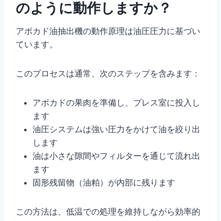
のように動作しますか？
アボカド油抽出機の動作原理は油圧圧力に基づい
ています。
このプロセスは通常、次のステップを含みます：
アボカドの果肉を準備し、プレス室に投入し
ます
油圧システムは強い圧力をかけて油を絞り出
します
油は小さな隙間やフィルターを通じて流れ出
ます
固形残留物（油粕）が内部に残ります
この方法は、低温での処理を維持しながら効率的