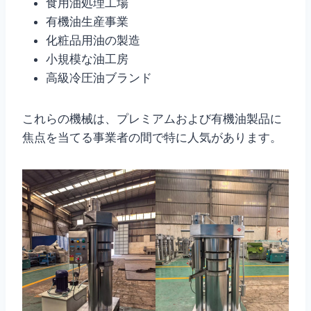
食用油処理工場
有機油生産事業
化粧品用油の製造
小規模な油工房
高級冷圧油ブランド
これらの機械は、プレミアムおよび有機油製品に
焦点を当てる事業者の間で特に人気があります。