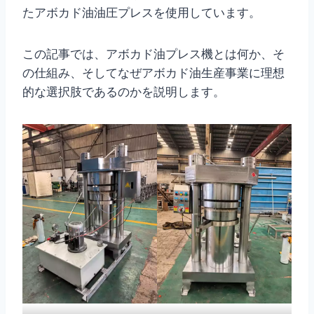
たアボカド油油圧プレスを使用しています。
この記事では、アボカド油プレス機とは何か、そ
の仕組み、そしてなぜアボカド油生産事業に理想
的な選択肢であるのかを説明します。