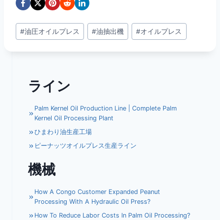
投
#
油圧オイルプレス
#
油抽出機
#
オイルプレス
稿
タ
グ:
ライン
Palm Kernel Oil Production Line | Complete Palm
Kernel Oil Processing Plant
ひまわり油生産工場
ピーナッツオイルプレス生産ライン
機械
How A Congo Customer Expanded Peanut
Processing With A Hydraulic Oil Press?
How To Reduce Labor Costs In Palm Oil Processing?