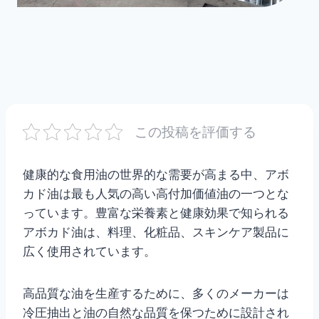
この投稿を評価する
健康的な食用油の世界的な需要が高まる中、アボ
カド油は最も人気の高い高付加価値油の一つとな
っています。豊富な栄養素と健康効果で知られる
アボカド油は、料理、化粧品、スキンケア製品に
広く使用されています。
高品質な油を生産するために、多くのメーカーは
冷圧抽出と油の自然な品質を保つために設計され