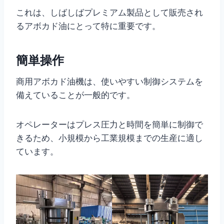
これは、しばしばプレミアム製品として販売され
るアボカド油にとって特に重要です。
簡単操作
商用アボカド油機は、使いやすい制御システムを
備えていることが一般的です。
オペレーターはプレス圧力と時間を簡単に制御で
きるため、小規模から工業規模までの生産に適し
ています。