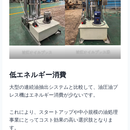
油圧オイルプレス機
油圧オイルプレス
低エネルギー消費
大型の連続油抽出システムと比較して、油圧油プ
レス機はエネルギー消費が少ないです。
これにより、スタートアップや中小規模の油処理
事業にとってコスト効果の高い選択肢となりま
す。