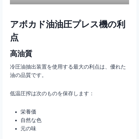
アボカド油油圧プレス機の利
点
高油質
冷圧油抽出装置を使用する最大の利点は、優れた
油の品質です。
低温圧搾は次のものを保存します：
栄養価
自然な色
元の味