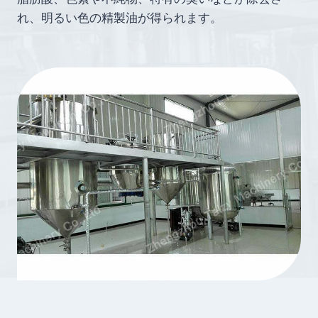
れ、明るい色の精製油が得られます。