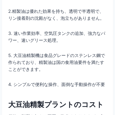
2.精製油は優れた効果を持ち、透明で半透明で、
リン接着剤の沈殿がなく、泡立ちがありません。
3. 速い作業効率、空気圧タンクの追加、強力なパ
ワー、速いグリース処理。
5. 大豆油精製機は食品グレードのステンレス鋼で
作られており、精製油は国の食用油要件を満たす
ことができます。
4. シンプルで便利な操作、面倒な手動操作が不要
大豆油精製プラントのコスト