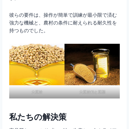
彼らの要件は、操作が簡単で訓練が最小限で済む
強力な機械と、農村の条件に耐えられる耐久性を
持つものでした。
大豆油
大豆油粕と豆類
私たちの解決策