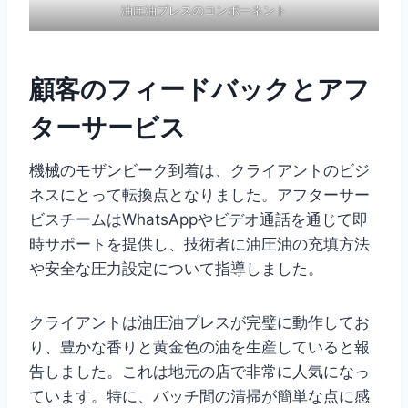
油圧油プレスのコンポーネント
顧客のフィードバックとアフ
ターサービス
機械のモザンビーク到着は、クライアントのビジ
ネスにとって転換点となりました。アフターサー
ビスチームはWhatsAppやビデオ通話を通じて即
時サポートを提供し、技術者に油圧油の充填方法
や安全な圧力設定について指導しました。
クライアントは油圧油プレスが完璧に動作してお
り、豊かな香りと黄金色の油を生産していると報
告しました。これは地元の店で非常に人気になっ
ています。特に、バッチ間の清掃が簡単な点に感