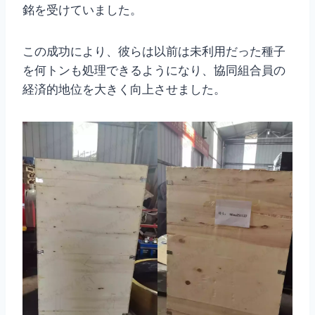
銘を受けていました。
この成功により、彼らは以前は未利用だった種子
を何トンも処理できるようになり、協同組合員の
経済的地位を大きく向上させました。