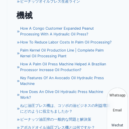
ピーナッツオイルプレス生産ライン
機械
How A Congo Customer Expanded Peanut
Processing With A Hydraulic Oil Press?
How To Reduce Labor Costs In Palm Oil Processing?
Palm Kernel Oil Production Line | Complete Palm
Kernel Oil Processing Plant
How A Palm Oil Press Machine Helped A Brazilian
Processor Increase Oil Production?
Key Features Of An Avocado Oil Hydraulic Press
Machine
How Does An Olive Oil Hydraulic Press Machine
Whatsapp
Work?
ねじ油圧プレス機は、コソボの油ビジネスの利益増加
Email
にどのように役立ちましたか？
ピーナッツ油圧搾の一般的な問題と解決策
Wechat
アボカドオイル油圧プレス機とは何ですか？