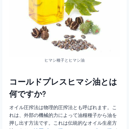
ヒマシ種子とヒマシ油
コールドプレスヒマシ油とは
何ですか?
オイル圧搾法は物理的圧搾法とも呼ばれます。こ
れは、外部の機械的力によって油糧種子から油を
押し出す方法です。これは伝統的なオイル生産方