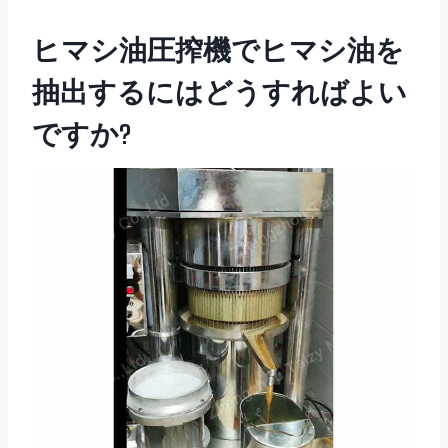
ヒマシ油圧搾機でヒマシ油を
抽出するにはどうすればよい
ですか?