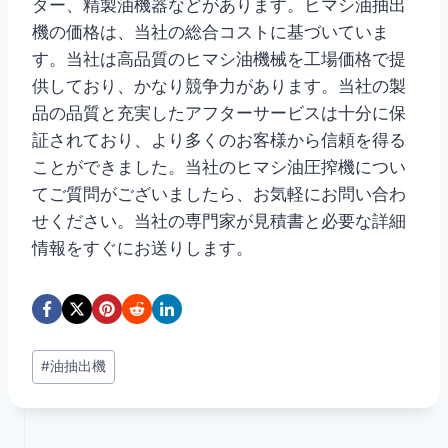
ター、精製油機器などがあります。ヒマシ油抽出
機の価格は、当社の総合コストに基づいていま
す。当社は高品質のヒマシ油機械を工場価格で提
供しており、かなり競争力があります。当社の製
品の品質と充実したアフターサービスは十分に保
証されており、より多くのお客様から信頼を得る
ことができました。当社のヒマシ油圧搾機につい
てご質問がございましたら、お気軽にお問い合わ
せください。当社の専門家が見積書と必要な詳細
情報をすぐにお送りします。
投
#
油抽出機
稿
タ
グ: