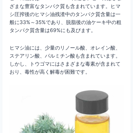
ざまな豊富なタンパク質も含まれています。ヒマ
シ圧搾後のヒマシ油残渣中のタンパク質含量は一
般に33%～35%であり、脱脂後の油ケーキ中の粗
タンパク質含量は69%にも及びます。
ヒマシ油には、少量のリノール酸、オレイン酸、
ステアリン酸、パルミチン酸も含まれています。
しかし、トウゴマにはさまざまな毒素が含まれて
おり、毒性が高く解毒が困難です。