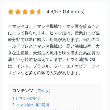
4.6/5 - (14 votes)
ヒマシ油は、ヒマシ油機械でヒマシ豆を絞ること
によって得られます。ヒマシ油は、産業および医
療分野で非常に幅広い用途があります。当社のコ
ールドプレスヒマシ油機械は、高い油抽出率、大
きな生産量、天然油の風味と味を備えた高品質の
油という特徴を備えています。ヒマシ油抽出機
は、インド、ブラジル、タイ、エチオピア、フィ
リピンなど多くの国で人気があります。
コンテンツ
隠れる
1
ヒマシ油の紹介
2
ヒマシ油の適用範囲