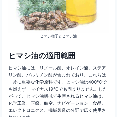
ヒマシ種子とヒマシ油
ヒマシ油の適用範囲
ヒマシ油には、リノール酸、オレイン酸、ステア
リン酸、パルミチン酸が含まれており、これらは
非常に重要な化学原料です。ヒマシ油は400℃で
も燃えず、マイナス19℃でも固まりません。した
がって、ヒマシ油機械で生産されるヒマシ油は、
化学工業、医療、航空、ナビゲーション、食品、
エレクトロニクス、機械製造の分野で広く使用さ