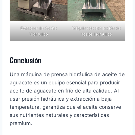
Extractor de Aceite
Máquina de extracción de
Hidráulico
aceite hidráulico
Conclusión
Una máquina de prensa hidráulica de aceite de
aguacate es un equipo esencial para producir
aceite de aguacate en frío de alta calidad. Al
usar presión hidráulica y extracción a baja
temperatura, garantiza que el aceite conserve
sus nutrientes naturales y características
premium.