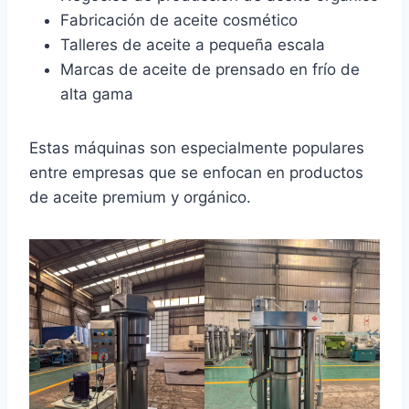
Fabricación de aceite cosmético
Talleres de aceite a pequeña escala
Marcas de aceite de prensado en frío de
alta gama
Estas máquinas son especialmente populares
entre empresas que se enfocan en productos
de aceite premium y orgánico.