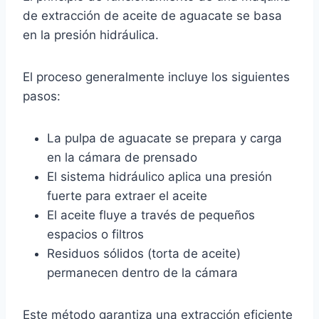
de extracción de aceite de aguacate se basa
en la presión hidráulica.
El proceso generalmente incluye los siguientes
pasos:
La pulpa de aguacate se prepara y carga
en la cámara de prensado
El sistema hidráulico aplica una presión
fuerte para extraer el aceite
El aceite fluye a través de pequeños
espacios o filtros
Residuos sólidos (torta de aceite)
permanecen dentro de la cámara
Este método garantiza una extracción eficiente