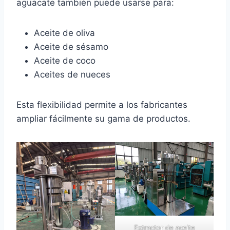
aguacate también puede usarse para:
Aceite de oliva
Aceite de sésamo
Aceite de coco
Aceites de nueces
Esta flexibilidad permite a los fabricantes
ampliar fácilmente su gama de productos.
Extractor de aceite