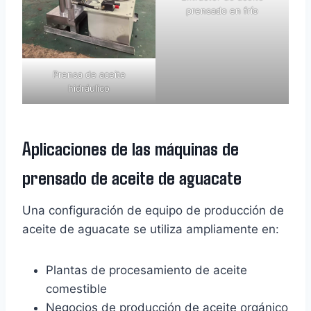
prensado en frío
Prensa de aceite
hidráulico
Aplicaciones de las máquinas de
prensado de aceite de aguacate
Una configuración de equipo de producción de
aceite de aguacate se utiliza ampliamente en:
Plantas de procesamiento de aceite
comestible
Negocios de producción de aceite orgánico