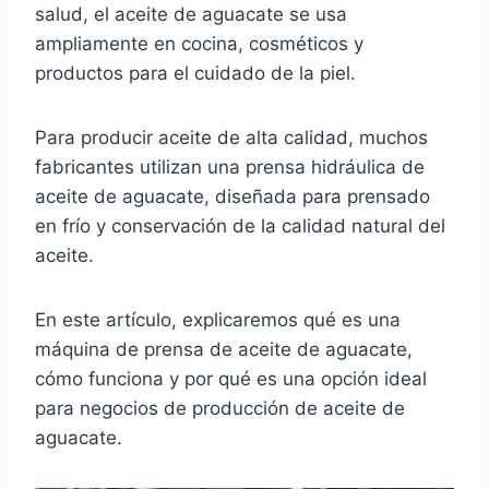
salud, el aceite de aguacate se usa
ampliamente en cocina, cosméticos y
productos para el cuidado de la piel.
Para producir aceite de alta calidad, muchos
fabricantes utilizan una prensa hidráulica de
aceite de aguacate, diseñada para prensado
en frío y conservación de la calidad natural del
aceite.
En este artículo, explicaremos qué es una
máquina de prensa de aceite de aguacate,
cómo funciona y por qué es una opción ideal
para negocios de producción de aceite de
aguacate.