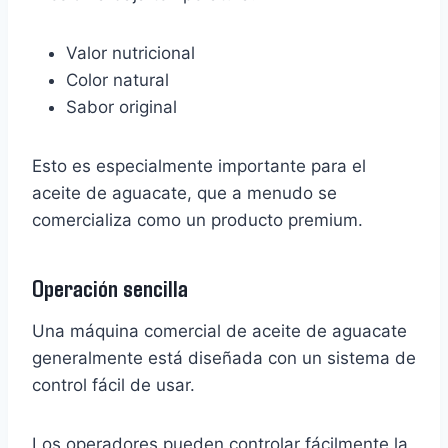
Valor nutricional
Color natural
Sabor original
Esto es especialmente importante para el
aceite de aguacate, que a menudo se
comercializa como un producto premium.
Operación sencilla
Una máquina comercial de aceite de aguacate
generalmente está diseñada con un sistema de
control fácil de usar.
Los operadores pueden controlar fácilmente la