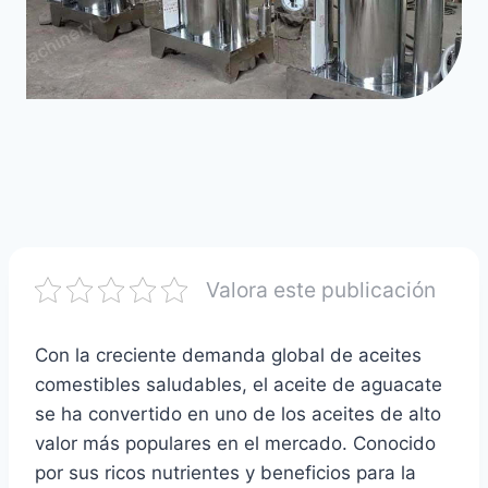
Valora este publicación
Con la creciente demanda global de aceites
comestibles saludables, el aceite de aguacate
se ha convertido en uno de los aceites de alto
valor más populares en el mercado. Conocido
por sus ricos nutrientes y beneficios para la