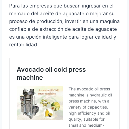
Para las empresas que buscan ingresar en el
mercado del aceite de aguacate o mejorar su
proceso de producción, invertir en una máquina
confiable de extracción de aceite de aguacate
es una opción inteligente para lograr calidad y
rentabilidad.