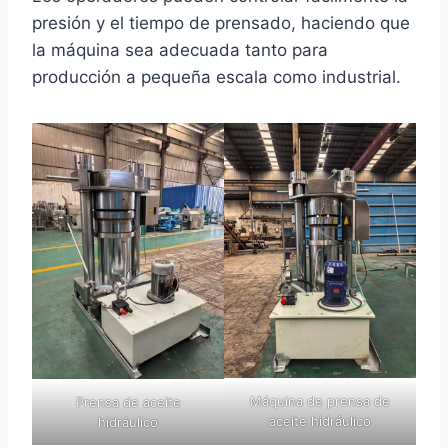
presión y el tiempo de prensado, haciendo que
la máquina sea adecuada tanto para
producción a pequeña escala como industrial.
Máquina de prensa de
Prensa de aceite
aceite hidráulico
hidráulico