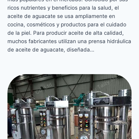
ricos nutrientes y beneficios para la salud, el
aceite de aguacate se usa ampliamente en
cocina, cosméticos y productos para el cuidado
de la piel. Para producir aceite de alta calidad,
muchos fabricantes utilizan una prensa hidráulica
de aceite de aguacate, diseñada…