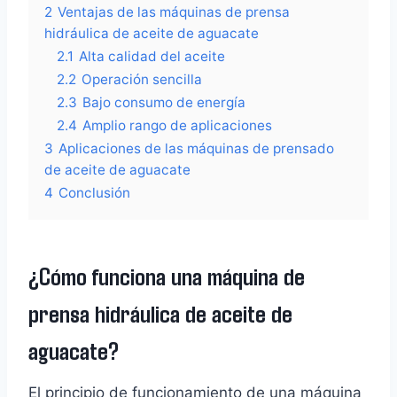
2
Ventajas de las máquinas de prensa
hidráulica de aceite de aguacate
2.1
Alta calidad del aceite
2.2
Operación sencilla
2.3
Bajo consumo de energía
2.4
Amplio rango de aplicaciones
3
Aplicaciones de las máquinas de prensado
de aceite de aguacate
4
Conclusión
¿Cómo funciona una máquina de
prensa hidráulica de aceite de
aguacate?
El principio de funcionamiento de una máquina