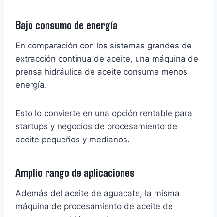
Bajo consumo de energía
En comparación con los sistemas grandes de
extracción continua de aceite, una máquina de
prensa hidráulica de aceite consume menos
energía.
Esto lo convierte en una opción rentable para
startups y negocios de procesamiento de
aceite pequeños y medianos.
Amplio rango de aplicaciones
Además del aceite de aguacate, la misma
máquina de procesamiento de aceite de