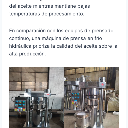
del aceite mientras mantiene bajas
temperaturas de procesamiento.
En comparación con los equipos de prensado
continuo, una máquina de prensa en frío
hidráulica prioriza la calidad del aceite sobre la
alta producción.