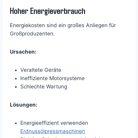
Hoher Energieverbrauch
Energiekosten sind ein großes Anliegen für
Großproduzenten.
Ursachen:
Veraltete Geräte
Ineffiziente Motorsysteme
Schlechte Wartung
Lösungen:
Energieeffizient verwenden
Erdnussölpressmaschinen