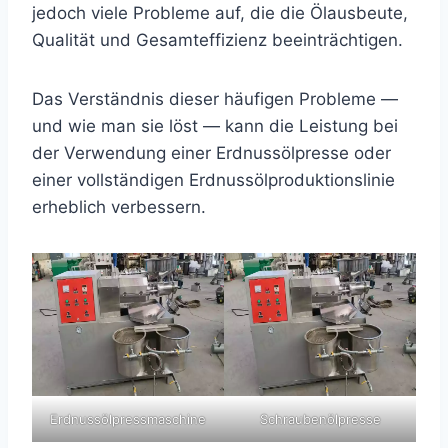
jedoch viele Probleme auf, die die Ölausbeute,
Qualität und Gesamteffizienz beeinträchtigen.
Das Verständnis dieser häufigen Probleme —
und wie man sie löst — kann die Leistung bei
der Verwendung einer Erdnussölpresse oder
einer vollständigen Erdnussölproduktionslinie
erheblich verbessern.
Erdnussölpressmaschine
Schraubenölpresse