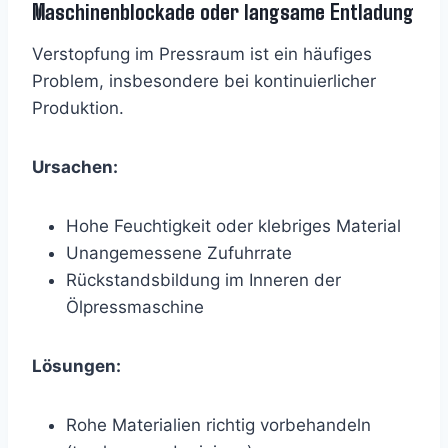
Maschinenblockade oder langsame Entladung
Verstopfung im Pressraum ist ein häufiges
Problem, insbesondere bei kontinuierlicher
Produktion.
Ursachen:
Hohe Feuchtigkeit oder klebriges Material
Unangemessene Zufuhrrate
Rückstandsbildung im Inneren der
Ölpressmaschine
Lösungen:
Rohe Materialien richtig vorbehandeln