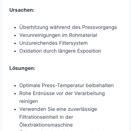
Ursachen:
Überhitzung während des Pressvorgangs
Verunreinigungen im Rohmaterial
Unzureichendes Filtersystem
Oxidation durch längere Exposition
Lösungen:
Optimale Press-Temperatur beibehalten
Rohe Erdnüsse vor der Verarbeitung
reinigen
Verwenden Sie eine zuverlässige
Filtrationseinheit in der
Ölextraktionsmaschine