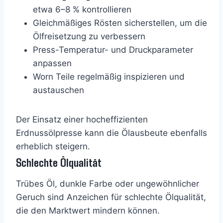
etwa 6–8 % kontrollieren
Gleichmäßiges Rösten sicherstellen, um die
Ölfreisetzung zu verbessern
Press-Temperatur- und Druckparameter
anpassen
Worn Teile regelmäßig inspizieren und
austauschen
Der Einsatz einer hocheffizienten
Erdnussölpresse kann die Ölausbeute ebenfalls
erheblich steigern.
Schlechte Ölqualität
Trübes Öl, dunkle Farbe oder ungewöhnlicher
Geruch sind Anzeichen für schlechte Ölqualität,
die den Marktwert mindern können.