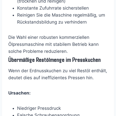
(trocknen und reinigen)
Konstante Zufuhrrate sicherstellen
Reinigen Sie die Maschine regelmäßig, um
Rückstandsbildung zu verhindern
Die Wahl einer robusten kommerziellen
Ölpressmaschine mit stabilem Betrieb kann
solche Probleme reduzieren.
Übermäßige Restölmenge im Presskuchen
Wenn der Erdnusskuchen zu viel Restöl enthält,
deutet dies auf ineffizientes Pressen hin.
Ursachen:
Niedriger Pressdruck
Falsche Schraubenanordnung