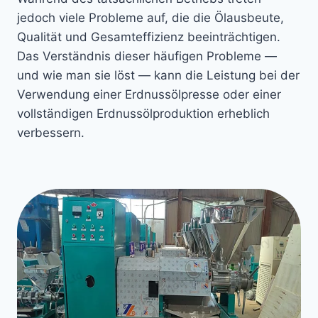
jedoch viele Probleme auf, die die Ölausbeute,
Qualität und Gesamteffizienz beeinträchtigen.
Das Verständnis dieser häufigen Probleme —
und wie man sie löst — kann die Leistung bei der
Verwendung einer Erdnussölpresse oder einer
vollständigen Erdnussölproduktion erheblich
verbessern.