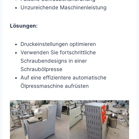
Unzureichende Maschinenleistung
Lösungen:
Druckeinstellungen optimieren
Verwenden Sie fortschrittliche
Schraubendesigns in einer
Schraubölpresse
Auf eine effizientere automatische
Ölpressmaschine aufrüsten