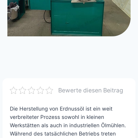
Bewerte diesen Beitrag
Die Herstellung von Erdnussöl ist ein weit
verbreiteter Prozess sowohl in kleinen
Werkstätten als auch in industriellen Ölmühlen.
Während des tatsächlichen Betriebs treten