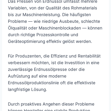
Das Pressen von Erdnussöl umfasst mehrere
Variablen, von der Qualität des Rohmaterials
bis zur Maschinenleistung. Die häufigsten
Probleme — wie niedrige Ausbeute, schlechte
Ölqualität oder Maschinenblockaden — können
durch richtige Prozesskontrolle und
Geräteoptimierung effektiv gelöst werden.
Für Produzenten, die Effizienz und Rentabilität
verbessern möchten, ist die Investition in eine
zuverlässige Erdnussölpresse oder die
Aufrüstung auf eine moderne
Erdnussölproduktionslinie oft die effektivste
langfristige Lösung.
Durch proaktives Angehen dieser Probleme
können Hersteller eine stabile Produktion,