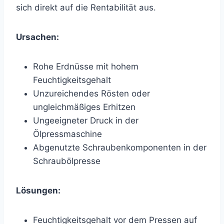
sich direkt auf die Rentabilität aus.
Ursachen:
Rohe Erdnüsse mit hohem
Feuchtigkeitsgehalt
Unzureichendes Rösten oder
ungleichmäßiges Erhitzen
Ungeeigneter Druck in der
Ölpressmaschine
Abgenutzte Schraubenkomponenten in der
Schraubölpresse
Lösungen:
Feuchtigkeitsgehalt vor dem Pressen auf