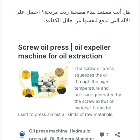
هل أنت مستعد لبناء مطحنة زيت مربحة؟ احصل على
الآلة التي تدفع لنفسها من خلال الكفاءة.