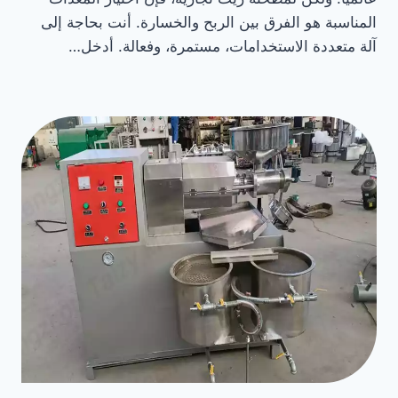
المناسبة هو الفرق بين الربح والخسارة. أنت بحاجة إلى
آلة متعددة الاستخدامات، مستمرة، وفعالة. أدخل…