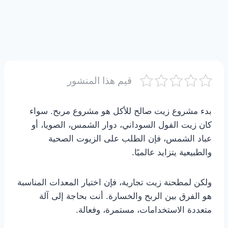
قيم هذا المنشور
بدء مشروع زيت صالح للأكل هو مشروع مربح. سواء
كان زيت الفول السوداني، دوار الشمس، الصويا، أو
عباد الشمس، فإن الطلب على الزيوت الصحية
والطبيعية يتزايد عالميًا.
ولكن لمطحنة زيت تجارية، فإن اختيار المعدات المناسبة
هو الفرق بين الربح والخسارة. أنت بحاجة إلى آلة
متعددة الاستخدامات، مستمرة، وفعالة.