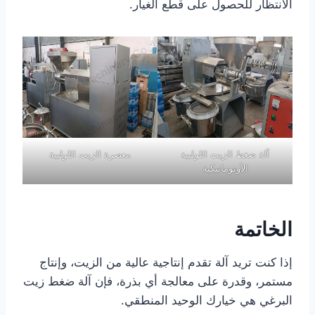
الانتظار للحصول على قطع الغيار.
آلة ضغط الزيت اللولبية
معصرة الزيت اللولبية
الأوتوماتيكية
الخاتمة
إذا كنت تريد آلة تقدم إنتاجية عالية من الزيت، وإنتاج
مستمر، وقدرة على معالجة أي بذرة، فإن آلة ضغط زيت
البرغي هي خيارك الوحيد المنطقي.