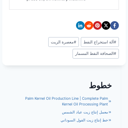
وسوم
#
آلة استخراج النفط
#
معصرة الزيت
المقال:
#
الصحافة النفط المسمار
خطوط
Palm Kernel Oil Production Line | Complete Palm
Kernel Oil Processing Plant
معمل إنتاج زيت عباد الشمس
خط إنتاج زيت الفول السوداني