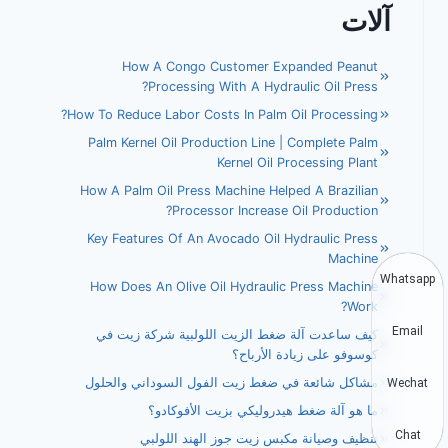
آلات
How A Congo Customer Expanded Peanut
Processing With A Hydraulic Oil Press?
How To Reduce Labor Costs In Palm Oil Processing?
Palm Kernel Oil Production Line | Complete Palm
Kernel Oil Processing Plant
How A Palm Oil Press Machine Helped A Brazilian
Processor Increase Oil Production?
Key Features Of An Avocado Oil Hydraulic Press
Machine
Whatsapp
How Does An Olive Oil Hydraulic Press Machine
Work?
Email
كيف ساعدت آلة ضغط الزيت اللولبية شركة زيت في
كوسوفو على زيادة الأرباح؟
مشاكل شائعة في ضغط زيت الفول السوداني والحلول
Wechat
ما هو آلة ضغط هيدروليكي بزيت الأفوكادو؟
Chat
تنظيف وصيانة مكبس زيت جوز الهند اللولبي