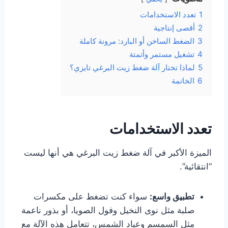
1
تعدد الاستخدامات
2
أقصى إنتاجية
3
الضغط الساخن أو البارد: مرونة كاملة
4
تشغيل مستمر وأتمتة
5
لماذا تختار آلة ضغط زيت البرغي تايزي؟
6
الخاتمة
تعدد الاستخدامات
الميزة الأكبر في آلة ضغط زيت البرغي هي أنها ليست
“انتقائية”.
تطبيق واسع:
سواء كنت تضغط على مكسرات
صلبة مثل نوى النخيل وفول الصويا، أو بذور ناعمة
مثل السمسم وعباد الشمس، تتعامل هذه الآلة مع