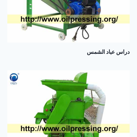
دراس عباد الشمس