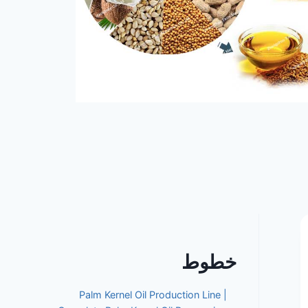
خطوط
Palm Kernel Oil Production Line |