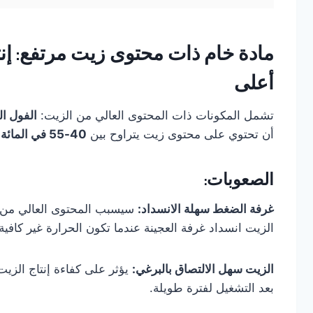
مادة خام ذات محتوى زيت مرتفع: إن
أعلى
تشمل المكونات ذات المحتوى العالي من الزيت:
الفول ا
أن تحتوي على محتوى زيت يتراوح بين
40-55 في المائة.
الصعوبات:
غرفة الضغط سهلة الانسداد:
سيسبب المحتوى العالي من
الزيت انسداد غرفة العجينة عندما تكون الحرارة غير كافية.
الزيت سهل الالتصاق بالبرغي:
يؤثر على كفاءة إنتاج الزيت
بعد التشغيل لفترة طويلة.