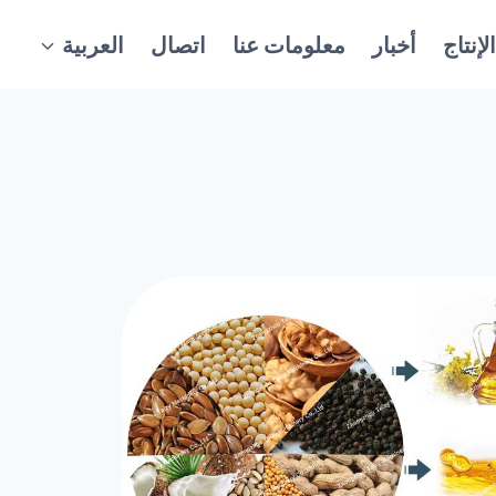
إنتاج
أخبار
معلومات عنا
اتصال
العربية