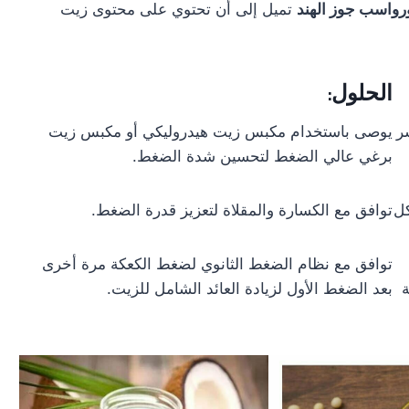
ورواسب جوز الهند
تميل إلى أن تحتوي على محتوى زيت
الحلول:
ر
يوصى باستخدام مكبس زيت هيدروليكي أو مكبس زيت
برغي عالي الضغط لتحسين شدة الضغط.
كل
توافق مع الكسارة والمقلاة لتعزيز قدرة الضغط.
توافق مع نظام الضغط الثانوي لضغط الكعكة مرة أخرى
ة
بعد الضغط الأول لزيادة العائد الشامل للزيت.