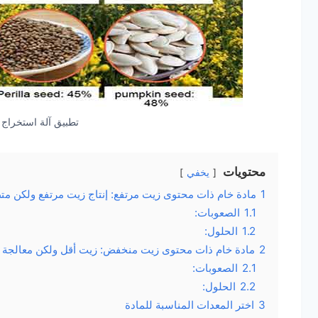
تطبيق آلة استخراج 
محتويات
يخفي
1
مادة خام ذات محتوى زيت مرتفع: إنتاج زيت مرتفع ولكن مت
1.1
الصعوبات:
1.2
الحلول:
2
مادة خام ذات محتوى زيت منخفض: زيت أقل ولكن معالجة أ
2.1
الصعوبات:
2.2
الحلول:
3
اختر المعدات المناسبة للمادة