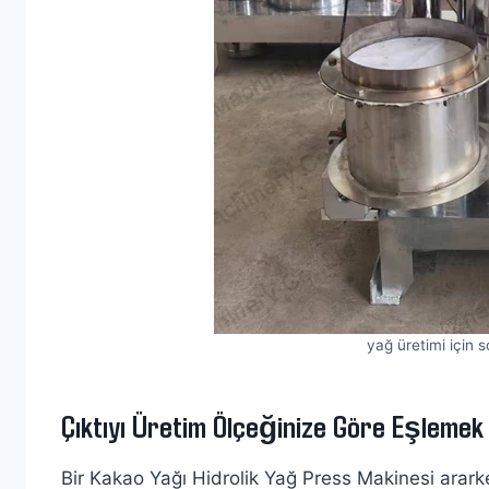
yağ üretimi için 
Çıktıyı Üretim Ölçeğinize Göre Eşlemek
Bir Kakao Yağı Hidrolik Yağ Press Makinesi arark