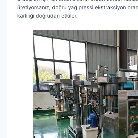
üretiyorsanız, doğru yağ pressi ekstraksiyon oranın
karlılığı doğrudan etkiler.