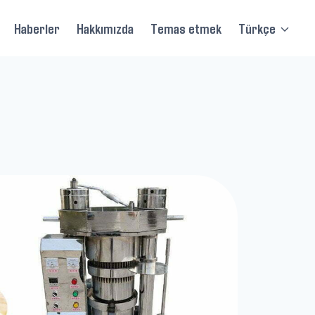
Haberler
Hakkımızda
Temas etmek
Türkçe