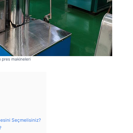
 pres makineleri
esini Seçmelisiniz?
?