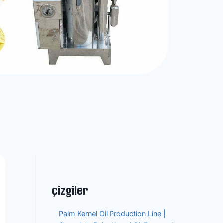
çizgiler
Palm Kernel Oil Production Line |