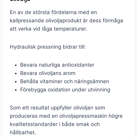
En av de största fördelarna med en
kallpressande olivoljaprodukt är dess förmåga
att verka vid låga temperaturer.
Hydraulisk pressning bidrar till:
Bevara naturliga antioxidanter
Bevara olivoljans arom
Behålla vitaminer och näringsämnen
Förebygga oxidation under utvinning
Som ett resultat uppfyller olivoljan som
produceras med en olivoljapressmaskin högre
kvalitetsstandarder i både smak och
hållbarhet.