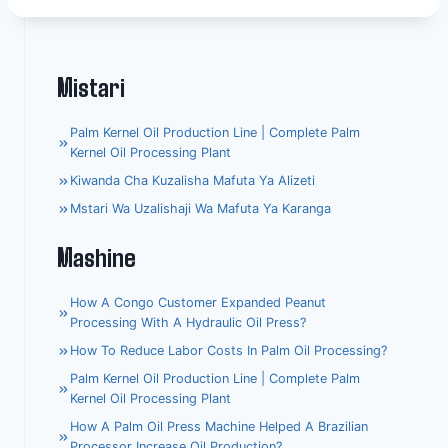
Mistari
Palm Kernel Oil Production Line | Complete Palm
Kernel Oil Processing Plant
Kiwanda Cha Kuzalisha Mafuta Ya Alizeti
Mstari Wa Uzalishaji Wa Mafuta Ya Karanga
Mashine
How A Congo Customer Expanded Peanut
Processing With A Hydraulic Oil Press?
How To Reduce Labor Costs In Palm Oil Processing?
Palm Kernel Oil Production Line | Complete Palm
Kernel Oil Processing Plant
How A Palm Oil Press Machine Helped A Brazilian
Processor Increase Oil Production?