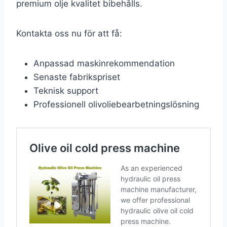
premium olje kvalitet bibehålls.
Kontakta oss nu för att få:
Anpassad maskinrekommendation
Senaste fabrikspriset
Teknisk support
Professionell olivoliebearbetningslösning