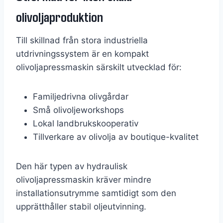
olivoljaproduktion
Till skillnad från stora industriella
utdrivningssystem är en kompakt
olivoljapressmaskin särskilt utvecklad för:
Familjedrivna olivgårdar
Små olivoljeworkshops
Lokal landbrukskooperativ
Tillverkare av olivolja av boutique-kvalitet
Den här typen av hydraulisk
olivoljapressmaskin kräver mindre
installationsutrymme samtidigt som den
upprätthåller stabil oljeutvinning.