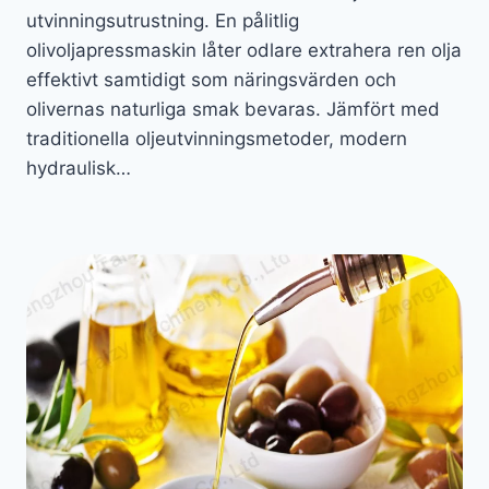
utvinningsutrustning. En pålitlig
olivoljapressmaskin låter odlare extrahera ren olja
effektivt samtidigt som näringsvärden och
olivernas naturliga smak bevaras. Jämfört med
traditionella oljeutvinningsmetoder, modern
hydraulisk…