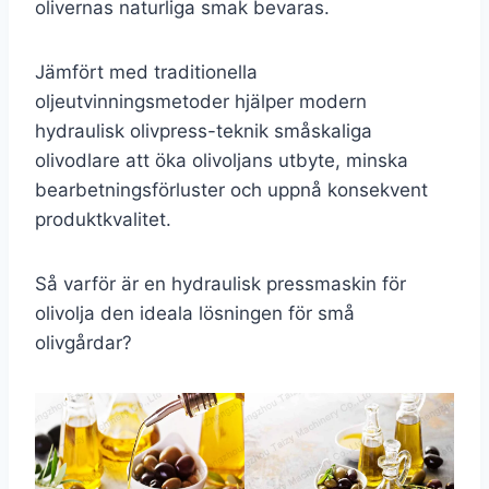
olivernas naturliga smak bevaras.
Jämfört med traditionella
oljeutvinningsmetoder hjälper modern
hydraulisk olivpress-teknik småskaliga
olivodlare att öka olivoljans utbyte, minska
bearbetningsförluster och uppnå konsekvent
produktkvalitet.
Så varför är en hydraulisk pressmaskin för
olivolja den ideala lösningen för små
olivgårdar?