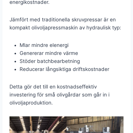
energikostnader.
Jämfört med traditionella skruvpressar är en
kompakt olivoljapressmaskin av hydraulisk typ:
Mlar mindre elenergi
Genererar mindre värme
Stöder batchbearbetning
Reducerar långsiktiga driftskostnader
Detta gör det till en kostnadseffektiv
investering för små olivgårdar som går in i
olivoljaproduktion.