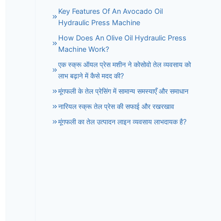
Key Features Of An Avocado Oil
Hydraulic Press Machine
How Does An Olive Oil Hydraulic Press
Machine Work?
एक स्क्रू ऑयल प्रेस मशीन ने कोसोवो तेल व्यवसाय को
लाभ बढ़ाने में कैसे मदद की?
मूंगफली के तेल प्रेसिंग में सामान्य समस्याएँ और समाधान
नारियल स्क्रू तेल प्रेस की सफाई और रखरखाव
मूंगफली का तेल उत्पादन लाइन व्यवसाय लाभदायक है?