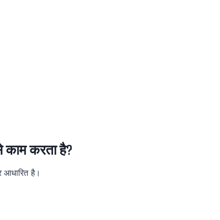
े काम करता है?
पर आधारित है।