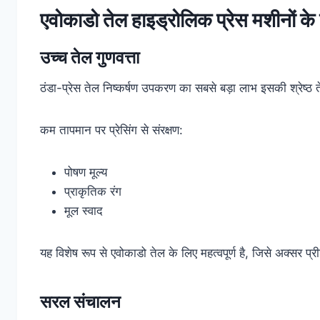
एवोकाडो तेल हाइड्रोलिक प्रेस मशीनों के
उच्च तेल गुणवत्ता
ठंडा-प्रेस तेल निष्कर्षण उपकरण का सबसे बड़ा लाभ इसकी श्रेष्ठ ते
कम तापमान पर प्रेसिंग से संरक्षण:
पोषण मूल्य
प्राकृतिक रंग
मूल स्वाद
यह विशेष रूप से एवोकाडो तेल के लिए महत्वपूर्ण है, जिसे अक्सर प्
सरल संचालन