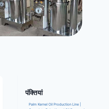
पंक्तियां
Palm Kernel Oil Production Line |