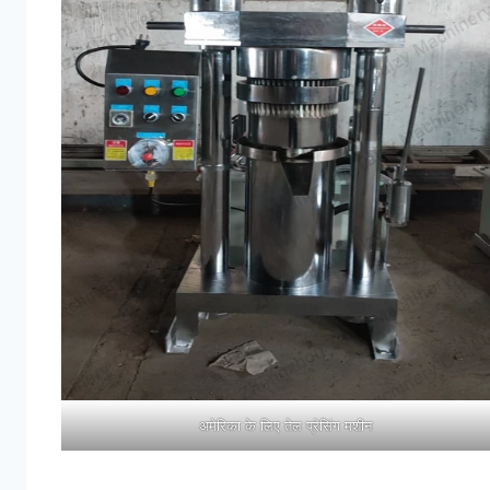
अमेरिका के लिए तेल प्रेसिंग मशीन