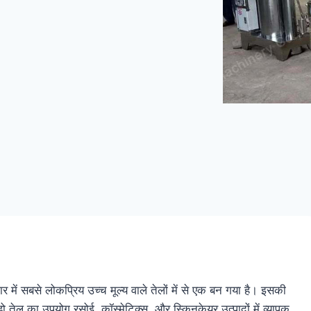
ार में सबसे लोकप्रिय उच्च मूल्य वाले तेलों में से एक बन गया है। इसकी
ाडो तेल का उपयोग रसोई, कॉस्मेटिक्स, और स्किनकेयर उत्पादों में व्यापक