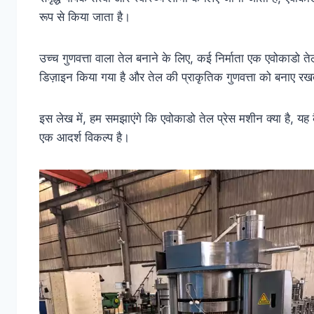
रूप से किया जाता है।
उच्च गुणवत्ता वाला तेल बनाने के लिए, कई निर्माता एक एवोकाडो ते
डिज़ाइन किया गया है और तेल की प्राकृतिक गुणवत्ता को बनाए रख
इस लेख में, हम समझाएंगे कि एवोकाडो तेल प्रेस मशीन क्या है, यह 
एक आदर्श विकल्प है।