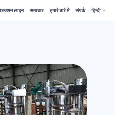
रोडक्शन लाइन
समाचार
हमारे बारे में
संपर्क
हिन्दी