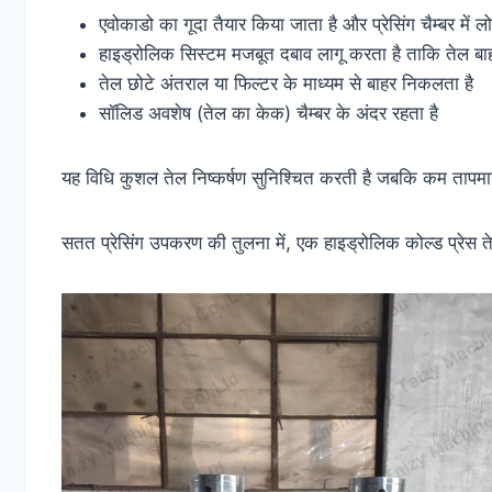
एवोकाडो का गूदा तैयार किया जाता है और प्रेसिंग चैम्बर में 
हाइड्रोलिक सिस्टम मजबूत दबाव लागू करता है ताकि तेल बा
तेल छोटे अंतराल या फिल्टर के माध्यम से बाहर निकलता है
सॉलिड अवशेष (तेल का केक) चैम्बर के अंदर रहता है
यह विधि कुशल तेल निष्कर्षण सुनिश्चित करती है जबकि कम तापमा
सतत प्रेसिंग उपकरण की तुलना में, एक हाइड्रोलिक कोल्ड प्रेस त