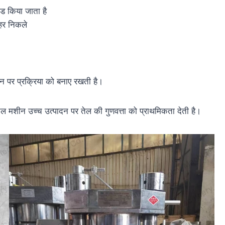
लोड किया जाता है
हर निकले
न पर प्रक्रिया को बनाए रखती है।
ेल मशीन उच्च उत्पादन पर तेल की गुणवत्ता को प्राथमिकता देती है।