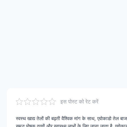
इस पोस्ट को रेट करें
स्वस्थ खाद्य तेलों की बढ़ती वैश्विक मांग के साथ, एवोकाडो तेल बाज
समृद्ध पोषक तत्वों और स्वास्थ्य लाभों के लिए जाना जाता है, एवोक