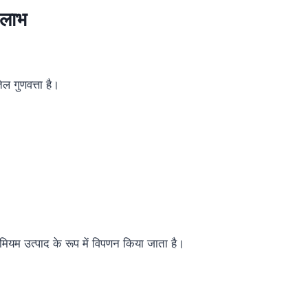
 लाभ
ल गुणवत्ता है।
रीमियम उत्पाद के रूप में विपणन किया जाता है।