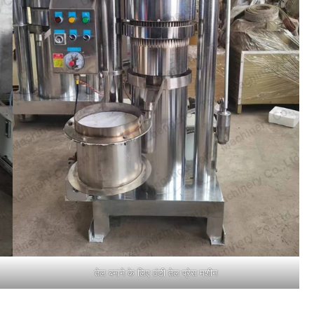
तेल बनाने के लिए ठंडी तेल प्रेस मशीन