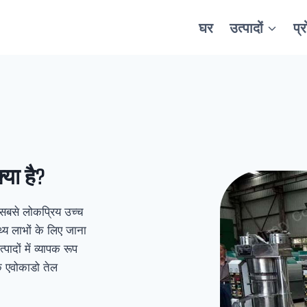
घर
उत्पादों
प्
या है?
ं सबसे लोकप्रिय उच्च
्थ्य लाभों के लिए जाना
दों में व्यापक रूप
एक एवोकाडो तेल