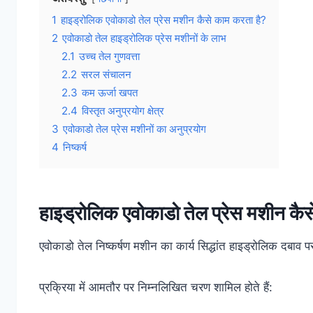
1
हाइड्रोलिक एवोकाडो तेल प्रेस मशीन कैसे काम करता है?
2
एवोकाडो तेल हाइड्रोलिक प्रेस मशीनों के लाभ
2.1
उच्च तेल गुणवत्ता
2.2
सरल संचालन
2.3
कम ऊर्जा खपत
2.4
विस्तृत अनुप्रयोग क्षेत्र
3
एवोकाडो तेल प्रेस मशीनों का अनुप्रयोग
4
निष्कर्ष
हाइड्रोलिक एवोकाडो तेल प्रेस मशीन कैस
एवोकाडो तेल निष्कर्षण मशीन का कार्य सिद्धांत हाइड्रोलिक दबाव 
प्रक्रिया में आमतौर पर निम्नलिखित चरण शामिल होते हैं: