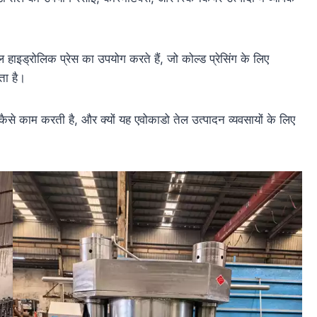
ल हाइड्रोलिक प्रेस का उपयोग करते हैं, जो कोल्ड प्रेसिंग के लिए
ता है।
कैसे काम करती है, और क्यों यह एवोकाडो तेल उत्पादन व्यवसायों के लिए