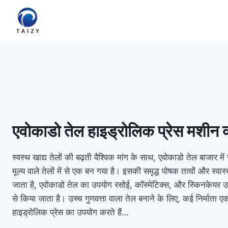
Skip
to
content
एवोकाडो तेल हाइड्रोलिक प्रेस मशीन क्
स्वस्थ खाद्य तेलों की बढ़ती वैश्विक मांग के साथ, एवोकाडो तेल बाजार मे
मूल्य वाले तेलों में से एक बन गया है। इसकी समृद्ध पोषक तत्वों और स्वास
जाता है, एवोकाडो तेल का उपयोग रसोई, कॉस्मेटिक्स, और स्किनकेयर उत्पा
से किया जाता है। उच्च गुणवत्ता वाला तेल बनाने के लिए, कई निर्माता 
हाइड्रोलिक प्रेस का उपयोग करते हैं…