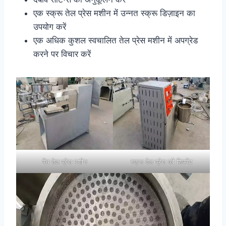
एक स्क्रू तेल प्रेस मशीन में उन्नत स्क्रू डिज़ाइन का
उपयोग करें
एक अधिक कुशल स्वचालित तेल प्रेस मशीन में अपग्रेड
करने पर विचार करें
पेंच तेल प्रेस मशीन
स्क्रू तेल प्रेस की शिपमेंट