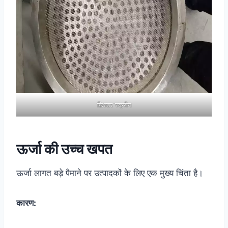
फ़िल्टर स्क्रीन
ऊर्जा की उच्च खपत
ऊर्जा लागत बड़े पैमाने पर उत्पादकों के लिए एक मुख्य चिंता है।
कारण: