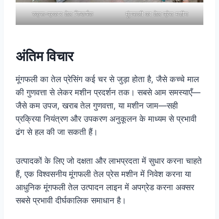
स्क्रू-प्रकार तेल निष्कर्षक
मूंगफली का तेल प्रेस मशीन
अंतिम विचार
मूंगफली का तेल प्रेसिंग कई चर से जुड़ा होता है, जैसे कच्चे माल
की गुणवत्ता से लेकर मशीन प्रदर्शन तक। सबसे आम समस्याएँ—
जैसे कम उपज, खराब तेल गुणवत्ता, या मशीन जाम—सही
प्रक्रिया नियंत्रण और उपकरण अनुकूलन के माध्यम से प्रभावी
ढंग से हल की जा सकती हैं।
उत्पादकों के लिए जो दक्षता और लाभप्रदता में सुधार करना चाहते
हैं, एक विश्वसनीय मूंगफली तेल प्रेस मशीन में निवेश करना या
आधुनिक मूंगफली तेल उत्पादन लाइन में अपग्रेड करना अक्सर
सबसे प्रभावी दीर्घकालिक समाधान है।