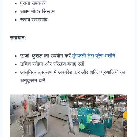
पुराना उपकरण
अक्षम मोटर सिस्टम
खराब रखरखाव
समाधान:
ऊर्जा-कुशल का उपयोग करें
मूंगफली तेल प्रेस मशीनें
उचित स्नेहन और संरेखण बनाए रखें
आधुनिक उपकरण में अपग्रेड करें और शक्ति प्रणालियों का
अनुकूलन करें