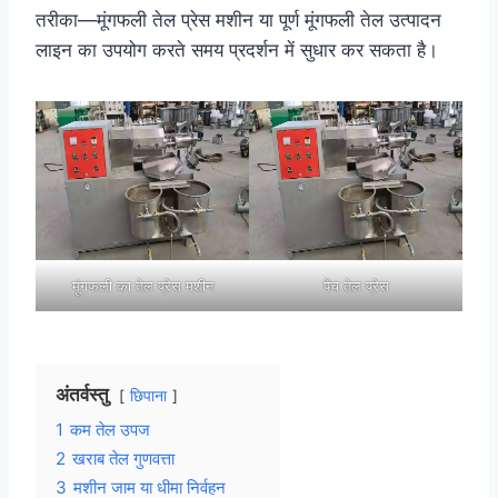
तरीका—मूंगफली तेल प्रेस मशीन या पूर्ण मूंगफली तेल उत्पादन
लाइन का उपयोग करते समय प्रदर्शन में सुधार कर सकता है।
मूंगफली का तेल प्रेस मशीन
पेंच तेल प्रेस
अंतर्वस्तु
छिपाना
1
कम तेल उपज
2
खराब तेल गुणवत्ता
3
मशीन जाम या धीमा निर्वहन