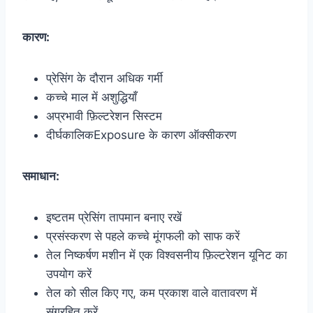
कारण:
प्रेसिंग के दौरान अधिक गर्मी
कच्चे माल में अशुद्धियाँ
अप्रभावी फ़िल्टरेशन सिस्टम
दीर्घकालिकExposure के कारण ऑक्सीकरण
समाधान:
इष्टतम प्रेसिंग तापमान बनाए रखें
प्रसंस्करण से पहले कच्चे मूंगफली को साफ करें
तेल निष्कर्षण मशीन में एक विश्वसनीय फ़िल्टरेशन यूनिट का
उपयोग करें
तेल को सील किए गए, कम प्रकाश वाले वातावरण में
संग्रहित करें