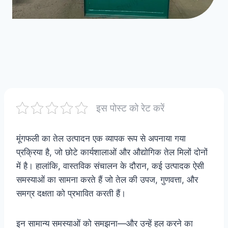
इस पोस्ट को रेट करें
मूंगफली का तेल उत्पादन एक व्यापक रूप से अपनाया गया
प्रक्रिया है, जो छोटे कार्यशालाओं और औद्योगिक तेल मिलों दोनों
में है। हालांकि, वास्तविक संचालन के दौरान, कई उत्पादक ऐसी
समस्याओं का सामना करते हैं जो तेल की उपज, गुणवत्ता, और
समग्र दक्षता को प्रभावित करती हैं।
इन सामान्य समस्याओं को समझना—और उन्हें हल करने का