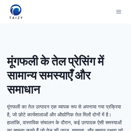
Skip
to
content
मूंगफली के तेल प्रेसिंग में
सामान्य समस्याएँ और
समाधान
मूंगफली का तेल उत्पादन एक व्यापक रूप से अपनाया गया प्रक्रिया
है, जो छोटे कार्यशालाओं और औद्योगिक तेल मिलों दोनों में है।
हालांकि, वास्तविक संचालन के दौरान, कई उत्पादक ऐसी समस्याओं
का सामना करते हैं जो तेल की उपज, गुणवत्ता, और समग्र दक्षता को