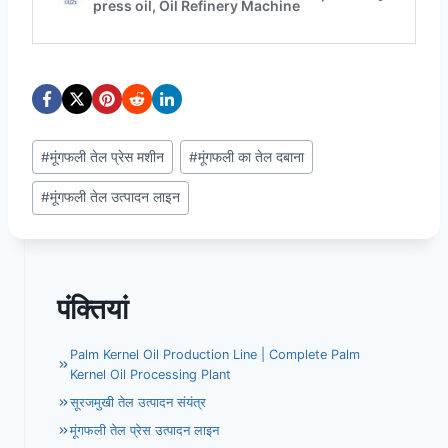
Post
#
मूंगफली तेल प्रेस मशीन
#
मूंगफली का तेल दबाना
Tags:
#
मूंगफली तेल उत्पादन लाइन
पंक्तियां
Palm Kernel Oil Production Line | Complete Palm
Kernel Oil Processing Plant
सूरजमुखी तेल उत्पादन संयंत्र
मूंगफली तेल प्रेस उत्पादन लाइन