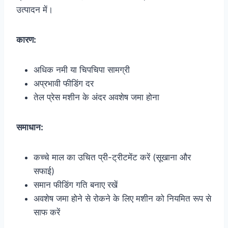
उत्पादन में।
कारण:
अधिक नमी या चिपचिपा सामग्री
अप्रभावी फीडिंग दर
तेल प्रेस मशीन के अंदर अवशेष जमा होना
समाधान:
कच्चे माल का उचित प्री-ट्रीटमेंट करें (सूखाना और
सफाई)
समान फीडिंग गति बनाए रखें
अवशेष जमा होने से रोकने के लिए मशीन को नियमित रूप से
साफ करें