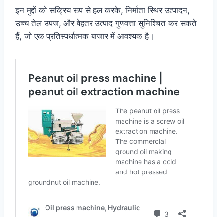
इन मुद्दों को सक्रिय रूप से हल करके, निर्माता स्थिर उत्पादन,
उच्च तेल उपज, और बेहतर उत्पाद गुणवत्ता सुनिश्चित कर सकते
हैं, जो एक प्रतिस्पर्धात्मक बाजार में आवश्यक है।