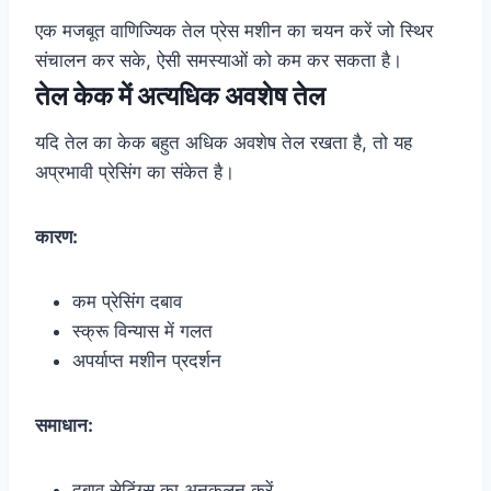
एक मजबूत वाणिज्यिक तेल प्रेस मशीन का चयन करें जो स्थिर
संचालन कर सके, ऐसी समस्याओं को कम कर सकता है।
तेल केक में अत्यधिक अवशेष तेल
यदि तेल का केक बहुत अधिक अवशेष तेल रखता है, तो यह
अप्रभावी प्रेसिंग का संकेत है।
कारण:
कम प्रेसिंग दबाव
स्क्रू विन्यास में गलत
अपर्याप्त मशीन प्रदर्शन
समाधान:
दबाव सेटिंग्स का अनुकूलन करें