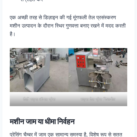
एक अच्छी तरह से डिज़ाइन की गई मूंगफली तेल प्रसंस्करण
मशीन उत्पादन के दौरान स्थिर गुणवत्ता बनाए रखने में मदद करती
है।
तैज़ी स्क्रू ऑयल प्रेस
स्क्रू तेल प्रेस निष्कर्षक
मशीन जाम या धीमा निर्वहन
प्रेसिंग चैम्बर में जाम एक सामान्य समस्या है, विशेष रूप से सतत