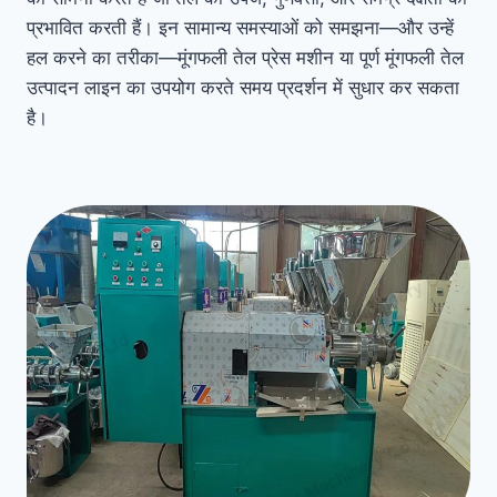
प्रभावित करती हैं। इन सामान्य समस्याओं को समझना—और उन्हें
हल करने का तरीका—मूंगफली तेल प्रेस मशीन या पूर्ण मूंगफली तेल
उत्पादन लाइन का उपयोग करते समय प्रदर्शन में सुधार कर सकता
है।