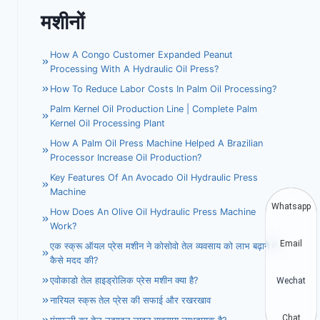
मशीनों
How A Congo Customer Expanded Peanut
Processing With A Hydraulic Oil Press?
How To Reduce Labor Costs In Palm Oil Processing?
Palm Kernel Oil Production Line | Complete Palm
Kernel Oil Processing Plant
How A Palm Oil Press Machine Helped A Brazilian
Processor Increase Oil Production?
Key Features Of An Avocado Oil Hydraulic Press
Machine
Whatsapp
How Does An Olive Oil Hydraulic Press Machine
Work?
Email
एक स्क्रू ऑयल प्रेस मशीन ने कोसोवो तेल व्यवसाय को लाभ बढ़ाने में
कैसे मदद की?
एवोकाडो तेल हाइड्रोलिक प्रेस मशीन क्या है?
Wechat
नारियल स्क्रू तेल प्रेस की सफाई और रखरखाव
Chat