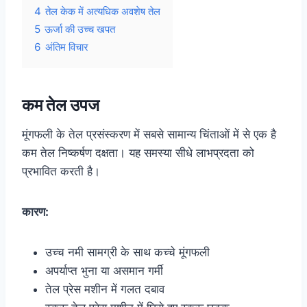
4
तेल केक में अत्यधिक अवशेष तेल
5
ऊर्जा की उच्च खपत
6
अंतिम विचार
कम तेल उपज
मूंगफली के तेल प्रसंस्करण में सबसे सामान्य चिंताओं में से एक है
कम तेल निष्कर्षण दक्षता। यह समस्या सीधे लाभप्रदता को
प्रभावित करती है।
कारण:
उच्च नमी सामग्री के साथ कच्चे मूंगफली
अपर्याप्त भुना या असमान गर्मी
तेल प्रेस मशीन में गलत दबाव