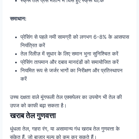
स्क्रू तेल प्रेस मशीन में घिसे हुए स्क्रू घटक
समाधान:
प्रेसिंग से पहले नमी सामग्री को लगभग 6-8% के आसपास
नियंत्रित करें
तेल रिलीज़ में सुधार के लिए समान भुना सुनिश्चित करें
प्रेसिंग तापमान और दबाव मानदंडों को समायोजित करें
नियमित रूप से जर्जर भागों का निरीक्षण और प्रतिस्थापन
करें
उच्च दक्षता वाले मूंगफली तेल एक्सपेलर का उपयोग भी तेल की
उपज को काफी बढ़ा सकता है।
खराब तेल गुणवत्ता
धुंधला तेल, गहरा रंग, या असामान्य गंध खराब तेल गुणवत्ता के
संकेत हैं, जो बाजार मूल्य को कम कर सकते हैं।