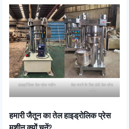
हाइड्रोलिक तेल प्रेस मशीन
तेल बनाने के लिए ठंडी तेल प्रेस
मशीन
हमारी जैतून का तेल हाइड्रोलिक प्रेस
मशीन क्यों चुनें?