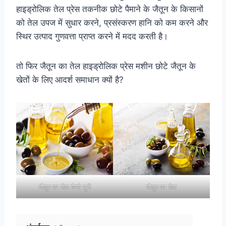
हाइड्रोलिक तेल प्रेस तकनीक छोटे पैमाने के जैतून के किसानों
को तेल उपज में सुधार करने, प्रसंस्करण हानि को कम करने और
स्थिर उत्पाद गुणवत्ता प्राप्त करने में मदद करती है।
तो फिर जैतून का तेल हाइड्रोलिक प्रेस मशीन छोटे जैतून के
खेतों के लिए आदर्श समाधान क्यों है?
जैतून का तेल कैसे चुनें
जैतून का तेल