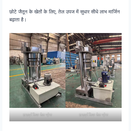
छोटे जैतून के खेतों के लिए, तेल उपज में सुधार सीधे लाभ मार्जिन
बढ़ाता है।
हाइड्रोलिक तेल प्रेस
हाइड्रोलिक तेल प्रेस