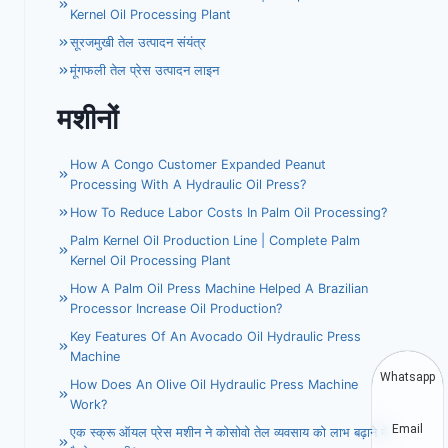
Kernel Oil Processing Plant
सूरजमुखी तेल उत्पादन संयंत्र
मूंगफली तेल प्रेस उत्पादन लाइन
मशीनों
How A Congo Customer Expanded Peanut
Processing With A Hydraulic Oil Press?
How To Reduce Labor Costs In Palm Oil Processing?
Palm Kernel Oil Production Line | Complete Palm
Kernel Oil Processing Plant
How A Palm Oil Press Machine Helped A Brazilian
Processor Increase Oil Production?
Key Features Of An Avocado Oil Hydraulic Press
Machine
Whatsapp
How Does An Olive Oil Hydraulic Press Machine
Work?
Email
एक स्क्रू ऑयल प्रेस मशीन ने कोसोवो तेल व्यवसाय को लाभ बढ़ाने में