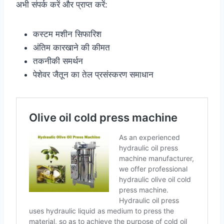
अभी संपर्क करें और प्राप्त करें:
कस्टम मशीन सिफारिश
अंतिम कारखाने की कीमत
तकनीकी समर्थन
पेशेवर जैतून का तेल प्रसंस्करण समाधान