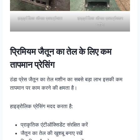
हाइड्रोलिक ऑयल एक्सट्रैक्टर
हाइड्रोलिक ऑयल एक्सट्रैक्शन
मशीन
प्रिमियम जैतून का तेल के लिए कम
तापमान प्रेसिंग
ठंडा प्रेस जैतून का तेल मशीन का सबसे बड़ा लाभ इसकी कम
तापमान पर काम करने की क्षमता है।
हाइड्रोलिक प्रेसिंग मदद करता है:
प्राकृतिक एंटीऑक्सिडेंट संरक्षित करें
जैतून का तेल की खुशबू बनाए रखें