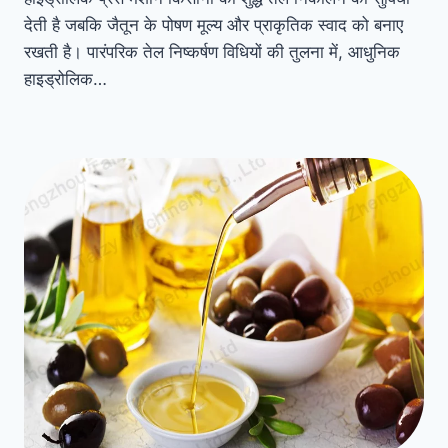
देती है जबकि जैतून के पोषण मूल्य और प्राकृतिक स्वाद को बनाए
रखती है। पारंपरिक तेल निष्कर्षण विधियों की तुलना में, आधुनिक
हाइड्रोलिक…