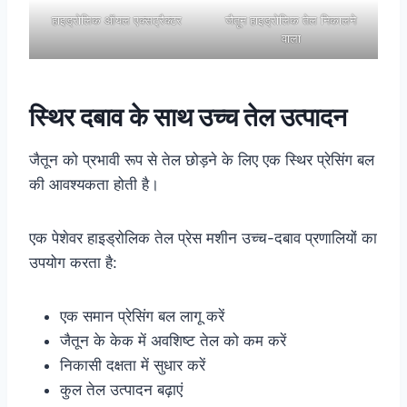
हाइड्रोलिक ऑयल एक्सट्रैक्टर
जैतून हाइड्रोलिक तेल निकालने
वाला
स्थिर दबाव के साथ उच्च तेल उत्पादन
जैतून को प्रभावी रूप से तेल छोड़ने के लिए एक स्थिर प्रेसिंग बल
की आवश्यकता होती है।
एक पेशेवर हाइड्रोलिक तेल प्रेस मशीन उच्च-दबाव प्रणालियों का
उपयोग करता है:
एक समान प्रेसिंग बल लागू करें
जैतून के केक में अवशिष्ट तेल को कम करें
निकासी दक्षता में सुधार करें
कुल तेल उत्पादन बढ़ाएं