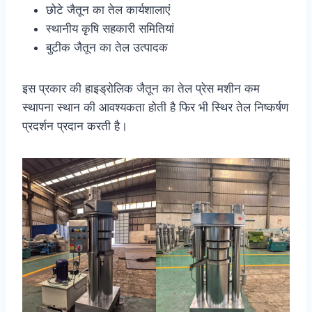
छोटे जैतून का तेल कार्यशालाएं
स्थानीय कृषि सहकारी समितियां
बुटीक जैतून का तेल उत्पादक
इस प्रकार की हाइड्रोलिक जैतून का तेल प्रेस मशीन कम
स्थापना स्थान की आवश्यकता होती है फिर भी स्थिर तेल निष्कर्षण
प्रदर्शन प्रदान करती है।