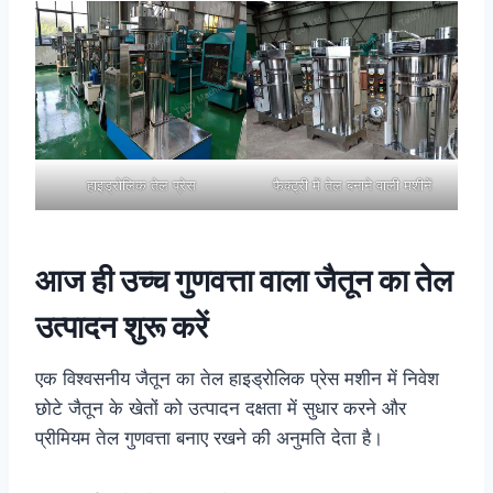
हाइड्रोलिक तेल प्रेस
फैक्ट्री में तेल बनाने वाली मशीनें
आज ही उच्च गुणवत्ता वाला जैतून का तेल
उत्पादन शुरू करें
एक विश्वसनीय जैतून का तेल हाइड्रोलिक प्रेस मशीन में निवेश
छोटे जैतून के खेतों को उत्पादन दक्षता में सुधार करने और
प्रीमियम तेल गुणवत्ता बनाए रखने की अनुमति देता है।