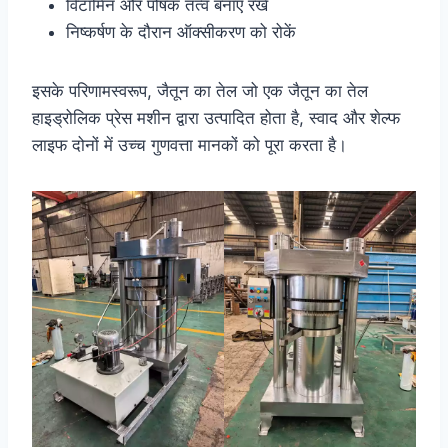
विटामिन और पोषक तत्व बनाए रखें
निष्कर्षण के दौरान ऑक्सीकरण को रोकें
इसके परिणामस्वरूप, जैतून का तेल जो एक जैतून का तेल
हाइड्रोलिक प्रेस मशीन द्वारा उत्पादित होता है, स्वाद और शेल्फ
लाइफ दोनों में उच्च गुणवत्ता मानकों को पूरा करता है।