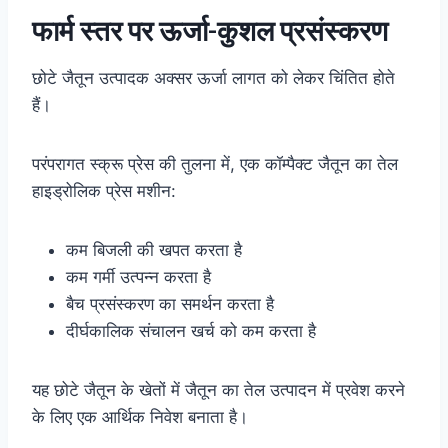
फार्म स्तर पर ऊर्जा-कुशल प्रसंस्करण
छोटे जैतून उत्पादक अक्सर ऊर्जा लागत को लेकर चिंतित होते
हैं।
परंपरागत स्क्रू प्रेस की तुलना में, एक कॉम्पैक्ट जैतून का तेल
हाइड्रोलिक प्रेस मशीन:
कम बिजली की खपत करता है
कम गर्मी उत्पन्न करता है
बैच प्रसंस्करण का समर्थन करता है
दीर्घकालिक संचालन खर्च को कम करता है
यह छोटे जैतून के खेतों में जैतून का तेल उत्पादन में प्रवेश करने
के लिए एक आर्थिक निवेश बनाता है।