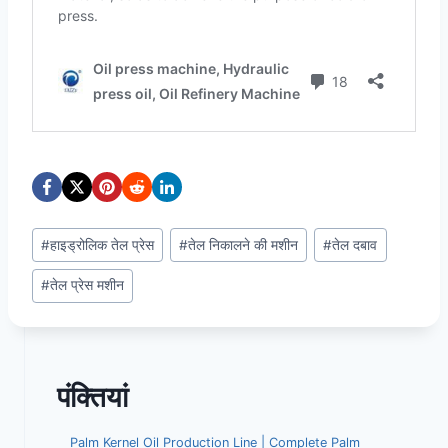
Post
#
हाइड्रोलिक तेल प्रेस
#
तेल निकालने की मशीन
#
तेल दबाव
Tags:
#
तेल प्रेस मशीन
पंक्तियां
Palm Kernel Oil Production Line | Complete Palm