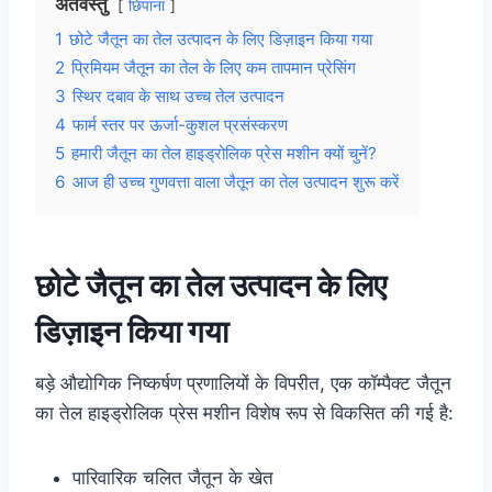
अंतर्वस्तु
छिपाना
1
छोटे जैतून का तेल उत्पादन के लिए डिज़ाइन किया गया
2
प्रिमियम जैतून का तेल के लिए कम तापमान प्रेसिंग
3
स्थिर दबाव के साथ उच्च तेल उत्पादन
4
फार्म स्तर पर ऊर्जा-कुशल प्रसंस्करण
5
हमारी जैतून का तेल हाइड्रोलिक प्रेस मशीन क्यों चुनें?
6
आज ही उच्च गुणवत्ता वाला जैतून का तेल उत्पादन शुरू करें
छोटे जैतून का तेल उत्पादन के लिए
डिज़ाइन किया गया
बड़े औद्योगिक निष्कर्षण प्रणालियों के विपरीत, एक कॉम्पैक्ट जैतून
का तेल हाइड्रोलिक प्रेस मशीन विशेष रूप से विकसित की गई है:
पारिवारिक चलित जैतून के खेत