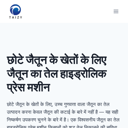
Skip
to
content
छोटे जैतून के खेतों के लिए
जैतून का तेल हाइड्रोलिक
प्रेस मशीन
छोटे जैतून के खेतों के लिए, उच्च गुणवत्ता वाला जैतून का तेल
उत्पादन करना केवल जैतून की कटाई के बारे में नहीं है — यह सही
निष्कर्षण उपकरण चुनने के बारे में है। एक विश्वसनीय जैतून का तेल
हाइड्रोलिक प्रेस मशीन किसानों को शुद्ध तेल निकालने की सुविधा