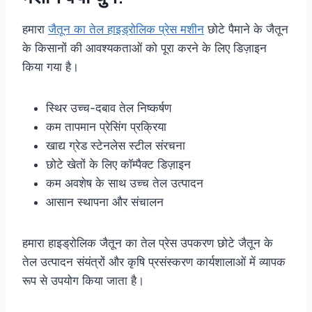
हमारा
जैतून का तेल हाइड्रोलिक प्रेस मशीन
छोटे पैमाने के जैतून
के किसानों की आवश्यकताओं को पूरा करने के लिए डिज़ाइन
किया गया है।
स्थिर उच्च-दबाव तेल निष्कर्षण
कम तापमान प्रेसिंग प्रक्रिया
खाद्य ग्रेड स्टेनलेस स्टील संरचना
छोटे खेतों के लिए कॉम्पैक्ट डिज़ाइन
कम अवशेष के साथ उच्च तेल उत्पादन
आसान स्थापना और संचालन
हमारा हाइड्रोलिक जैतून का तेल प्रेस उपकरण छोटे जैतून के
तेल उत्पादन संयंत्रों और कृषि प्रसंस्करण कार्यशालाओं में व्यापक
रूप से उपयोग किया जाता है।