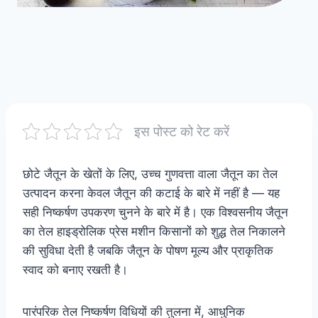
इस पोस्ट को रेट करें
छोटे जैतून के खेतों के लिए, उच्च गुणवत्ता वाला जैतून का तेल
उत्पादन करना केवल जैतून की कटाई के बारे में नहीं है — यह
सही निष्कर्षण उपकरण चुनने के बारे में है। एक विश्वसनीय जैतून
का तेल हाइड्रोलिक प्रेस मशीन किसानों को शुद्ध तेल निकालने
की सुविधा देती है जबकि जैतून के पोषण मूल्य और प्राकृतिक
स्वाद को बनाए रखती है।
पारंपरिक तेल निष्कर्षण विधियों की तुलना में, आधुनिक