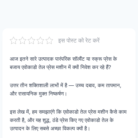
इस पोस्ट को रेट करें
आज इतने सारे उत्पादक पारंपरिक सॉल्वैंट या स्क्रू प्रेस के
बजाय एवोकाडो तेल प्रेस मशीन में क्यों निवेश कर रहे हैं?
उत्तर तीन शक्तिशाली लाभों में है — उच्च दबाव, कम तापमान,
और रासायनिक मुक्त निष्कर्षण।
इस लेख में, हम समझाएंगे कि एवोकाडो तेल प्रेस मशीन कैसे काम
करती है, और यह शुद्ध, ठंडे प्रेस किए गए एवोकाडो तेल के
उत्पादन के लिए सबसे अच्छा विकल्प क्यों है।