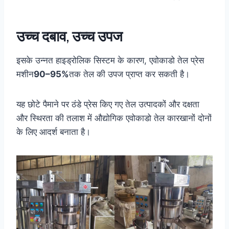
उच्च दबाव, उच्च उपज
इसके उन्नत हाइड्रोलिक सिस्टम के कारण, एवोकाडो तेल प्रेस
मशीन
90–95%
तक तेल की उपज प्राप्त कर सकती है।
यह छोटे पैमाने पर ठंडे प्रेस किए गए तेल उत्पादकों और दक्षता
और स्थिरता की तलाश में औद्योगिक एवोकाडो तेल कारखानों दोनों
के लिए आदर्श बनाता है।