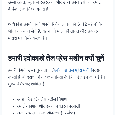
ऊर्जा खपत, न्यूनतम रखरखाव, और उच्च उपज इसे एक स्मार्ट
दीर्घकालिक निवेश बनाते हैं।
अधिकांश उपयोगकर्ता अपनी निवेश लागत को 6–12 महीनों के
भीतर वापस पा लेते हैं, यह कच्चे माल की लागत और उत्पादन
मात्रा पर निर्भर करता है।
हमारी एवोकाडो तेल प्रेस मशीन क्यों चुनें
हमारी कंपनी उच्च गुणवत्ता वाले
एवोकाडो तेल प्रेस मशीनें
प्रदान
करती है जो दक्षता और विश्वसनीयता के लिए डिज़ाइन की गई हैं।
मुख्य विशेषताएं शामिल हैं:
खाद्य ग्रेड स्टेनलेस स्टील निर्माण
स्मार्ट तापमान और दबाव नियंत्रण प्रणाली
सरल संचालन (एक ऑपरेटर ही पर्याप्त)