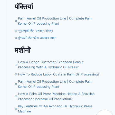
पंक्तियां
Palm Kernel Oil Production Line | Complete Palm
Kernel Oil Processing Plant
सूरजमुखी तेल उत्पादन संयंत्र
मूंगफली तेल प्रेस उत्पादन लाइन
मशीनों
How A Congo Customer Expanded Peanut
Processing With A Hydraulic Oil Press?
How To Reduce Labor Costs In Palm Oil Processing?
Palm Kernel Oil Production Line | Complete Palm
Kernel Oil Processing Plant
How A Palm Oil Press Machine Helped A Brazilian
Processor Increase Oil Production?
Key Features Of An Avocado Oil Hydraulic Press
Machine