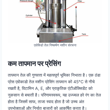
एवोकैडो तेल निष्कर्षण मशीन संरचना
कम तापमान पर प्रेसिंग
तापमान तेल की गुणवत्ता में महत्वपूर्ण भूमिका निभाता है। एक ठंडा
प्रेस एवोकाडो तेल मशीन प्रेसिंग तापमान को 45°C से नीचे
रखती है, विटामिन A, E, और प्राकृतिक एंटीऑक्सिडेंट को
नुकसान से बचाती है। परिणामस्वरूप, यह उज्ज्वल हरे रंग का तेल
होता है जिसमें साफ, ताजा स्वाद होता है जो उच्च अंत
उपभोक्ताओं और निर्यात बाजारों को आकर्षित करता है।