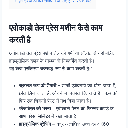
7
पूर्ण एवोकाडो तेल समाधान के लिए हमसे संपर्क करें
एवोकाडो तेल प्रेस मशीन कैसे काम
करती है
अवोकाडो तेल प्रेस मशीन तेल को गर्मी या सॉल्वेंट से नहीं बल्कि
हाइड्रोलिक दबाव के माध्यम से निष्कर्षित करती है।
यह कैसे प्रक्रिया चरणबद्ध रूप से काम करती है:"
सूअसल पल्प की तैयारी
– ताजी एवोकाडो को धोया जाता है,
छील लिया जाता है, और बीज निकाल दिए जाते हैं। पल्प को
फिर एक चिकनी पेस्ट में मथ दिया जाता है।
प्रेस बैरल को भरना
– एवोकाडो पेस्ट को फिल्टर कपड़े के
साथ प्रेस सिलिंडर में रखा जाता है।
हाइड्रोलिक प्रेसिंग
– यंत्र अत्यधिक उच्च दबाव (60