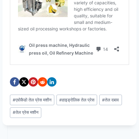
Post
#
एवोकैडो तेल प्रेस मशीन
#
हाइड्रोलिक तेल प्रेस
#
तेल दबाव
Tags:
#
तेल प्रेस मशीन