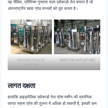
यह जैविक, प्रीमियम गुणवत्ता वाला एवोकाडो तेल बनाता है जो
अंतरराष्ट्रीय खाद्य ग्रेड मानकों को पूरा करता है।
Hydraulic Olive Oil
फैक्ट्री में तेल बनाने वाली मशीनें
Machines
लागत दक्षता
हालांकि हाइड्रोलिक एवोकाडो तेल प्रेस मशीन की प्रारंभिक
लागत स्क्रू प्रेस की तुलना में अधिक हो सकती है, इसकी कम