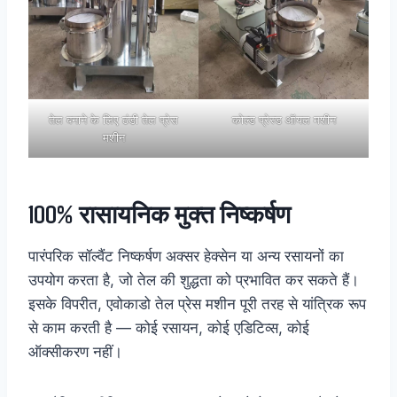
तेल बनाने के लिए ठंडी तेल प्रेस
कोल्ड प्रेस्ड ऑयल मशीन
मशीन
100% रासायनिक मुक्त निष्कर्षण
पारंपरिक सॉल्वैंट निष्कर्षण अक्सर हेक्सेन या अन्य रसायनों का
उपयोग करता है, जो तेल की शुद्धता को प्रभावित कर सकते हैं।
इसके विपरीत, एवोकाडो तेल प्रेस मशीन पूरी तरह से यांत्रिक रूप
से काम करती है — कोई रसायन, कोई एडिटिव्स, कोई
ऑक्सीकरण नहीं।