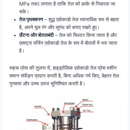
MPa तक) लगाता है ताकि तेल को हल्के से निकाला जा
सके।
तेल पृथक्करण
– शुद्ध एवोकाडो तेल स्वाभाविक रूप से बहता
है, अपने मूल रंग और सुगंध को बनाए रखते हुए।
छँटना और बोतलबंदी
– तेल को फिल्टर किया जाता है और
एक्स्ट्रा वर्जिन एवोकाडो तेल के रूप में बोतलों में भरा जाता
है।
स्क्रू प्रेस की तुलना में, हाइड्रोलिक एवोकाडो तेल प्रेस मशीन
समान संपीड़न प्रदान करती है, बिना अधिक गर्म किए, बेहतर तेल
गुणवत्ता और उच्च उपज सुनिश्चित करती है।