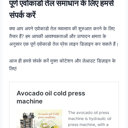
पूर्ण एवोकाडो तेल समाधान के लिए हमसे
संपर्क करें
क्या आप अपने एवोकाडो तेल व्यवसाय की शुरुआत करने के लिए
तैयार हैं? हम आपकी आवश्यकताओं और उत्पादन क्षमता के
अनुसार एक पूर्ण एवोकाडो तेल प्रेस लाइन डिज़ाइन कर सकते हैं।
आज ही हमसे संपर्क करें मुफ्त कोटेशन और लेआउट डिज़ाइन के
लिए!