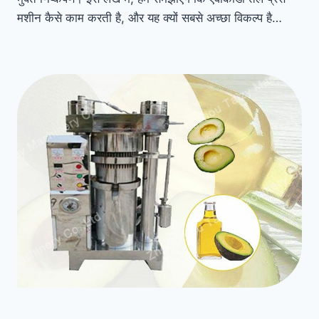
मशीन कैसे काम करती है, और यह क्यों सबसे अच्छा विकल्प है…